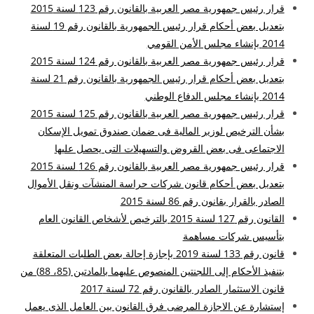
قرار رئيس جمهورية مصر العربية بالقانون رقم 123 لسنة 2015
بتعديل بعض أحكام قرار رئيس الجمهورية بالقانون رقم 19 لسنة
2014 بإنشاء مجلس الأمن القومي
قرار رئيس جمهورية مصر العربية بالقانون رقم 124 لسنة 2015
بتعديل بعض أحكام قرار رئيس الجمهورية بالقانون رقم 21 لسنة
2014 بإنشاء مجلس الدفاع الوطني
قرار رئيس جمهورية مصر العربية بالقانون رقم 125 لسنة 2015
بشأن الترخيص لوزير المالية فى ضمان صندوق تمويل الإسكان
الاجتماعى فى بعض القروض والتسهيلات التى يحصل عليها
قرار رئيس جمهورية مصر العربية بالقانون رقم 126 لسنة 2015
بتعديل بعض أحكام قانون شركات حراسة المنشآت ونقل الأموال
الصادر بالقرار بقانون رقم 86 لسنة 2015
القانون رقم 127 لسنة 2015 بالترخيص لأشخاص القانون العام
بتأسيس شركات مساهمة
قانون رقم 133 لسنة 2019 بإجازة إحالة بعض الطلبات المتعلقة
بتنفيذ الأحكام إلى اللجنتين المنصوص عليهما بالمادتين (85، 88) من
قانون الاستثمار الصادر بالقانون رقم 72 لسنة 2017
إستشارة عن الاجازة المرضى فرق القانون بين العامل الذى يعمل