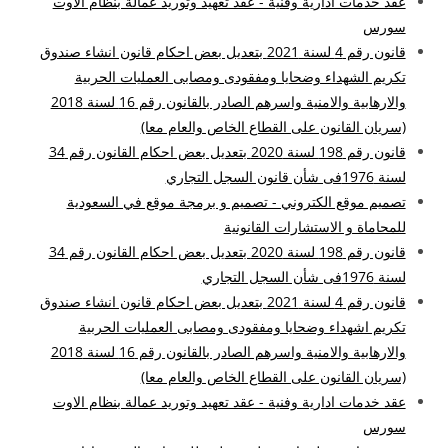
عقد خدمات ادارية وفنية - عقد تعهيد وتوريد عمالة بنظام الاوت
سورس
قانون رقم 4 لسنة 2021 بتعديل بعض احكام قانون انشاء صندوق
تكريم الشهداء وضحايا ومفقودى ومصابى العمليات الحربية
والارهابية والامنية واسرهم الصادر بالقانون رقم 16 لسنة 2018
(سريان القانون على القطاع الخاص والعام معا)
قانون رقم 198 لسنة 2020 بتعديل بعض احكام القانون رقم 34
لسنة 1976فى شأن قانون السجل التجاري
تصميم موقع الكتروني - تصميم و برمجة موقع في السعودية
للمحاماة و الاستشارات القانونية
قانون رقم 198 لسنة 2020 بتعديل بعض احكام القانون رقم 34
لسنة 1976فى شأن السجل التجاري
قانون رقم 4 لسنة 2021 بتعديل بعض احكام قانون انشاء صندوق
تكريم اشهداء وضحايا ومفقودى ومصابى العمليات الحربية
والارهابية والامنية واسرهم الصادر بالقانون رقم 16 لسنة 2018
(سريان القانون على القطاع الخاص والعام معا)
عقد خدمات ادارية وفنية - عقد تعهيد وتوريد عمالة بنظام الاوت
سورس