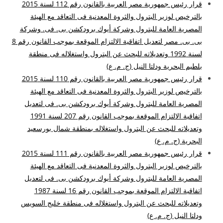
قرار رئيس جمهورية مصر العربية بالقانون رقم 112 لسنة 2015
بالترخيص لوزير البترول والثروة المعدنية فى التعاقد مع الهيئة
المصرية العامة للبترول وشركة أيوك برودكشن بى. فى. وشركة
بى. بى. مصر لتعديل اتفاقية الالتزام الموقعة بموجب القانون رقم 8
لسنة 1992 وتعديلاته للبحث عن البترول واستغلاله فى منطقة
بلطيم البحرية ودلتا النيل (ج. م. ع)
قرار رئيس جمهورية مصر العربية بالقانون رقم 110 لسنة 2015
بالترخيص لوزير البترول والثروة المعدنية فى التعاقد مع الهيئة
المصرية العامة للبترول وشركة أيوك برودكشن بى. فى لتعديل
اتفاقية الالتزام الموقعة بموجب القانون رقم 207 لسنة 1991
وتعديلاته للبحث عن البترول واستغلاله بمنطقة شمال بورسعيد
البحرية (ج. م. ع)
قرار رئيس جمهورية مصر العربية بالقانون رقم 111 لسنة 2015
بالترخيص لوزير البترول والثروة المعدنية فى التعاقد مع الهيئة
المصرية العامة للبترول وشركة أيوك برودكشن بى. فى لتعديل
اتفاقية الالتزام الموقعة بموجب القانون رقم 16 لسنة 1987
وتعديلاته للبحث عن البترول واستغلاله فى منطقة خليج السويس
ودلتا النيل (ج. م. ع)