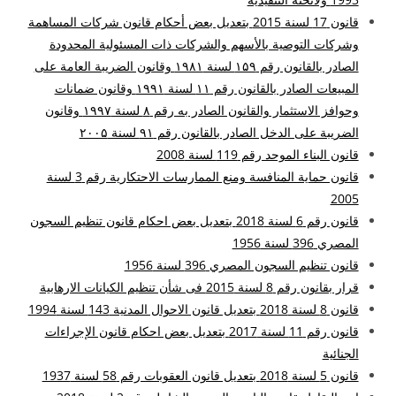
قانون 17 لسنة 2015 بتعديل بعض أحكام قانون شركات المساهمة
وشركات التوصية بالأسهم والشركات ذات المسئولية المحدودة
الصادر بالقانون رقم ۱۵۹ لسنة ۱۹۸۱ وقانون الضريبة العامة على
المبيعات الصادر بالقانون رقم ۱۱ لسنة ۱۹۹۱ وقانون ضمانات
وحوافز الاستثمار والقانون الصادر به رقم ۸ لسنة ۱۹۹۷ وقانون
الضريبة على الدخل الصادر بالقانون رقم ۹۱ لسنة ۲۰۰۵
قانون البناء الموحد رقم 119 لسنة 2008
قانون حماية المنافسة ومنع الممارسات الاحتكارية رقم 3 لسنة
2005
قانون رقم 6 لسنة 2018 بتعديل بعض احكام قانون تنظيم السجون
المصري 396 لسنة 1956
قانون تنظيم السجون المصري 396 لسنة 1956
قرار بقانون رقم 8 لسنة 2015 فى شأن تنظيم الكيانات الارهابية
قانون 8 لسنة 2018 بتعديل قانون الاحوال المدنية 143 لسنة 1994
قانون رقم 11 لسنة 2017 بتعديل بعض احكام قانون الإجراءات
الجنائية
قانون 5 لسنة 2018 بتعديل قانون العقوبات رقم 58 لسنة 1937