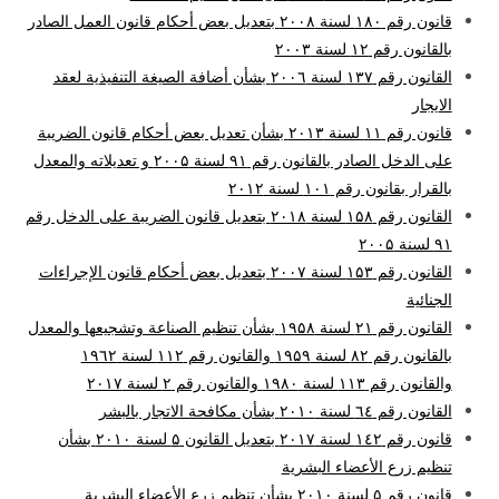
قانون رقم ۱۸۰ لسنة ۲۰۰۸ بتعديل بعض أحكام قانون العمل الصادر
بالقانون رقم ۱۲ لسنة ۲۰۰۳
القانون رقم ۱۳۷ لسنة ۲۰۰٦ بشأن أضافة الصيغة التنفيذية لعقد
الايجار
قانون رقم ۱۱ لسنة ۲۰۱۳ بشأن تعديل بعض أحكام قانون الضريبة
على الدخل الصادر بالقانون رقم ۹۱ لسنة ۲۰۰۵ و تعديلاته والمعدل
بالقرار بقانون رقم ۱۰۱ لسنة ۲۰۱۲
القانون رقم ۱۵۸ لسنة ۲۰۱۸ بتعديل قانون الضريبة على الدخل رقم
۹۱ لسنة ۲۰۰۵
القانون رقم ۱۵۳ لسنة ۲۰۰۷ بتعديل بعض أحكام قانون الإجراءات
الجنائية
القانون رقم ۲۱ لسنة ۱۹۵۸ بشأن تنظيم الصناعة وتشجيعها والمعدل
بالقانون رقم ۸۲ لسنة ۱۹۵۹ والقانون رقم ۱۱۲ لسنة ۱۹٦۲
والقانون رقم ۱۱۳ لسنة ۱۹۸۰ والقانون رقم ۲ لسنة ۲۰۱۷
القانون رقم ٦٤ لسنة ۲۰۱۰ بشأن مكافحة الاتجار بالبشر
قانون رقم ۱٤۲ لسنة ۲۰۱۷ بتعديل القانون ۵ لسنة ۲۰۱۰ بشأن
تنظيم زرع الأعضاء البشرية
قانون رقم ۵ لسنة ۲۰۱۰ بشأن تنظيم زرع الأعضاء البشرية