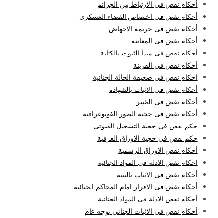
أحكام نقض فى الارتباط بين الجرائم
أحكام نقض فى اختصاص القضاء العسكرى
أحكام نقض فى جريمة الاجهاض
أحكام نقض فى المعاينة
أحكام نقض فى مبدأ الثبوت بالكتابة
أحكام نقض فى القرينة
احكام نقض فى صحيفة الحالة الجنائية
أحكام نقض فى الاثبات بالشهادة
أحكام نقض فى الخبير
أحكام نقض فى حجية الصور الفوتوغرافية
حكم نقض فى حجية التسجيل الصوتى
حكم نقض فى حجية الاوراق العرفية
أحكام نقض الاوراق الرسمية
احكام نقض الادلة فى المواد الجنائية
أحكام نقض فى الاثبات بالبينة
أحكام نقض فى الاقرار امام المحاكم الجنائية
أحكام نقض الادلة فى المواد الجنائية
أحكام نقض فى الاثبات الجنائى بوجه عام