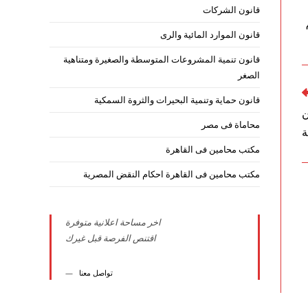
قانون الشركات
قانون الموارد المائية والرى
قانون تنمية المشروعات المتوسطة والصغيرة ومتناهية
الصغر
قانون حماية وتنمية البحيرات والثروة السمكية
ن
محاماة فى مصر
ة
مكتب محامين فى القاهرة
مكتب محامين فى القاهرة احكام النقض المصرية
اخر مساحة اعلانية متوفرة
اقتنص الفرصة قبل غيرك
تواصل معنا