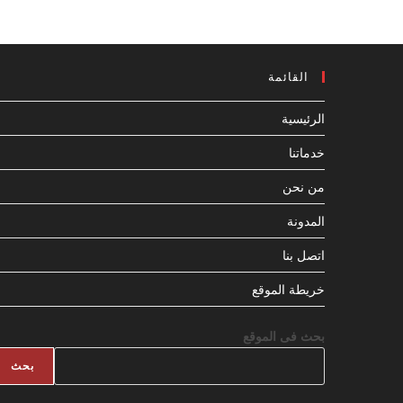
القائمة
الرئيسية
خدماتنا
من نحن
المدونة
اتصل بنا
خريطة الموقع
بحث فى الموقع
بحث