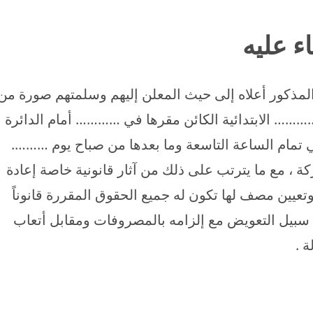
اء عليه
المذكور أعلاه إلى حيث المعلن إليهم وسلمتهم صورة من
……… الابتدائية الكائن مقرها في ………… أمام الدائرة
في تمام الساعة التاسعة وما بعدها من صباح يوم ……….
، مع ما يترتب على ذلك من آثار قانونية خاصة إعادة
تعيين مصف لها تكون له جميع الحقوق المقررة قانوناً
 سبيل التعويض مع إلزامه بالمصروفات ومقابل أتعاب
 .