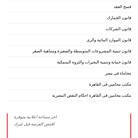
فسخ العقد
قانون الجمارك
قانون الشركات
قانون الموارد المائية والرى
قانون تنمية المشروعات المتوسطة والصغيرة ومتناهية الصغر
قانون حماية وتنمية البحيرات والثروة السمكية
محاماة فى مصر
مكتب محامين فى القاهرة
مكتب محامين فى القاهرة احكام النقض المصرية
اخر مساحة اعلانية متوفرة
اقتنص الفرصة قبل غيرك