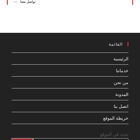
تواصل معنا
القائمة
الرئيسية
خدماتنا
من نحن
المدونة
اتصل بنا
خريطة الموقع
بحث فى الموقع