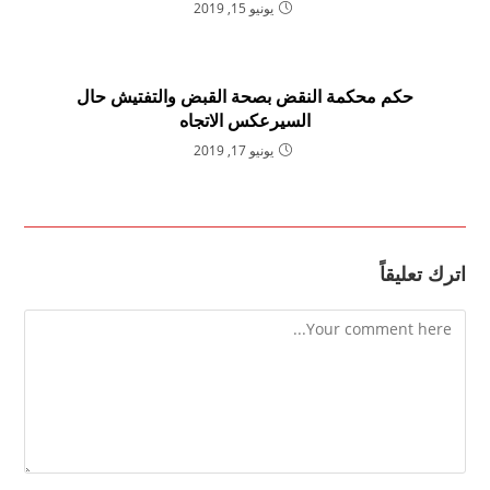
يونيو 15, 2019
حكم محكمة النقض بصحة القبض والتفتيش حال
السيرعكس الاتجاه
يونيو 17, 2019
اترك تعليقاً
Comment