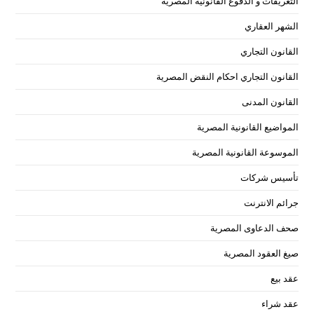
التعريفات و الدفوع القانونية المصرية
الشهر العقاري
القانون التجاري
القانون التجاري احكام النقض المصرية
القانون المدنى
المواضيع القانونية المصرية
الموسوعة القانونية المصرية
تأسيس شركات
جرائم الانترنت
صحف الدعاوى المصرية
صيغ العقود المصرية
عقد بيع
عقد شراء