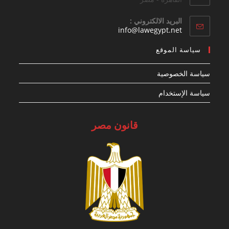
البريد الالكتروني :
Opens
info@lawegypt.net
in
your
سياسة الموقع
application
سياسة الخصوصية
سياسة الإستخدام
قانون مصر