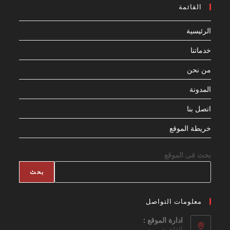
القائمة
الرئيسية
خدماتنا
من نحن
المدونة
اتصل بنا
خريطة الموقع
بحث فى الموقع
بحث
معلومات التواصل
ادارة الموقع :
القاهرة - مصر