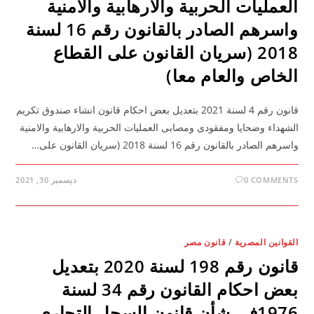
العمليات الحربية والارهابية والامنية
واسرهم الصادر بالقانون رقم 16 لسنة
2018 (سريان القانون على القطاع
الخاص والعام معا)
قانون رقم 4 لسنة 2021 بتعديل بعض احكام قانون انشاء صندوق تكريم
الشهداء وضحايا ومفقودى ومصابى العمليات الحربية والارهابية والامنية
واسرهم الصادر بالقانون رقم 16 لسنة 2018 (سريان القانون على…
0 COMMENTS
ديسمبر 30, 2021
القوانين المصرية
/
قانون مصر
قانون رقم 198 لسنة 2020 بتعديل
بعض احكام القانون رقم 34 لسنة
1976فى شأن قانون السجل التجاري