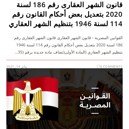
قانون الشهر العقارى رقم 186 لسنة
2020 بتعديل بعض أحكام القانون رقم
114 لسنة 1946 بتنظيم الشهر العقاري
القوانين المصرية - قانون الشهر العقارى قانون الشهر العقارى رقم
186 لسنة 2020 بتعديل بعض أحكام القانون رقم 114 لسنة 1946
بتنظيم الشهر العقاري (المادة الأولى(تضاف مادة جديدة برقم (35…
0 COMMENTS
يناير 14, 2021