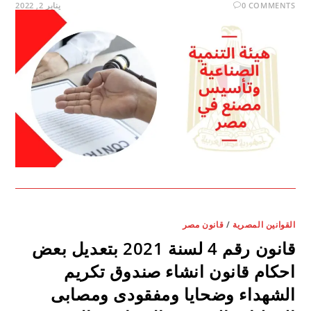
0 COMMENTS
يناير 2, 2022
القوانين المصرية
/
قانون مصر
قانون رقم 4 لسنة 2021 بتعديل بعض
احكام قانون انشاء صندوق تكريم
الشهداء وضحايا ومفقودى ومصابى