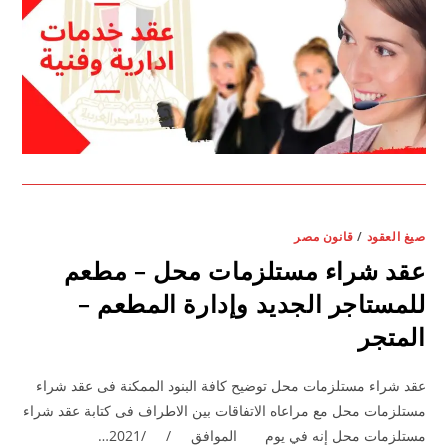
صيغ العقود
/
قانون مصر
عقد شراء مستلزمات محل – مطعم
للمستاجر الجديد وإدارة المطعم –
المتجر
عقد شراء مستلزمات محل توضيح كافة البنود الممكنة فى عقد شراء
مستلزمات محل مع مراعاه الاتفاقات بين الاطراف فى كتابة عقد شراء
مستلزمات محل إنه في يوم الموافق / /2021…