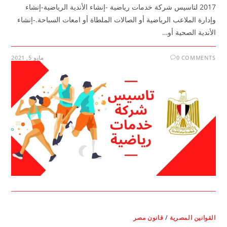
2017 لتاسيس شركة خدمات رياضية -إنشاء الأندية الرياضية-إنشاء
وإدارة الملاعب الرياضية أو الصالات الملطاة أو امعات السباحة.-إنشاء
الأندية الصحية أو…
0 COMMENTS
مايو 5, 2021
القوانين المصرية
/
قانون مصر