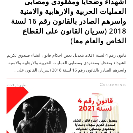
اشهداء وضحايا ومفقودى ومصابى
العمليات الحربية والارهابية والامنية
واسرهم الصادر بالقانون رقم 16 لسنة
2018 (سريان القانون على القطاع
الخاص والعام معا)
قانون رقم 4 لسنة 2021 بتعديل بعض احكام قانون انشاء صندوق تكريم
الشهداء وضحايا ومفقودى ومصابى العمليات الحربية والارهابية والامنية
واسرهم الصادر بالقانون رقم 16 لسنة 2018 (سريان القانون على…
0 COMMENTS
مايو 6, 2021