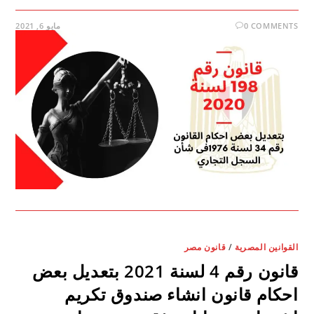
0 COMMENTS
مايو 6, 2021
القوانين المصرية
/
قانون مصر
قانون رقم 4 لسنة 2021 بتعديل بعض
احكام قانون انشاء صندوق تكريم