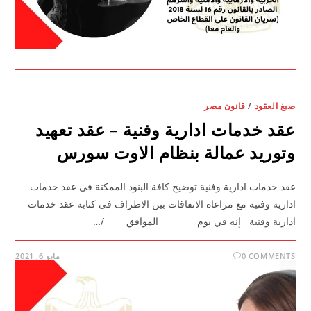
صيغ العقود
/
قانون مصر
عقد خدمات ادارية وفنية – عقد تعهيد
وتوريد عمالة بنظام الاوت سورس
عقد خدمات ادارية وفنية توضيح كافة البنود الممكنة فى عقد خدمات
ادارية وفنية مع مراعاه الاتفاقات بين الاطراف فى كتابة عقد خدمات
ادارية وفنية إنه في يوم الموافق /…
0 COMMENTS
مايو 6, 2021