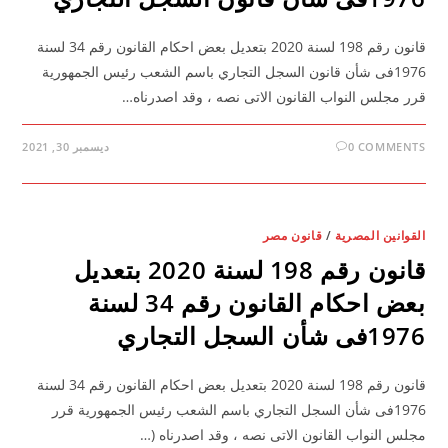
قانون رقم 198 لسنة 2020 بتعديل بعض احكام القانون رقم 34 لسنة
1976فى شأن قانون السجل التجاري باسم الشعب رئيس الجمهورية
قرر مجلس النواب القانون الاتى نصه ، وقد اصدرناه…
0 COMMENTS
ديسمبر 30, 2021
القوانين المصرية
/
قانون مصر
قانون رقم 198 لسنة 2020 بتعديل
بعض احكام القانون رقم 34 لسنة
1976فى شأن السجل التجاري
قانون رقم 198 لسنة 2020 بتعديل بعض احكام القانون رقم 34 لسنة
1976فى شأن السجل التجاري باسم الشعب رئيس الجمهورية قرر
مجلس النواب القانون الاتى نصه ، وقد اصدرناه (…