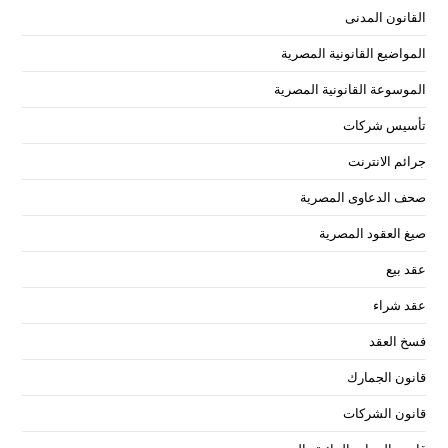
القانون المدنى
المواضيع القانونية المصرية
الموسوعة القانونية المصرية
تأسيس شركات
جرائم الانترنت
صحف الدعاوى المصرية
صيغ العقود المصرية
عقد بيع
عقد شراء
فسخ العقد
قانون الجمارك
قانون الشركات