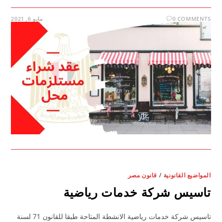
0 COMMENTS
مايو 6, 2021
المواضيع القانونية
/
قانون مصر
تاسيس شركة خدمات رياضية
تاسيس شركة خدمات رياضية الانشطة المتاحة طبقا للقانون 71 لسنة