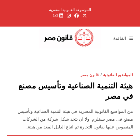
Ski
الموسوعة القانونية المصرية
t
conten
القائمة
المواضيع القانونية
/
قانون مصر
هيئة التنمية الصناعية وتأسيس مصنع
في مصر
من المواضيع القانونية المصرية في هيئة التنمية الصناعية وتأسيس
مصنع فى مصر يستلزم اولا ان يتخذ شكل شركة من الشركات
المنصوص عليها بقانون التجارة ثم اتباع الدليل المعد من هيئة…