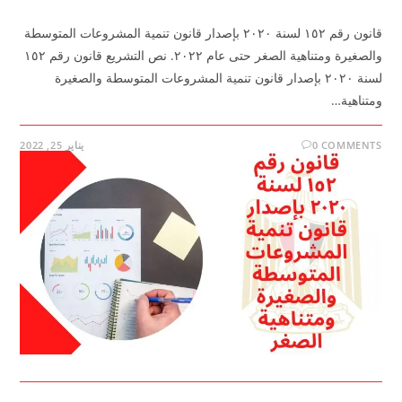
قانون رقم ١٥٢ لسنة ٢٠٢٠ بإصدار قانون تنمية المشروعات المتوسطة
والصغيرة ومتناهية الصغر حتى عام ٢٠٢٢. نص التشريع قانون رقم ١٥٢
لسنة ٢٠٢٠ بإصدار قانون تنمية المشروعات المتوسطة والصغيرة
ومتناهية…
0 COMMENTS
يناير 25, 2022