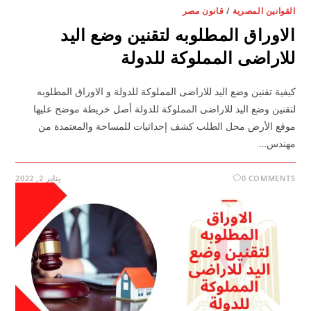
القوانين المصرية
/
قانون مصر
الاوراق المطلوبه لتقنين وضع اليد
للاراضى المملوكة للدولة
كيفية تقنين وضع اليد للاراضى المملوكة للدولة و الاوراق المطلوبه
لتقنين وضع اليد للاراضى المملوكة للدولة أصل خريطة موضح عليها
موقع اﻷرض محل الطلب كشف إحداثيات للمساحة والمعتمدة من
مهندس…
0 COMMENTS
يناير 2, 2022