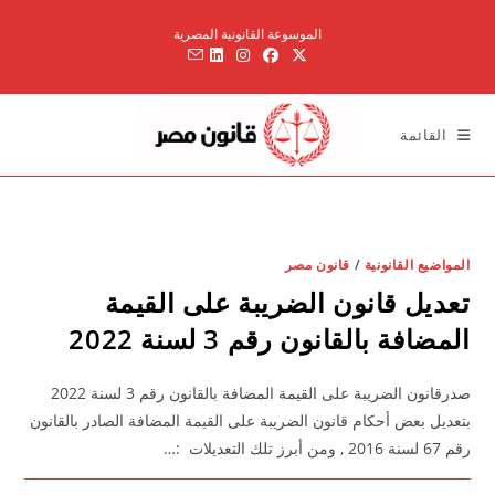
Ski
الموسوعة القانونية المصرية
t
conten
القائمة
المواضيع القانونية
/
قانون مصر
تعديل قانون الضريبة على القيمة
المضافة بالقانون رقم 3 لسنة 2022
صدرقانون الضريبة على القيمة المضافة بالقانون رقم 3 لسنة 2022
بتعديل بعض أحكام قانون الضريبة على القيمة المضافة الصادر بالقانون
رقم 67 لسنة 2016 , ومن أبرز تلك التعديلات :…