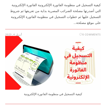
كيفية التسجيل في منظومة الفاتورة الإلكترونية الفاتورة الإلكترونية
التي أصدرتها مصلحة الضرائب المصرية بداية من تعريفها ثم شروط
التسجيل عليها ثم خطوات التسجيل في منظومة الفاتورة الإلكترونية
على موقع مصلحة…
0 COMMENTS
أبريل 4, 2023
كيفية التسجيل في منظومة الفاتورة الإلكترونية