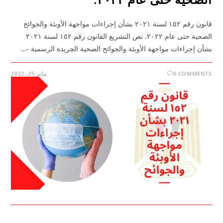
قانون رقم ١٥٢ لسنة ٢٠٢١ بشأن إجراءات مواجهة الأوبئة والجوائح
الصحية حتى عام ٢٠٢٢. نص التشريع القانون رقم ١٥٢ لسنة ٢٠٢١
بشأن إجراءات مواجهة الأوبئة والجوائح الصحية الجريدة الرسمية -…
0 COMMENTS
يناير 25, 2022