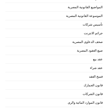
المواضيع القانونية المصرية
الموسوعة القانونية المصرية
تأسيس شركات
جرائم الانترنت
صحف الدعاوى المصرية
صيغ العقود المصرية
عقد بيع
عقد شراء
فسخ العقد
قانون الجمارك
قانون الشركات
قانون الموارد المائية والرى