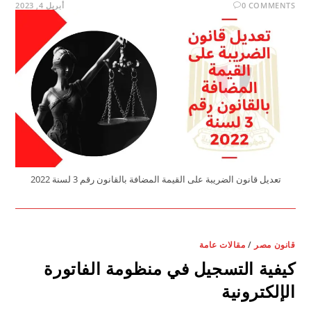
0 COMMENTS
أبريل 4, 2023
تعديل قانون الضريبة على القيمة المضافة بالقانون رقم 3 لسنة 2022
قانون مصر
/
مقالات عامة
كيفية التسجيل في منظومة الفاتورة
الإلكترونية