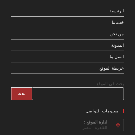
الرئيسية
خدماتنا
من نحن
المدونة
اتصل بنا
خريطة الموقع
بحث فى الموقع
بحث
معلومات التواصل
ادارة الموقع :
القاهرة - مصر