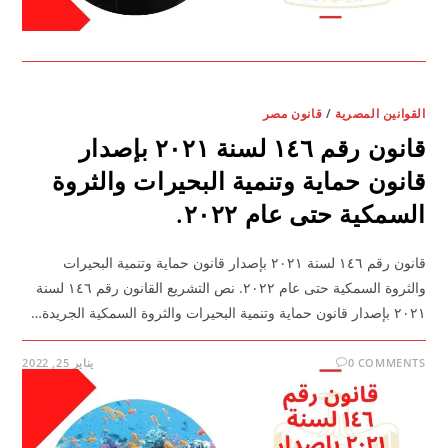
القوانين المصرية
/
قانون مصر
قانون رقم ١٤٦ لسنة ٢٠٢١ بإصدار
قانون حماية وتنمية البحيرات والثروة
السمكية حتى عام ٢٠٢٢.
قانون رقم ١٤٦ لسنة ٢٠٢١ بإصدار قانون حماية وتنمية البحيرات
والثروة السمكية حتى عام ٢٠٢٢. نص التشريع القانون رقم ١٤٦ لسنة
٢٠٢١ بإصدار قانون حماية وتنمية البحيرات والثروة السمكية الجريدة…
0 COMMENTS
يناير 25, 2022