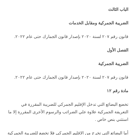
الباب الثالث
الضريبة الجمركية ومقابل الخدمات
قانون رقم ٢٠٧ لسنة ٢٠٢٠ بإصدار قانون الجمارك حتى عام ٢٠٢٢.
الفصل الأول
الضريبة الجمركية
قانون رقم ٢٠٧ لسنة ٢٠٢٠ بإصدار قانون الجمارك حتى عام ٢٠٢٢.
مادة رقم ١٢
تخضع البضائع التي تدخل الإقليم الجمركي للضريبة المقررة في
التعريفة الجمركية علاوة علي الضرائب والرسوم الأخرى المقررة إلا ما
استثني بنص خاص .
أما البضائع التي تخرج من الإقليم الجمركي فلا تخضع للضريبة الجمركية