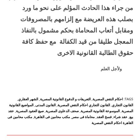
من جراء هذا الحادث المؤلم على نحو ما ورد
بصلب هذه العريضة مع إلزامهم بالمصروفات
ومقابل أتعاب المحاماة بحكم مشمول بالنفاذ
المعجل طليقا من قيد الكفالة مع حفظ كافة
حقوق الطالبة
القانونية الاخرى
ولأجل العلم
TAGS
:
احكام النقض المصرية
,
التعريفات و الدفوع القانونية المصرية
,
الشهر العقاري
,
القانون التجاري
,
القانون التجاري احكام النقض المصرية
,
القانون المدنى
,
المواضيع القانونية
المصرية
,
الموسوعة القانونية المصرية
,
صحف الدعاوى المصرية
,
صيغ العقود المصرية
,
عقد
بيع
,
عقد شراء
,
فسخ العقد
,
محاماة فى مصر
,
مكتب محامين فى القاهرة
,
مكتب محامين فى
القاهرة احكام النقض المصرية