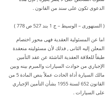
الدعوى تكون على سند من القانون .
( السنهورى – الوسيط – ج 1 بند 527 ص 778 )
اما عن المسئولية العقدية فهى محور اختصام
المعلن إليه الثانى , فذلك لأن مسئوليته منعقدة
طبقاً للعلاقة العقدية الناشئة عن عقد التأمين
الإجباري من حوادث السيارات والمبرم بينه وبين
مالك السيارة أداة الحادث عملاً بنص المادة 5 من
القانون 652 لسنة 1955 بشأن التأمين الإجباري
على السيارات .