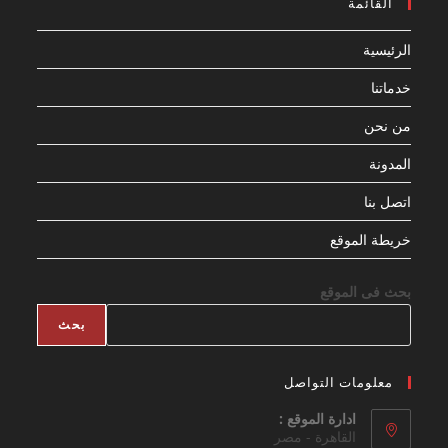
القائمة
الرئيسية
خدماتنا
من نحن
المدونة
اتصل بنا
خريطة الموقع
بحث فى الموقع
بحث
معلومات التواصل
ادارة الموقع :
القاهرة - مصر