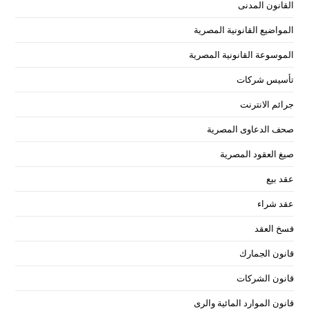
القانون المدنى
المواضيع القانونية المصرية
الموسوعة القانونية المصرية
تأسيس شركات
جرائم الانترنت
صحف الدعاوى المصرية
صيغ العقود المصرية
عقد بيع
عقد شراء
فسخ العقد
قانون الجمارك
قانون الشركات
قانون الموارد المائية والرى