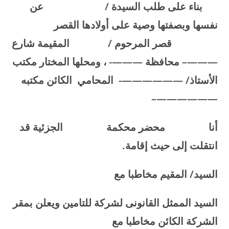
بناء على طلب السيدة / عن
نفسها وبصفتها وصية على أولادها القصر
قصر المرحوم / المقيمة شارع
———– محافظة ———- ، ومحلها المختار مكتب
الأستاذ/ ——————- المحامي الكائن مكتبه
——————–
أنا
محضر محكمة
الجزئية قد
انتقلت إلى حيث إقامة
.
السيد/ المقيم مخاطبا مع
السيد الممثل القانونى لشركة
للتامين ويعلن بمقر
الشركة الكائن
مخاطبا مع