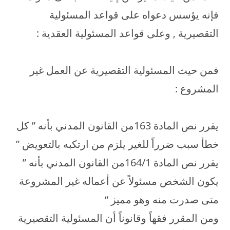
فإنه يؤسس دعواه على قواعد المسئولية
التقصيرية , وعلى قواعد المسئولية العقدية :
فمن حيث المسئولية التقصيرية عن العمل غير
المشروع :
يقرر نص المادة 163من القانون المدني بأنه ” كل
خطأ سبب ضرراً للغير يلزم من ارتكبه بالتعويض ”
يقرر نص المادة 164/1من القانون المدني بأنه ”
يكون الشخص مسئولاً عن أعماله غير المشروعة
متى صدرت منه وهو مميز “
ومن المقرر فقهاً وقانوناً أن المسئولية التقصيرية