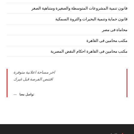
قانون تنمية المشروعات المتوسطة والصغيرة ومتناهية الصغر
قانون حماية وتنمية البحيرات والثروة السمكية
محاماة فى مصر
مكتب محامين فى القاهرة
مكتب محامين فى القاهرة احكام النقض المصرية
اخر مساحة اعلانية متوفرة
اقتنص الفرصة قبل غيرك
تواصل معنا