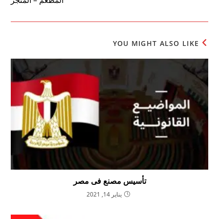
YOU MIGHT ALSO LIKE
تأسيس مصنع فى مصر
يناير 14, 2021