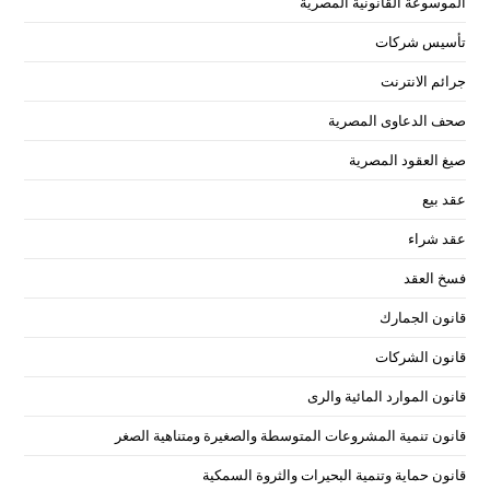
الموسوعة القانونية المصرية
تأسيس شركات
جرائم الانترنت
صحف الدعاوى المصرية
صيغ العقود المصرية
عقد بيع
عقد شراء
فسخ العقد
قانون الجمارك
قانون الشركات
قانون الموارد المائية والرى
قانون تنمية المشروعات المتوسطة والصغيرة ومتناهية الصغر
قانون حماية وتنمية البحيرات والثروة السمكية