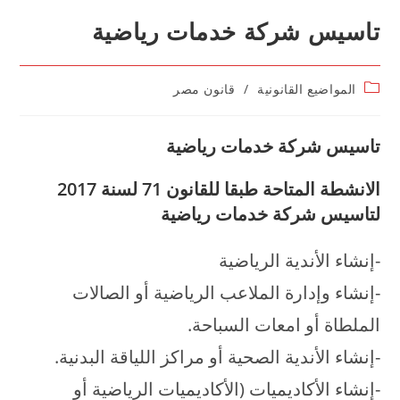
تاسيس شركة خدمات رياضية
Post
المواضيع القانونية
/
قانون مصر
category:
تاسيس شركة خدمات رياضية
الانشطة المتاحة طبقا للقانون 71 لسنة 2017
لتاسيس شركة خدمات رياضية
-إنشاء الأندية الرياضية
-إنشاء وإدارة الملاعب الرياضية أو الصالات
الملطاة أو امعات السباحة.
-إنشاء الأندية الصحية أو مراكز اللياقة البدنية.
-إنشاء الأكاديميات (الأكاديميات الرياضية أو