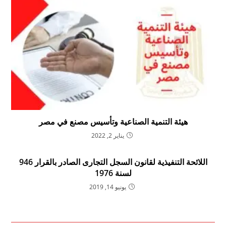
هيئة التنمية الصناعية وتأسيس مصنع في مصر
يناير 2, 2022
اللائحة التنفيذية لقانون السجل التجارى الصادر بالقرار 946
لسنة 1976
يونيو 14, 2019