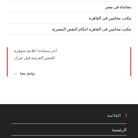
محاماة فى مصر
مكتب محامين فى القاهرة
مكتب محامين فى القاهرة احكام النقض المصرية
اخر مساحة اعلانية متوفرة
اقتنص الفرصة قبل غيرك
تواصل معنا
القائمة
الرئيسية