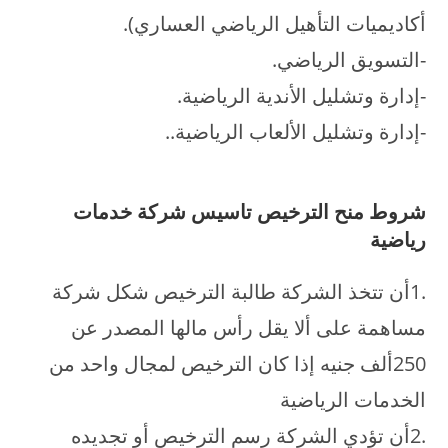
أكاديميات التأهيل الرياضي العساري).
-التسويق الرياضي.
-إدارة وتشليل الأندية الرياضية.
-إدارة وتشليل الألعاب الرياضية..
شروط منح الترخيص
تاسيس شركة خدمات
رياضية
.1أن تتخذ الشركة طالبة الترخيص شكل شركة
مساهمة على ألا يقل رأس مالها المصدر عن
250ألف جنيه إذا كان الترخيص لمجال واحد من
الخدمات الرياضية
.2أن تؤدي الشركة رسم الترخيص أو تجديده