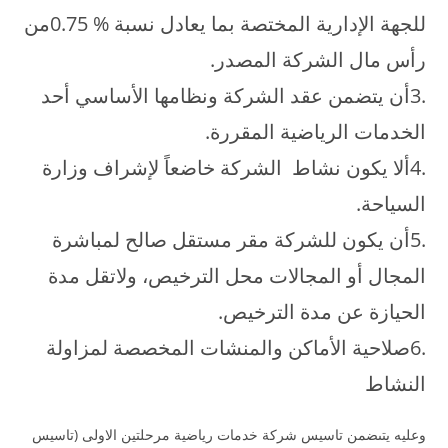
للجهة الإدارية المختصة بما يعادل نسبة % 0.75من
رأس مال الشركة المصدر.
.3أن يتضمن عقد الشركة ونظامها الأساسي أحد
الخدمات الرياضية المقررة.
.4ألا يكون نشاط الشركة خاضعاً لإشراف وزارة
السياحة.
.5أن يكون للشركة مقر مستقل صالح لمباشرة
المجال أو المجالات محل الترخيص، ولاتقل مدة
الحيازة عن مدة الترخيص.
.6صلاحية الأماكن والمنشات المخصصة لمزاولة
النشاط
وعليه يتىضمن تاسيس شركة خدمات رياضية مرحلتين الاولى (تاسيس