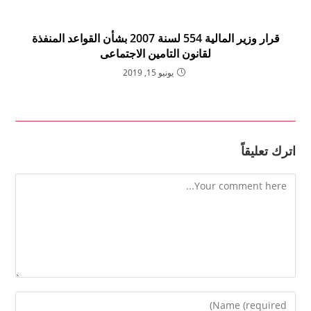
قرار وزير المالية 554 لسنة 2007 بشأن القواعد المنفذة
لقانون التامين الاجتماعى
يونيو 15, 2019
اترك تعليقاً
Comment
Enter