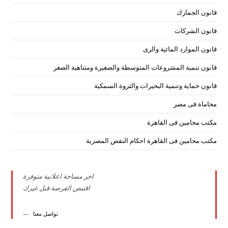
قانون الجمارك
قانون الشركات
قانون الموارد المائية والرى
قانون تنمية المشروعات المتوسطة والصغيرة ومتناهية الصغر
قانون حماية وتنمية البحيرات والثروة السمكية
محاماة فى مصر
مكتب محامين فى القاهرة
مكتب محامين فى القاهرة احكام النقض المصرية
اخر مساحة اعلانية متوفرة
اقتنص الفرصة قبل غيرك
تواصل معنا