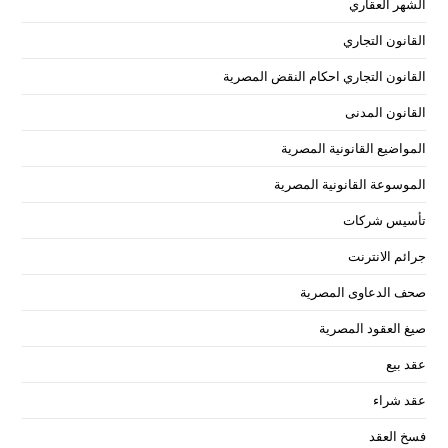
الشهر العقاري
القانون التجاري
القانون التجاري احكام النقض المصرية
القانون المدنى
المواضيع القانونية المصرية
الموسوعة القانونية المصرية
تأسيس شركات
جرائم الانترنت
صحف الدعاوى المصرية
صيغ العقود المصرية
عقد بيع
عقد شراء
فسخ العقد