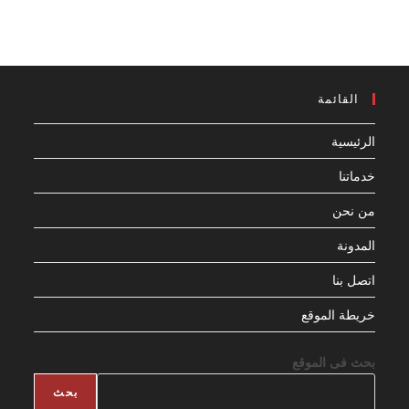
القائمة
الرئيسية
خدماتنا
من نحن
المدونة
اتصل بنا
خريطة الموقع
بحث فى الموقع
بحث