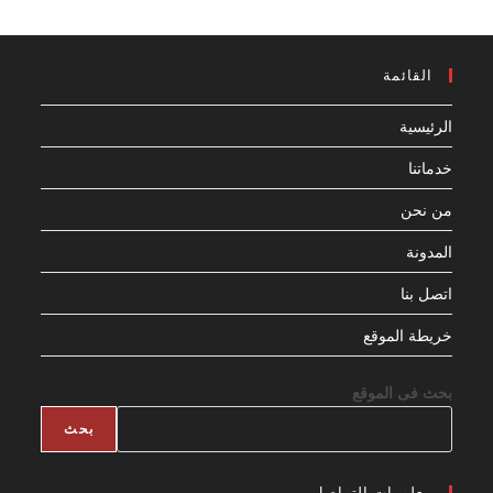
القائمة
الرئيسية
خدماتنا
من نحن
المدونة
اتصل بنا
خريطة الموقع
بحث فى الموقع
بحث
معلومات التواصل