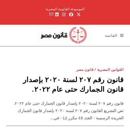
Ski
الموسوعة القانونية المصرية
t
conten
القائمة
القوانين المصرية
/
قانون مصر
قانون رقم ٢٠٧ لسنة ٢٠٢٠ بإصدار
قانون الجمارك حتى عام ٢٠٢٢.
قانون رقم ٢٠٧ لسنة ٢٠٢٠ بإصدار قانون الجمارك حتى عام ٢٠٢٢.
نص التشريع القانون رقم ٢٠٧ لسنة ٢٠٢٠ بإصدار قانون الجمارك
الجريدة الرسمية - العدد ٤٥ مكرر (د) - في…