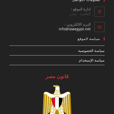
ادارة الموقع :
القاهرة - مصر
البريد الالكتروني :
Opens
info@lawegypt.net
in
your
سياسة الموقع
application
سياسة الخصوصية
سياسة الإستخدام
قانون مصر