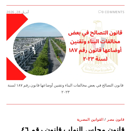
0 COMMENTS
أبريل 28, 2026
قانون التصالح في بعض مخالفات البناء وتقنين أوضاعها قانون رقم ۱۸۷ لسنة
۲۰۲۳
قانون مصر
/
القوانين المصرية
قانون مجلس النواب قانون رقم ٤٦