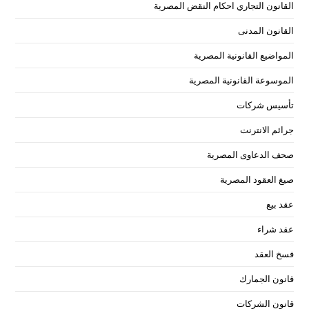
القانون التجاري احكام النقض المصرية
القانون المدنى
المواضيع القانونية المصرية
الموسوعة القانونية المصرية
تأسيس شركات
جرائم الانترنت
صحف الدعاوى المصرية
صيغ العقود المصرية
عقد بيع
عقد شراء
فسخ العقد
قانون الجمارك
قانون الشركات