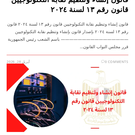
قانون رقم ١٣ لسنة ٢٠٢٤
قانون إنشاء وتنظيم نقابة التكنولوجيين قانون رقم ١٣ لسنة ٢٠٢٤ قانون
رقم ١٣ لسنة ٢٠٢٤ بإصدار قانون بإنشاء وتنظيم نقابة التكنولوجيين
———————————————— باسم الشعب رئيس الجمهورية
قرر مجلس النواب القانون…
0 COMMENTS
أبريل 28, 2026