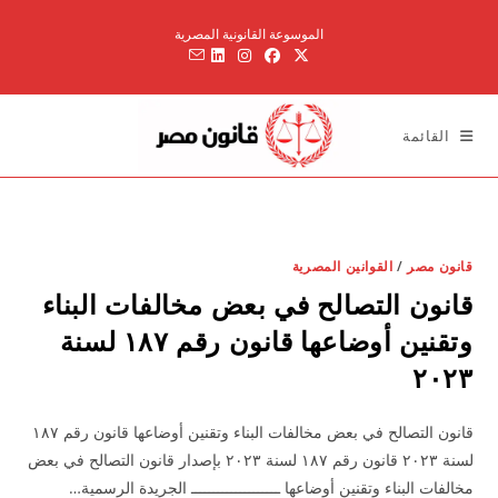
Ski
الموسوعة القانونية المصرية
t
conten
القائمة
قانون مصر
/
القوانين المصرية
قانون التصالح في بعض مخالفات البناء
وتقنين أوضاعها قانون رقم ۱۸۷ لسنة
۲۰۲۳
قانون التصالح في بعض مخالفات البناء وتقنين أوضاعها قانون رقم ۱۸۷
لسنة ۲۰۲۳ قانون رقم ۱۸۷ لسنة ۲۰۲۳ بإصدار قانون التصالح في بعض
مخالفات البناء وتقنين أوضاعها ــــــــــــــــــــ الجريدة الرسمية…