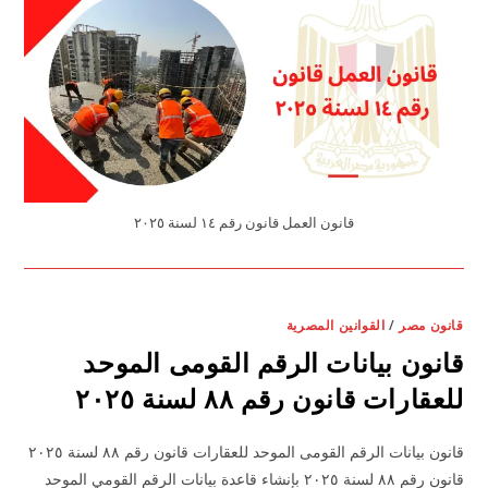
قانون العمل قانون رقم ١٤ لسنة ٢٠٢٥
قانون مصر
/
القوانين المصرية
قانون بيانات الرقم القومى الموحد
للعقارات قانون رقم ٨٨ لسنة ٢٠٢٥
قانون بيانات الرقم القومى الموحد للعقارات قانون رقم ٨٨ لسنة ٢٠٢٥
قانون رقم ٨٨ لسنة ٢٠٢٥ بإنشاء قاعدة بيانات الرقم القومي الموحد