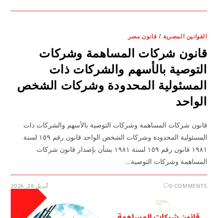
القوانين المصرية
/
قانون مصر
قانون شركات المساهمة وشركات
التوصية بالأسهم والشركات ذات
المسئولية المحدودة وشركات الشخص
الواحد
قانون شركات المساهمة وشركات التوصية بالأسهم والشركات ذات
المسئولية المحدودة وشركات الشخص الواحد قانون رقم ١٥٩ لسنة
١٩٨١ قانون رقم ١٥٩ لسنة ١٩٨١ بشأن بإصدار قانون شركات
المساهمة وشركات التوصية…
0 COMMENTS
أبريل 28, 2026