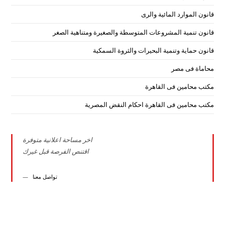
قانون الموارد المائية والرى
قانون تنمية المشروعات المتوسطة والصغيرة ومتناهية الصغر
قانون حماية وتنمية البحيرات والثروة السمكية
محاماة فى مصر
مكتب محامين فى القاهرة
مكتب محامين فى القاهرة احكام النقض المصرية
اخر مساحة اعلانية متوفرة
اقتنص الفرصة قبل غيرك
تواصل معنا