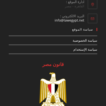
ادارة الموقع :
القاهرة - مصر
البريد الالكتروني :
Opens
info@lawegypt.net
in
your
سياسة الموقع
application
سياسة الخصوصية
سياسة الإستخدام
قانون مصر