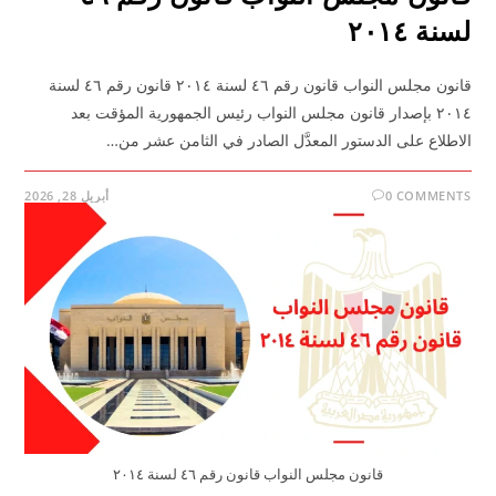
لسنة ٢٠١٤
قانون مجلس النواب قانون رقم ٤٦ لسنة ٢٠١٤ قانون رقم ٤٦ لسنة
٢٠١٤ بإصدار قانون مجلس النواب رئيس الجمهورية المؤقت بعد
الاطلاع على الدستور المعدَّل الصادر في الثامن عشر من…
0 COMMENTS
أبريل 28, 2026
قانون مجلس النواب قانون رقم ٤٦ لسنة ٢٠١٤