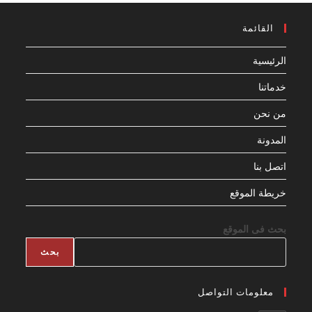
القائمة
الرئيسية
خدماتنا
من نحن
المدونة
اتصل بنا
خريطة الموقع
بحث فى الموقع
بحث
معلومات التواصل