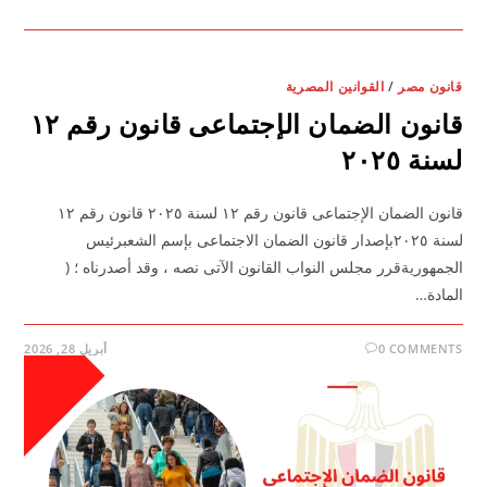
قانون مصر
/
القوانين المصرية
قانون الضمان الإجتماعى قانون رقم ١٢
لسنة ٢٠٢٥
قانون الضمان الإجتماعى قانون رقم ١٢ لسنة ٢٠٢٥ قانون رقم ١٢
لسنة ٢٠٢٥بإصدار قانون الضمان الاجتماعى بإسم الشعبرئيس
الجمهوريةقرر مجلس النواب القانون الآتى نصه ، وقد أصدرناه ؛ (
المادة…
0 COMMENTS
أبريل 28, 2026