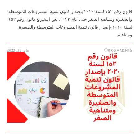
قانون رقم ١٥٢ لسنة ٢٠٢٠ بإصدار قانون تنمية المشروعات المتوسطة
والصغيرة ومتناهية الصغر حتى عام ٢٠٢٢. نص التشريع قانون رقم ١٥٢
لسنة ٢٠٢٠ بإصدار قانون تنمية المشروعات المتوسطة والصغيرة
ومتناهية…
0 COMMENTS
يناير 25, 2022