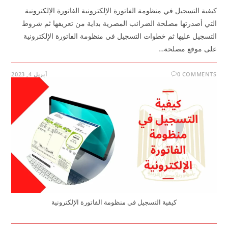
كيفية التسجيل في منظومة الفاتورة الإلكترونية الفاتورة الإلكترونية
التي أصدرتها مصلحة الضرائب المصرية بداية من تعريفها ثم شروط
التسجيل عليها ثم خطوات التسجيل في منظومة الفاتورة الإلكترونية
على موقع مصلحة…
0 COMMENTS
أبريل 4, 2023
كيفية التسجيل في منظومة الفاتورة الإلكترونية