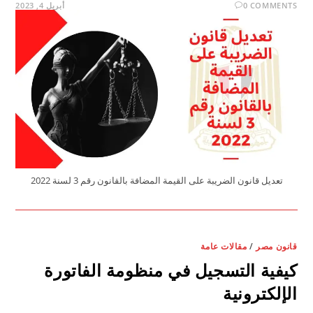
0 COMMENTS
أبريل 4, 2023
تعديل قانون الضريبة على القيمة المضافة بالقانون رقم 3 لسنة 2022
قانون مصر
/
مقالات عامة
كيفية التسجيل في منظومة الفاتورة
الإلكترونية