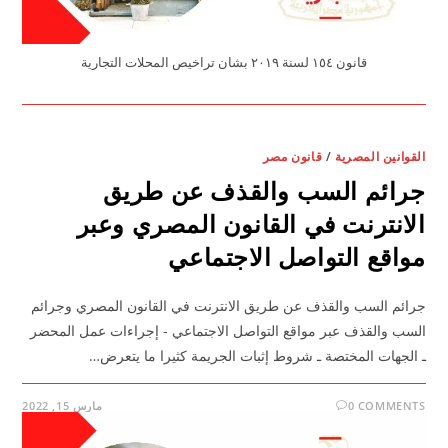
قانون ١٥٤ لسنة ٢٠١٩ بشان تراخيص المحلات التجارية
القوانين المصرية
/
قانون مصر
جرائم السب والقذف عن طريق
الانترنت في القانون المصري وعبر
مواقع التواصل الاجتماعي
جرائم السب والقذف عن طريق الانترنت في القانون المصري وجرائم
السب والقذف عبر مواقع التواصل الاجتماعي - إجراءات عمل المحضر
ـ الجهات المختصة ـ شروط إثبات الجريمة كثيرا ما يتعرض…
0 COMMENTS
مارس 15, 2022