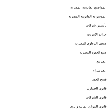
المواضيع القانونية المصرية
الموسوعة القانونية المصرية
تأسيس شركات
جرائم الانترنت
صحف الدعاوى المصرية
صيغ العقود المصرية
عقد بيع
عقد شراء
فسخ العقد
قانون الجمارك
قانون الشركات
قانون الموارد المائية والرى