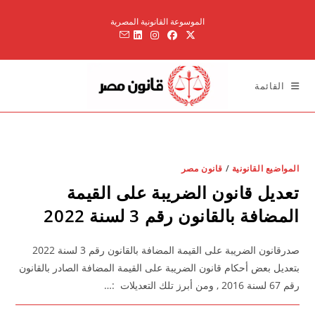
Ski
الموسوعة القانونية المصرية
t
conten
القائمة
المواضيع القانونية
/
قانون مصر
تعديل قانون الضريبة على القيمة
المضافة بالقانون رقم 3 لسنة 2022
صدرقانون الضريبة على القيمة المضافة بالقانون رقم 3 لسنة 2022
بتعديل بعض أحكام قانون الضريبة على القيمة المضافة الصادر بالقانون
رقم 67 لسنة 2016 , ومن أبرز تلك التعديلات :…