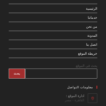
الرئيسية
خدماتنا
من نحن
المدونة
اتصل بنا
خريطة الموقع
بحث فى الموقع
بحث
معلومات التواصل
ادارة الموقع :
القاهرة - مصر