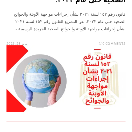
قانون رقم ١٥٢ لسنة ٢٠٢١ بشأن إجراءات مواجهة الأوبئة والجوائح
الصحية حتى عام ٢٠٢٢. نص التشريع القانون رقم ١٥٢ لسنة ٢٠٢١
بشأن إجراءات مواجهة الأوبئة والجوائح الصحية الجريدة الرسمية -…
0 COMMENTS
يناير 25, 2022