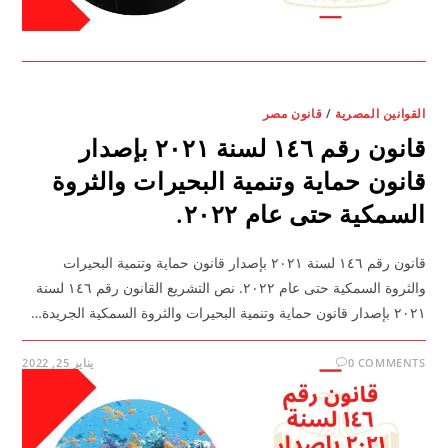
القوانين المصرية
/
قانون مصر
قانون رقم ١٤٦ لسنة ٢٠٢١ بإصدار
قانون حماية وتنمية البحيرات والثروة
السمكية حتى عام ٢٠٢٢.
قانون رقم ١٤٦ لسنة ٢٠٢١ بإصدار قانون حماية وتنمية البحيرات
والثروة السمكية حتى عام ٢٠٢٢. نص التشريع القانون رقم ١٤٦ لسنة
٢٠٢١ بإصدار قانون حماية وتنمية البحيرات والثروة السمكية الجريدة…
0 COMMENTS
يناير 25, 2022