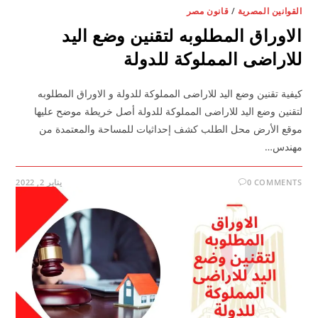
القوانين المصرية
/
قانون مصر
الاوراق المطلوبه لتقنين وضع اليد
للاراضى المملوكة للدولة
كيفية تقنين وضع اليد للاراضى المملوكة للدولة و الاوراق المطلوبه
لتقنين وضع اليد للاراضى المملوكة للدولة أصل خريطة موضح عليها
موقع اﻷرض محل الطلب كشف إحداثيات للمساحة والمعتمدة من
مهندس…
0 COMMENTS
يناير 2, 2022