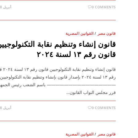
0 COMMENTS
أبريل 28, 2026
قانون مصر
/
القوانين المصرية
قانون إنشاء وتنظيم نقابة التكنولوجيي
قانون رقم ١٣ لسنة ٢٠٢٤
قانون إنشاء وتنظيم 
رقم ١٣ لسنة ٢٠٢٤ بإصدار قانون بإنشاء وتنظيم نقابة التكنولوجيين
———————————————— باسم الشعب رئيس الجمهور
قرر مجلس النواب القانون…
0 COMMENTS
أبريل 28, 2026
قانون مصر
/
القوانين المصرية