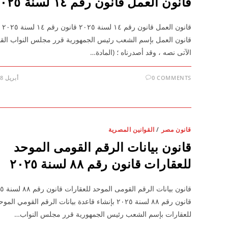
قانون العمل قانون رقم ١٤ لسنة ٢٠٢٥
قانون ا
قانون العمل بإسم الشعب رئيس الجمهورية قرر مجلس النواب القا
الآتى نصه ، وقد أصدرناه ؛ (المادة…
0 COMMENTS
أبريل 28, 2026
قانون مصر
/
القوانين المصرية
قانون بيانات الرقم القومى الموحد
للعقارات قانون رقم ٨٨ لسنة ٢٠٢٥
قانون بيانات الر
قانون رقم ٨٨ لسنة ٢٠٢٥ بإنشاء قاعدة بيانات الرقم القومي المو
للعقارات بإسم الشعب رئيس الجمهورية قرر مجلس النواب…