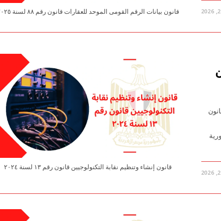
قانون بيانات الرقم القومى الموحد للعقارات قانون رقم ٨٨ لسنة ٢٠٢٥
ن
نقابة التكنولوجيين قانون رقم ١٣ لسنة ٢٠٢٤ قانون
ية
قانون إنشاء وتنظيم نقابة التكنولوجيين قانون رقم ١٣ لسنة ٢٠٢٤