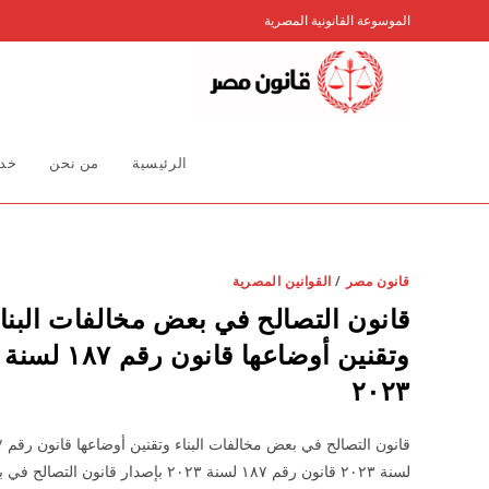
Ski
الموسوعة القانونية المصرية
t
conten
الرئيسية
من نحن
خدم
قانون مصر
/
القوانين المصرية
قانون التصالح في بعض مخالفات البنا
وتقنين أوضاعها قانون رقم ۱۸۷ لسنة
۲۰۲۳
قانون ال
لسنة ۲۰۲۳ قانون رقم ۱۸۷ لسنة ۲۰۲۳ بإصدار قانون التصال