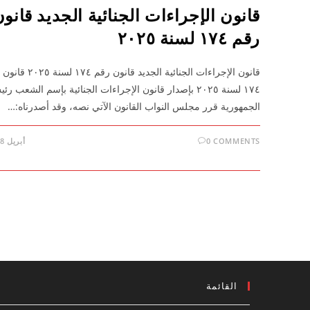
قانون الإجراءات الجنائية الجديد قانو
رقم ١٧٤ لسنة ٢٠٢٥
قانون الإجراءات الجنائية الجديد قانون رقم 
١٧٤ لسنة ٢٠٢٥ بإصدار قانون الإجراءات الجنائية بإسم الشعب ر
الجمهورية قرر مجلس النواب القانون الآتي نصه، وقد أصدرناه:…
0 COMMENTS
أبريل 28, 2026
القائمة