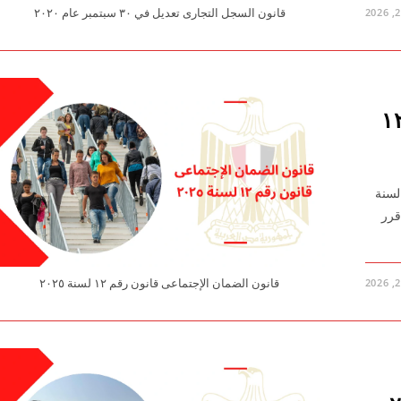
قانون السجل التجارى تعديل في ٣٠ سبتمبر عام ٢٠٢٠
لضمان الإجتماعى قانون رقم ١٢
الضمان الإجتماعى قانون رقم ١٢ لسنة ٢٠٢٥ قانون رقم ١٢ لسنة
قرر
قانون الضمان الإجتماعى قانون رقم ١٢ لسنة ٢٠٢٥