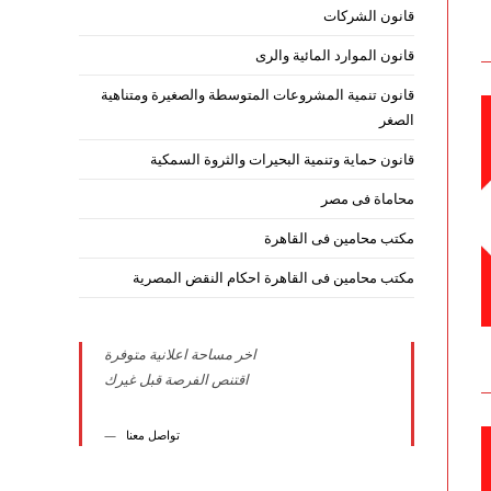
قانون الشركات
قانون الموارد المائية والرى
قانون تنمية المشروعات المتوسطة والصغيرة ومتناهية
الصغر
قانون حماية وتنمية البحيرات والثروة السمكية
محاماة فى مصر
مكتب محامين فى القاهرة
مكتب محامين فى القاهرة احكام النقض المصرية
اخر مساحة اعلانية متوفرة
اقتنص الفرصة قبل غيرك
تواصل معنا