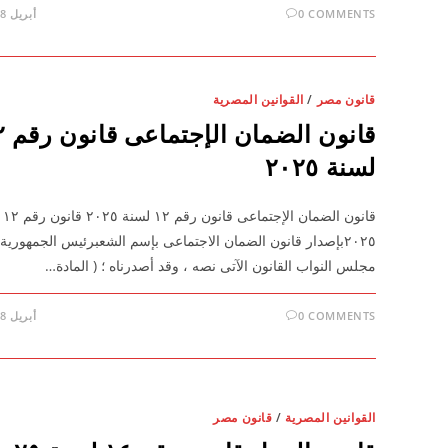
0 COMMENTS
أبريل 28, 2026
قانون مصر
/
القوانين المصرية
قانون ا
لسنة ٢٠٢٥
قانون 
٢٠٢٥بإصدار قانون الضمان الاجتماعى بإسم الشعبرئيس الجمهورية
مجلس النواب القانون الآتى نصه ، وقد أصدرناه ؛ ( المادة…
0 COMMENTS
أبريل 28, 2026
القوانين المصرية
/
قانون مصر