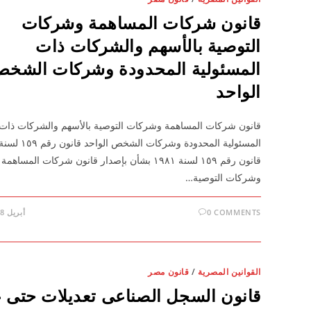
قانون شركات المساهمة وشركات
التوصية بالأسهم والشركات ذات
المسئولية المحدودة وشركات الشخ
الواحد
قانون شركات المساهمة وشركات التوصية بالأسهم والشركات ذات
قانون رقم ١٥٩ لسنة ١٩٨١ بشأن بإصدار قانون شركات المساهمة
وشركات التوصية…
0 COMMENTS
أبريل 28, 2026
القوانين المصرية
/
قانون مصر
قانون السجل الصناعى تعديلات حتى 