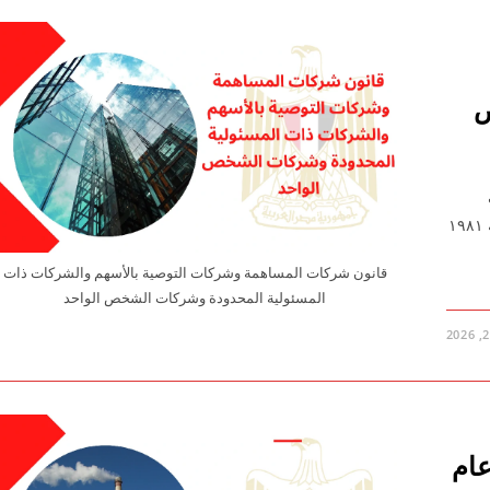
ص
المسئولية المحدودة وشركات الشخص الواحد قانون رقم ١٥٩ لسنة ١٩٨١
قانون شركات المساهمة وشركات التوصية بالأسهم والشركات ذات
المسئولية المحدودة وشركات الشخص الواحد
عام