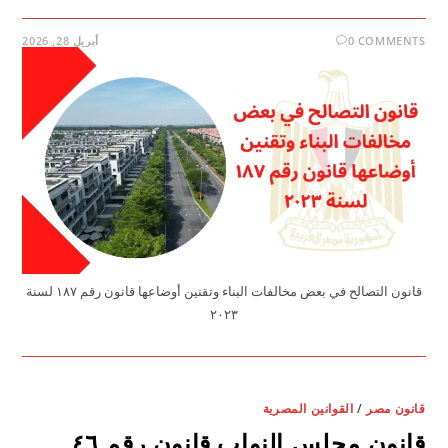
0 COMMENTS
أبريل 28, 2026
قانون التصالح في بعض مخالفات البناء وتقنين أوضاعها قانون رقم ۱۸۷ لسنة
۲۰۲۳
قانون مصر
/
القوانين المصرية
قانون مجلس النواب قانون رقم ٤٦