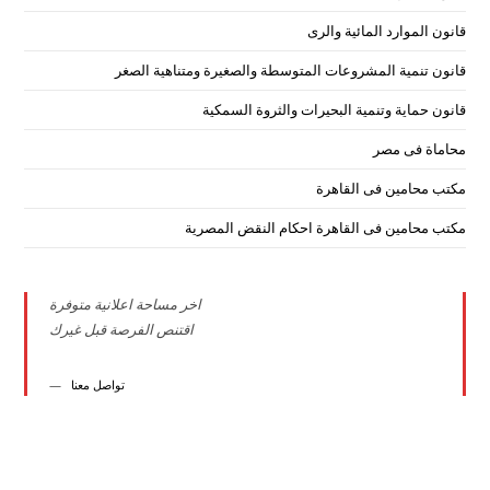
قانون الموارد المائية والرى
قانون تنمية المشروعات المتوسطة والصغيرة ومتناهية الصغر
قانون حماية وتنمية البحيرات والثروة السمكية
محاماة فى مصر
مكتب محامين فى القاهرة
مكتب محامين فى القاهرة احكام النقض المصرية
اخر مساحة اعلانية متوفرة
اقتنص الفرصة قبل غيرك
تواصل معنا