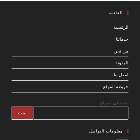
القائمة
الرئيسية
خدماتنا
من نحن
المدونة
اتصل بنا
خريطة الموقع
بحث فى الموقع
بحث
معلومات التواصل