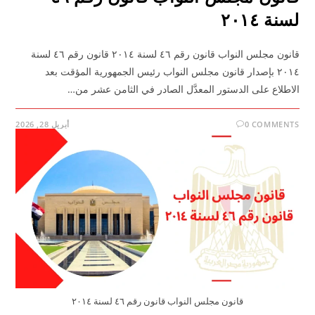
لسنة ٢٠١٤
قانون مجلس النواب قانون رقم ٤٦ لسنة ٢٠١٤ قانون رقم ٤٦ لسنة
٢٠١٤ بإصدار قانون مجلس النواب رئيس الجمهورية المؤقت بعد
الاطلاع على الدستور المعدَّل الصادر في الثامن عشر من…
0 COMMENTS
أبريل 28, 2026
قانون مجلس النواب قانون رقم ٤٦ لسنة ٢٠١٤