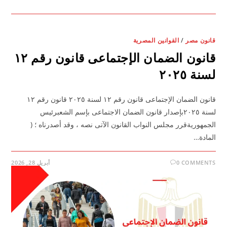
قانون مصر
/
القوانين المصرية
قانون الضمان الإجتماعى قانون رقم ١٢
لسنة ٢٠٢٥
قانون الضمان الإجتماعى قانون رقم ١٢ لسنة ٢٠٢٥ قانون رقم ١٢
لسنة ٢٠٢٥بإصدار قانون الضمان الاجتماعى بإسم الشعبرئيس
الجمهوريةقرر مجلس النواب القانون الآتى نصه ، وقد أصدرناه ؛ (
المادة…
0 COMMENTS
أبريل 28, 2026