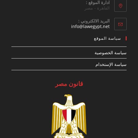
ادارة الموقع :
القاهرة - مصر
البريد الالكتروني :
Opens
info@lawegypt.net
in
your
سياسة الموقع
application
سياسة الخصوصية
سياسة الإستخدام
قانون مصر