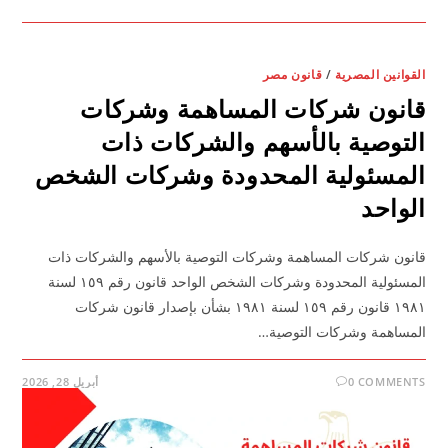
القوانين المصرية
/
قانون مصر
قانون شركات المساهمة وشركات
التوصية بالأسهم والشركات ذات
المسئولية المحدودة وشركات الشخص
الواحد
قانون شركات المساهمة وشركات التوصية بالأسهم والشركات ذات
المسئولية المحدودة وشركات الشخص الواحد قانون رقم ١٥٩ لسنة
١٩٨١ قانون رقم ١٥٩ لسنة ١٩٨١ بشأن بإصدار قانون شركات
المساهمة وشركات التوصية…
0 COMMENTS
أبريل 28, 2026