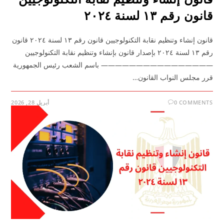
قانون رقم ١٣ لسنة ٢٠٢٤
قانون إنشاء وتنظيم نقابة التكنولوجيين قانون رقم ١٣ لسنة ٢٠٢٤ قانون
رقم ١٣ لسنة ٢٠٢٤ بإصدار قانون بإنشاء وتنظيم نقابة التكنولوجيين
———————————————— باسم الشعب رئيس الجمهورية
قرر مجلس النواب القانون…
0 COMMENTS
أبريل 28, 2026