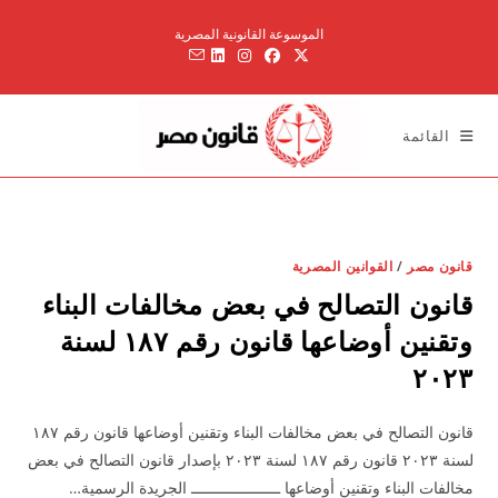
Ski
الموسوعة القانونية المصرية
t
conten
القائمة
قانون مصر
/
القوانين المصرية
قانون التصالح في بعض مخالفات البناء
وتقنين أوضاعها قانون رقم ۱۸۷ لسنة
۲۰۲۳
قانون التصالح في بعض مخالفات البناء وتقنين أوضاعها قانون رقم ۱۸۷
لسنة ۲۰۲۳ قانون رقم ۱۸۷ لسنة ۲۰۲۳ بإصدار قانون التصالح في بعض
مخالفات البناء وتقنين أوضاعها ــــــــــــــــــــ الجريدة الرسمية…