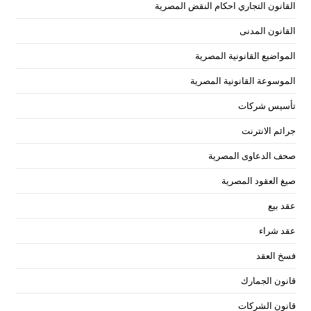
القانون التجاري احكام النقض المصرية
القانون المدنى
المواضيع القانونية المصرية
الموسوعة القانونية المصرية
تأسيس شركات
جرائم الانترنت
صحف الدعاوى المصرية
صيغ العقود المصرية
عقد بيع
عقد شراء
فسخ العقد
قانون الجمارك
قانون الشركات