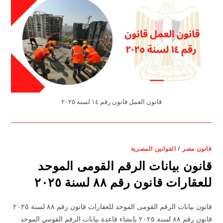
قانون العمل قانون رقم ١٤ لسنة ٢٠٢٥
قانون مصر
/
القوانين المصرية
قانون بيانات الرقم القومى الموحد
للعقارات قانون رقم ٨٨ لسنة ٢٠٢٥
قانون بيانات الرقم القومى الموحد للعقارات قانون رقم ٨٨ لسنة ٢٠٢٥
قانون رقم ٨٨ لسنة ٢٠٢٥ بإنشاء قاعدة بيانات الرقم القومي الموحد