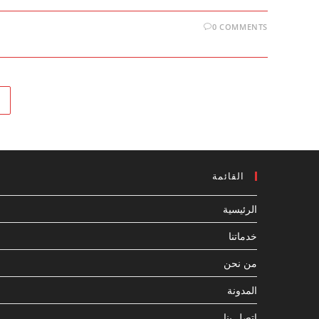
0 COMMENTS
القائمة
الرئيسية
خدماتنا
من نحن
المدونة
اتصل بنا