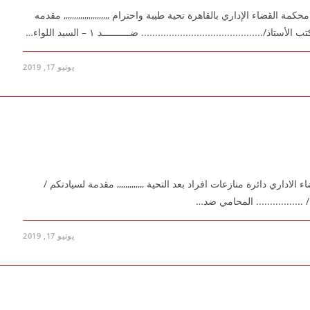
لقضاء الإداري بالقاهرة تحية طيبة واحترام ,,,,,,,,,,,,,,,,,,,,,, مقدمه
......................................... ضــــــــــد ۱ – السيد اللواء…
يونيو 17, 2019
اري دائرة منازعات افراد بعد التحية ,,,,,,,,,,,,, مقدمة لسيادتكم /
 / ................. المحامي ضد…
يونيو 17, 2019