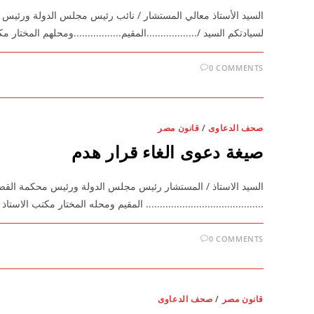
السيد الأستاذ معالي المستشار / نائب رئيس مجلس الدولة ورئيس محكمة ا
لسيادتكم السيد /..................المقيم.................ومحلهم المختار مكتب الأستاذ/...
0 COMMENTS
صحف الدعاوى
/
قانون مصر
صيغة دعوى الغاء قرار هدم
السيد الاستاذ / المستشار رئيس مجلس الدولة ورئيس محكمة القضاء الاد
.......................................... المقيم ومحله المختار مكتب الاستاذ
0 COMMENTS
قانون مصر
/
صحف الدعاوى