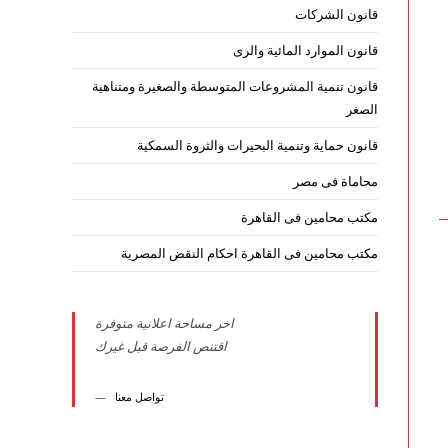
قانون الشركات
قانون الموارد المائية والرى
قانون تنمية المشروعات المتوسطة والصغيرة ومتناهية
الصغر
قانون حماية وتنمية البحيرات والثروة السمكية
محاماة فى مصر
مكتب محامين فى القاهرة
مكتب محامين فى القاهرة احكام النقض المصرية
اخر مساحة اعلانية متوفرة
اقتنص الفرصة قبل غيرك
تواصل معنا