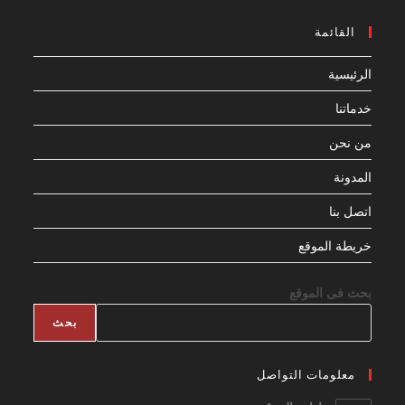
القائمة
الرئيسية
خدماتنا
من نحن
المدونة
اتصل بنا
خريطة الموقع
بحث فى الموقع
بحث
معلومات التواصل