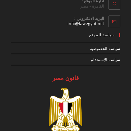
ادارة الموقع :
القاهرة - مصر
البريد الالكتروني :
Opens
info@lawegypt.net
in
your
سياسة الموقع
application
سياسة الخصوصية
سياسة الإستخدام
قانون مصر