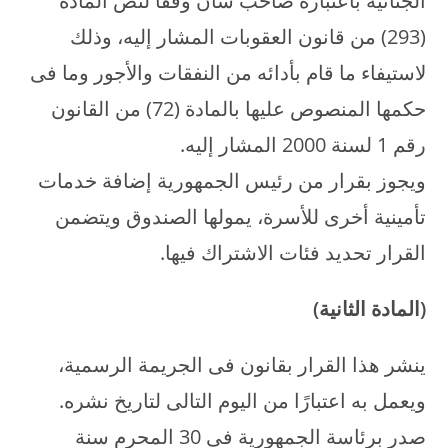
الجنائية باعتباره صاحب شأن وفقًا لنص المادة
(293) من قانون العقوبات المشار إليه، وذلك
لاستيفاء ما قام بأدائه من النفقات والأجور وما فى
حكمها المنصوص عليها بالمادة (72) من القانون
رقم 1 لسنة 2000 المشار إليه.
ويجوز بقرار من رئيس الجمهورية إضافة خدمات
تأمينية أخرى للأسرة، يمولها الصندوق ويتضمن
القرار تحديد فئات الاشتراك فيها.
(المادة الثانية)
ينشر هذا القرار بقانون فى الجريمة الرسمية،
ويعمل به اعتبارًا من اليوم التالى لتاريخ نشره.
صدر برئاسة الجمهورية فى 30 المحرم سنة