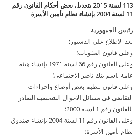
113 لسنة 2015 بتعديل بعض أحكام القانون رقم
11 لسنة 2004 بإنشاء نظام تأمين الأسرة
رئيس الجمهورية
بعد الاطلاع على الدستور؛
وعلى قانون العقوبات؛
وعلى القانون رقم 66 لسنة 1971 بإنشاء هيئة
عامة باسم بنك ناصر الاجتماعى؛
وعلى قانون تنظيم بعض أوضاع وإجراءات
التقاضى فى مسائل الأحوال الشخصية الصادر
بالقانون رقم 1 لسنة 2000؛
وعلى القانون رقم 11 لسنة 2004 بإنشاء صندوق
نظام تأمين الأسرة؛