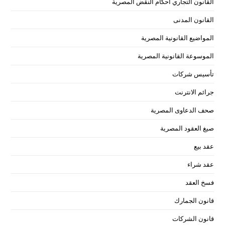
القانون التجاري احكام النقض المصرية
القانون المدنى
المواضيع القانونية المصرية
الموسوعة القانونية المصرية
تأسيس شركات
جرائم الانترنت
صحف الدعاوى المصرية
صيغ العقود المصرية
عقد بيع
عقد شراء
فسخ العقد
قانون الجمارك
قانون الشركات