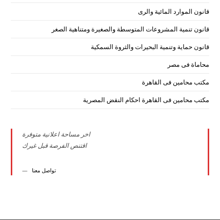
قانون الموارد المائية والرى
قانون تنمية المشروعات المتوسطة والصغيرة ومتناهية الصغر
قانون حماية وتنمية البحيرات والثروة السمكية
محاماة فى مصر
مكتب محامين فى القاهرة
مكتب محامين فى القاهرة احكام النقض المصرية
اخر مساحة اعلانية متوفرة
اقتنص الفرصة قبل غيرك
تواصل معنا