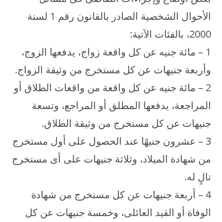
الأحوال الشخصية الصادر بالقانون رقم 1 لسنة
2000، بالفئات الآتية:
1 – مائة جنيه عن كل واقعة زواج، يدفعها الزوج،
وأربعة جنيهات عن كل مستخرج من وثيقة الزواج.
2 – مائة جنيه عن كل واقعة من واقعات الطلاق أو
المراجعة، يدفعها المطلق أو المراجع، وتسعة
جنيهات عن كل مستخرج من وثيقة الطلاق.
3 – عشرون جنيهًا عند الحصول على أول مستخرج
من شهادة الميلاد، وثلاثة جنيهات على أى مستخرج
تالٍ له.
4 – أربعة جنيهات عن كل مستخرج من شهادة
الوفاة أو القيد العائلى، وخمسة جنيهات عن كل