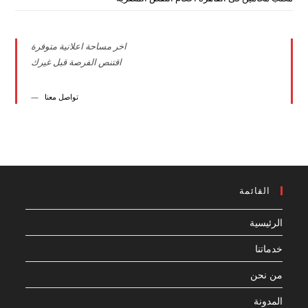
اخر مساحة اعلانية متوفرة
اقتنص الفرصة قبل غيرك
تواصل معنا
القائمة
الرئيسية
خدماتنا
من نحن
المدونة