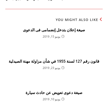
YOU MIGHT ALSO LIKE
صيغة إعلان بتدخل إنضمامى فى الدعوى
يونيو 15, 2019
قانون رقم 127 لسنة 1955 في شأن مزاولة مهنة الصيدلية
يونيو 23, 2019
صيغة دعوى تعويض عن حادث سيارة
يونيو 10, 2019