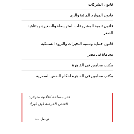
قانون الشركات
قانون الموارد المائية والرى
قانون تنمية المشروعات المتوسطة والصغيرة ومتناهية
الصغر
قانون حماية وتنمية البحيرات والثروة السمكية
محاماة فى مصر
مكتب محامين فى القاهرة
مكتب محامين فى القاهرة احكام النقض المصرية
اخر مساحة اعلانية متوفرة
اقتنص الفرصة قبل غيرك
تواصل معنا