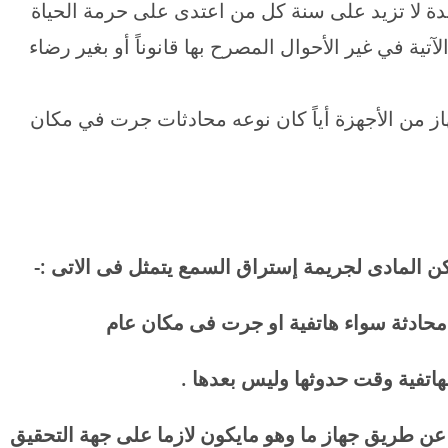
عاقب بالحبس مدة لا تزيد على سنة كل من اعتدى على حرمة الحياة
تية في غير الأحوال المصرح بها قانوناً أو بغير رضاء
 من الأجهزة أياً كان نوعه محادثات جرت في مكان
ن المادى لجريمة إستراق السمع يتمثل فى الاتى :-
 عن طريق جهاز ما وهو مايكون لازما على جهة التحقيق