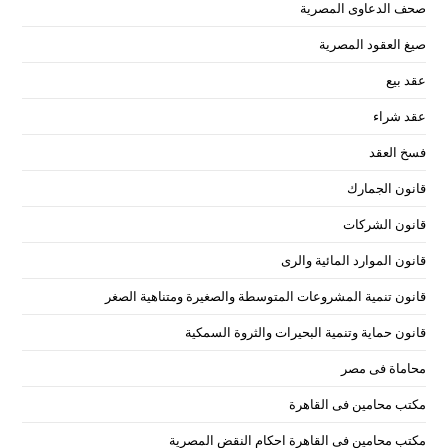
صحف الدعاوى المصرية
صيغ العقود المصرية
عقد بيع
عقد شراء
فسخ العقد
قانون الجمارك
قانون الشركات
قانون الموارد المائية والرى
قانون تنمية المشروعات المتوسطة والصغيرة ومتناهية الصغر
قانون حماية وتنمية البحيرات والثروة السمكية
محاماة فى مصر
مكتب محامين فى القاهرة
مكتب محامين فى القاهرة احكام النقض المصرية