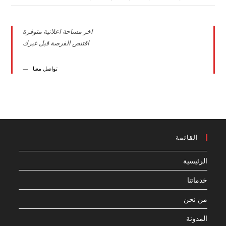
اخر مساحة اعلانية متوفرة
اقتنص الفرصة قبل غيرك
تواصل معنا
القائمة
الرئيسية
خدماتنا
من نحن
المدونة