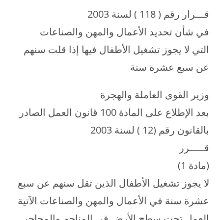
قـــرار رقم ( 118 ) لسنة 2003
في شأن تحديد الأعمال والمهن والصناعات
التي لا يجوز تشغيل الأطفال فيها إذا قلت سنهم
عن سبع عشرة سنة
وزير القوى العاملة والهجرة
بعد الإطلاع على المادة 100 قانون العمل الصادر
بالقانون رقم (12 ) لسنة 2003
قـــــرر
(مادة 1)
لا يجوز تشغيل الأطفال الذين تقل سنهم عن سبع
عشرة سنة في الأعمال والمهن والصناعات الآتية
العمل تحت سطح الأرض في المناجم والمحاجر