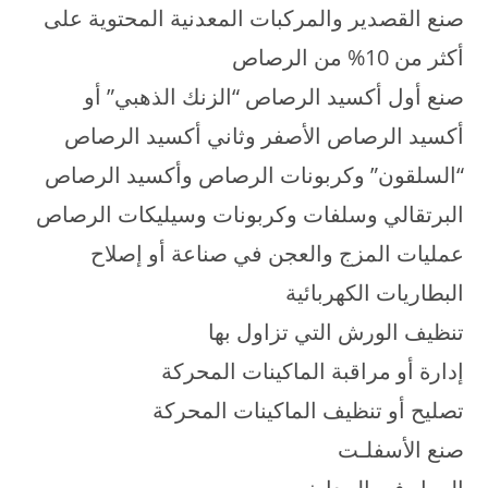
صنع القصدير والمركبات المعدنية المحتوية على
أكثر من 10% من الرصاص
صنع أول أكسيد الرصاص “الزنك الذهبي” أو
أكسيد الرصاص الأصفر وثاني أكسيد الرصاص
“السلقون” وكربونات الرصاص وأكسيد الرصاص
البرتقالي وسلفات وكربونات وسيليكات الرصاص
عمليات المزج والعجن في صناعة أو إصلاح
البطاريات الكهربائية
تنظيف الورش التي تزاول بها
إدارة أو مراقبة الماكينات المحركة
تصليح أو تنظيف الماكينات المحركة
صنع الأسفلـت