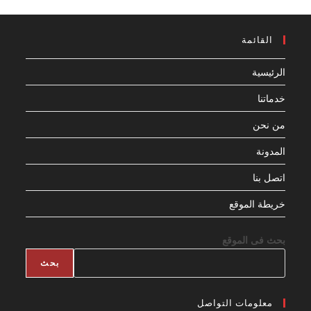
القائمة
الرئيسية
خدماتنا
من نحن
المدونة
اتصل بنا
خريطة الموقع
بحث فى الموقع
بحث
معلومات التواصل