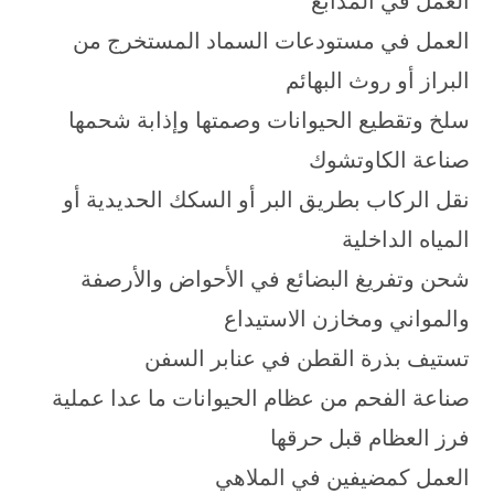
العمل في المدابغ
العمل في مستودعات السماد المستخرج من
البراز أو روث البهائم
سلخ وتقطيع الحيوانات وصمتها وإذابة شحمها
صناعة الكاوتشوك
نقل الركاب بطريق البر أو السكك الحديدية أو
المياه الداخلية
شحن وتفريغ البضائع في الأحواض والأرصفة
والمواني ومخازن الاستيداع
تستيف بذرة القطن في عنابر السفن
صناعة الفحم من عظام الحيوانات ما عدا عملية
فرز العظام قبل حرقها
العمل كمضيفين في الملاهي