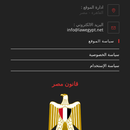
ادارة الموقع :
القاهرة - مصر
البريد الالكتروني :
Opens
info@lawegypt.net
in
your
سياسة الموقع
application
سياسة الخصوصية
سياسة الإستخدام
قانون مصر