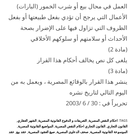
العمل في محال بيع أو شرب الخمور (البارات)
الأعمال التي يرجح أن تؤدي بفعل طبيعتها أو بفعل
الظروف التي تزاول فيها على الإضرار بصحة
الأحداث أو سلامتهم أو سلوكهم الأخلاقي
(مادة 2)
يلغى كل نص يخالف أحكام هذا القرار
(مادة 3)
ينشر هذا القرار بالوقائع المصرية ، ويعمل به من
اليوم التالي لتاريخ نشره
تحريراً في : 30 / 6 /2003
TAGS
:
احكام النقض المصرية
,
التعريفات و الدفوع القانونية المصرية
,
الشهر العقاري
,
القانون التجاري
,
القانون التجاري احكام النقض المصرية
,
المواضيع القانونية المصرية
,
الموسوعة القانونية المصرية
,
صحف الدعاوى المصرية
,
صيغ العقود المصرية
,
عقد بيع
,
عقد