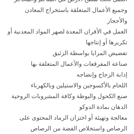
وجميع الأعمال المتعلقة باستخراج المعادن
والأحجار
العمل في الأفران المعدة لصهر المواد المعدنية أو
تكريرها أو إنتاجها
تفضيض المرايا بواسطة الزئبق
صناعة المفرقعات والأعمال المتعلقة بها
إذابة الزجاج وإنضاجه
اللحام بالأكسوجين والاستيلين وبالكهرباء
صنع الكحول والبوظة وكافة المشروبات الروحية
الدهان بمادة الدوكو
معالجة وتهيئة أو اختزان الرماد المحتوى على
الرصاص واستخلاص الفضة من الرصاص