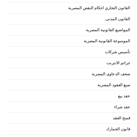
القانون التجاري احكام النقض المصرية
القانون المدنى
المواضيع القانونية المصرية
الموسوعة القانونية المصرية
تأسيس شركات
جرائم الانترنت
صحف الدعاوى المصرية
صيغ العقود المصرية
عقد بيع
عقد شراء
فسخ العقد
قانون الجمارك