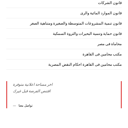
قانون الشركات
قانون الموارد المائية والرى
قانون تنمية المشروعات المتوسطة والصغيرة ومتناهية الصغر
قانون حماية وتنمية البحيرات والثروة السمكية
محاماة فى مصر
مكتب محامين فى القاهرة
مكتب محامين فى القاهرة احكام النقض المصرية
اخر مساحة اعلانية متوفرة
اقتنص الفرصة قبل غيرك
تواصل معنا