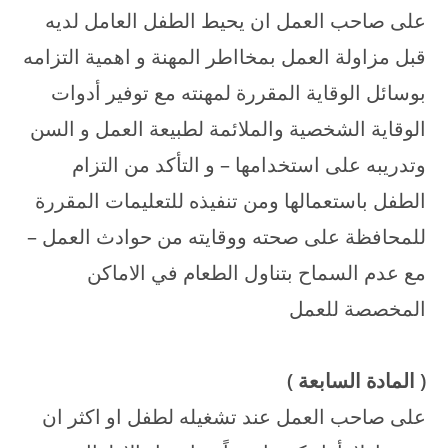
على صاحب العمل ان يحيط الطفل العامل لديه
قبل مزاولة العمل بمخااطر المهنة و اهمية التزامه
بوسائل الوقاية المقررة لمهنته مع توفير أدوات
الوقاية الشخصية والملائمة لطبيعة العمل و السن
وتدريبه على استخدامها – و التأكد من التزام
الطفل باستعمالها ومن تنفيذه للتعليمات المقررة
للمحافظة على صحته ووقايته من حوادث العمل –
مع عدم السماح بتناول الطعام في الاماكن
المخصصة للعمل
(
المادة السابعة
)
على صاحب العمل عند تشغيله لطفل او اكثر ان