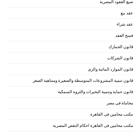
صيغ العقود المصرية
عقد بيع
عقد شراء
فسخ العقد
قانون الجمارك
قانون الشركات
قانون الموارد المائية والرى
قانون تنمية المشروعات المتوسطة والصغيرة ومتناهية الصغر
قانون حماية وتنمية البحيرات والثروة السمكية
محاماة فى مصر
مكتب محامين فى القاهرة
مكتب محامين فى القاهرة احكام النقض المصرية