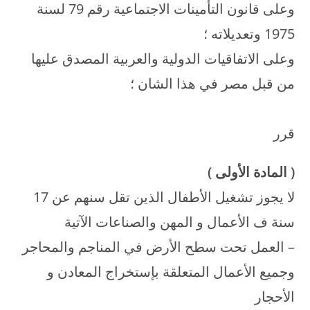
وعلى قانون التأمينات الاجتماعية رقم 79 لسنة
1975 وتعديلاته ؛
وعلى الاتفاقيات الدولية والعربية المصدق عليها
من قبل مصر في هذا الشان ؛
قرر
(
المادة الأولى
)
لا يجوز تشغيل الأطفال الذين تقل سنهم عن 17
سنة ف الأعمال و المهن والصناعات الآتية
– العمل تحت سطح الأرض في المناجم والمحاجر
وجميع الأعمال المتعلقة بإستخراج المعادن و
الأحجار