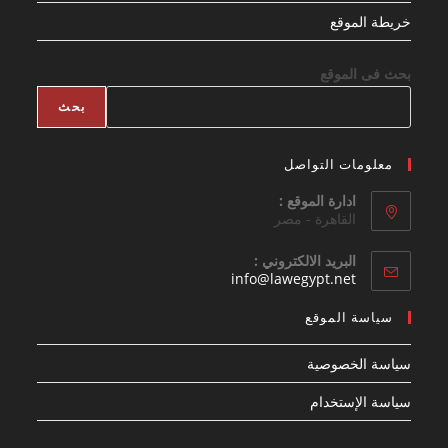
خريطة الموقع
بحث فى الموقع
بحث
معلومات التواصل
ادارة الموقع :
القاهرة - مصر
البريد الالكتروني :
Opens
info@lawegypt.net
in
your
سياسة الموقع
application
سياسة الخصوصية
سياسة الإستخدام