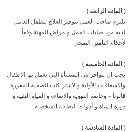
(
المادة الرابعة
)
يلتزم صاحب العمل بتوفير العلاج للطفل العامل
لديه من اصابات العمل وامراض المهنة وفقاً
لأحكام التأمين الصحي
(
المادة الخامسة
)
يجب ان تتوافر في المنشأة التي يعمل بها الاطفال
والاسعافات الأولية والاشتراكات الصحية المقررة
قانوناً – وخاصة التهوية والاضاءة و المياة النقية و
دورة المياة و أدوات النظافة الشخصية
(
المادة السادسة
)