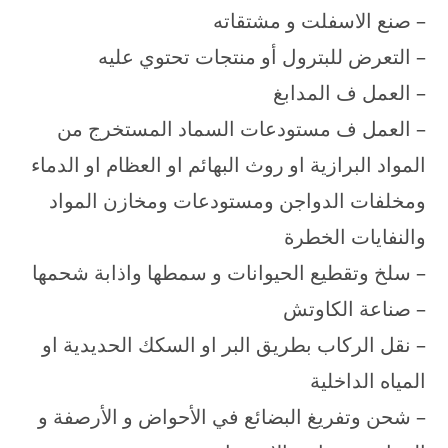
– صنع الاسفلت و مشتقاته
– التعرض للبترول أو منتجات تحتوي عليه
– العمل ف المدابغ
– العمل ف مستودعات السماد المستخرج من
المواد البرازية او روث البهائم او العظام او الدماء
ومخلفات الدواجن ومستودعات ومخازن المواد
والنفايات الخطرة
– سلخ وتقطيع الحيوانات و سمطها واذابة شحمها
– صناعة الكاوتش
– نقل الركاب بطريق البر او السكك الحديدية او
المياه الداخلية
– شحن وتفريغ البضائع في الأحواض و الأرصفة و