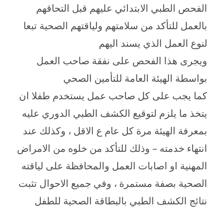
الفحص الطبي الابتدائي عليهم قبل التحاقهم
بالعمل للتأكد من سلامتهم ولياقتهم الصحية تبعا
لنوع العمل الذي يسند اليهم
ويجرى هذا الفحص على نفقة صاحب العمل
بواسطة الهيئة العامة للتأمين الصحي
كما يجب على كل صاحب عمل يستخدم طفلا ان
يتخذ ما يلزم لتوقيع الكشف الطبي الدوري عليه
بمعرفة الهيئة مرة كل عام ع الاقل ، وكذلك عند
انتهاء خدمته – وذلك للتأكد من خلوه من الامراض
المهنية او اصابات العمل والمحافظة على لياقته
الصحية بصفة مستمرة ، وفي جميع الاحوال تثبت
نتائج الكشف الطبي بالبطاقة الصحية للطفل