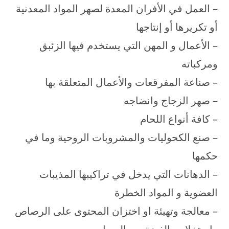
– العمل في الأفران المعدة لصهر المواد المعدنية
أو تكريرها أو إنتاجها
– الأعمال و المهن التي يستخدم فيها الزئبق
ومركباته
– صناعة المفرقعات والأعمال المتعلقة بها
– صهر الزجاج وانضاجه
– كافة أنواع اللحام
– صنع الكحوليات والمشروبات الروحية وما في
حكمها
– الدهانات التي يدخل في تراكيبها المذيبات
العضوية و المواد الخطرة
– معالجة وتهيئة او اختزان المحتوى على الرصاص