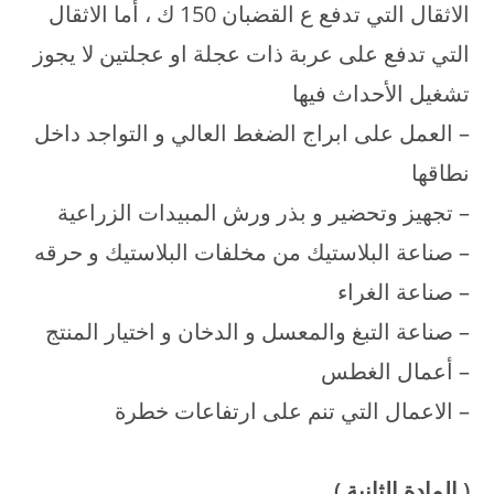
الاثقال التي تدفع ع القضبان 150 ك ، أما الاثقال
التي تدفع على عربة ذات عجلة او عجلتين لا يجوز
تشغيل الأحداث فيها
– العمل على ابراج الضغط العالي و التواجد داخل
نطاقها
– تجهيز وتحضير و بذر ورش المبيدات الزراعية
– صناعة البلاستيك من مخلفات البلاستيك و حرقه
– صناعة الغراء
– صناعة التبغ والمعسل و الدخان و اختيار المنتج
– أعمال الغطس
– الاعمال التي تنم على ارتفاعات خطرة
(
المادة الثانية
)