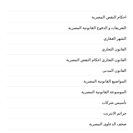
tab
احكام النقض المصرية
التعريفات و الدفوع القانونية المصرية
الشهر العقاري
القانون التجاري
القانون التجاري احكام النقض المصرية
القانون المدنى
المواضيع القانونية المصرية
الموسوعة القانونية المصرية
تأسيس شركات
جرائم الانترنت
صحف الدعاوى المصرية