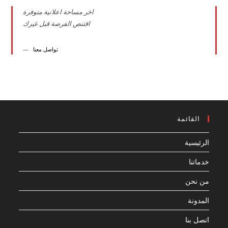
اخر مساحة اعلانية متوفرة
اقتنص الفرصة قبل غيرك
تواصل معنا
القائمة
الرئيسية
خدماتنا
من نحن
المدونة
اتصل بنا