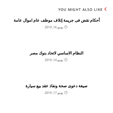
YOU MIGHT ALSO LIKE
أحكام نقض فى جريمة إتلاف موظف عام اموال عامة
يونيو 16, 2019
النظام الاساسي لاتحاد بنوك مصر
يونيو 14, 2019
صيغة دعوى صحة ونفاذ عقد بيع سيارة
يونيو 17, 2019