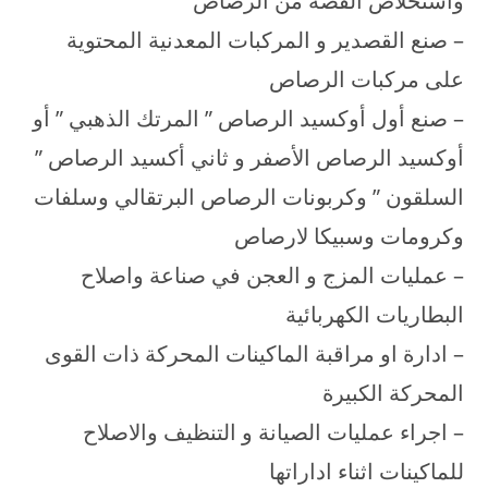
واستخلاص الفضة من الرصاص
– صنع القصدير و المركبات المعدنية المحتوية
على مركبات الرصاص
– صنع أول أوكسيد الرصاص ” المرتك الذهبي ” أو
أوكسيد الرصاص الأصفر و ثاني أكسيد الرصاص ”
السلقون ” وكربونات الرصاص البرتقالي وسلفات
وكرومات وسبيكا لارصاص
– عمليات المزج و العجن في صناعة واصلاح
البطاريات الكهربائية
– ادارة او مراقبة الماكينات المحركة ذات القوى
المحركة الكبيرة
– اجراء عمليات الصيانة و التنظيف والاصلاح
للماكينات اثناء اداراتها