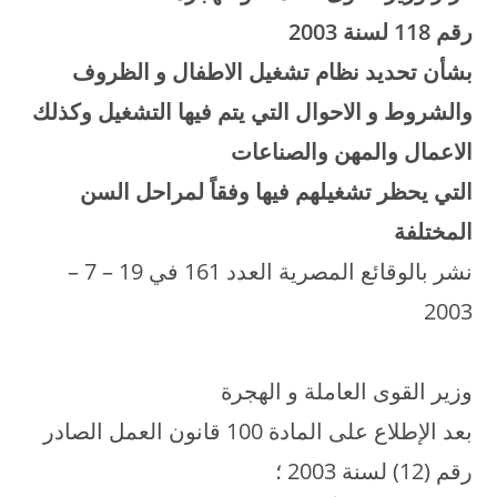
رقم 118 لسنة 2003
بشأن تحديد نظام تشغيل الاطفال و الظروف
والشروط و الاحوال التي يتم فيها التشغيل وكذلك
الاعمال والمهن والصناعات
التي يحظر تشغيلهم فيها وفقاً لمراحل السن
المختلفة
نشر بالوقائع المصرية العدد 161 في 19 – 7 –
2003
وزير القوى العاملة و الهجرة
بعد الإطلاع على المادة 100 قانون العمل الصادر
رقم (12) لسنة 2003 ؛