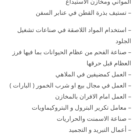
المواني ومخازن الاستيداع
– تستيف بذرة القطن في عنابر السفن
– استخدام المواد اللاصقة في صناعات تشغيل
الجلود
– صناعة الفحم من عظام الحيوانات بما فيها فرز
العظام قبل حرقها
– العمل كمضيفين في الملاهي
– العمل في مجال بيع او شرب الخمور ( البارات )
– العمل امام الافران بالمخازن
– معامل تكرير البترول و البتروكيماويات
– صناعة الاسمنت والحراريات
– أعمال التبريد و التجميد