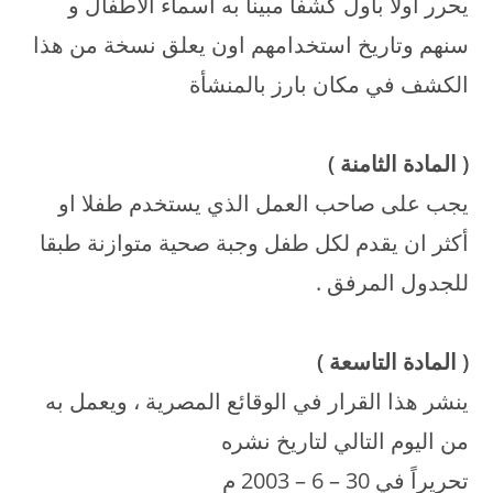
يحرر اولا بأول كشفا مبيناً به اسماء الاطفال و
سنهم وتاريخ استخدامهم اون يعلق نسخة من هذا
الكشف في مكان بارز بالمنشأة
(
المادة الثامنة
)
يجب على صاحب العمل الذي يستخدم طفلا او
أكثر ان يقدم لكل طفل وجبة صحية متوازنة طبقا
للجدول المرفق .
(
المادة التاسعة
)
ينشر هذا القرار في الوقائع المصرية ، ويعمل به
من اليوم التالي لتاريخ نشره
تحريراً في 30 – 6 – 2003 م