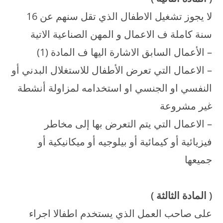
لا يجوز تشغيل الاطفال الذي تقل سنهم عن 16
سنة كاملة ف الاعمال و المهن الصناعية الاتية
– الأعمال السابق الاشارة اليها ف المادة (1)
– الاعمال التي تعرض الأطفال للاستغلال البدني أو
النفسي او الجنسي او استخدامه لمزاولة أنشطة
غير مشروعة
– الاعمال التي يتم التعرض بها إلى مخاطر
فيزيائية أو كيمائية أو بيلوجيه أو ميكانيكية أو
جميعها
(
المادة الثالثة
)
على صاحب العمل الذي يستخدم اطفالا اجراء