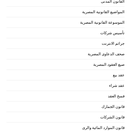
القانون المدنى
المواضيع القانونية المصرية
الموسوعة القانونية المصرية
تأسيس شركات
جرائم الانترنت
صحف الدعاوى المصرية
صيغ العقود المصرية
عقد بيع
عقد شراء
فسخ العقد
قانون الجمارك
قانون الشركات
قانون الموارد المائية والرى