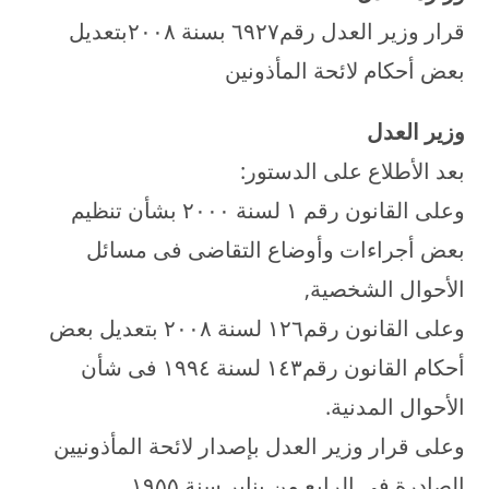
قرار وزير العدل رقم٦۹۲۷ بسنة ۲۰۰۸بتعديل
بعض أحكام لائحة المأذونين
وزير العدل
بعد الأطلاع على الدستور:
وعلى القانون رقم ۱ لسنة ۲۰۰۰ بشأن تنظيم
بعض أجراءات وأوضاع التقاضى فى مسائل
الأحوال الشخصية,
وعلى القانون رقم۱۲٦ لسنة ۲۰۰۸ بتعديل بعض
أحكام القانون رقم۱٤۳ لسنة ۱۹۹٤ فى شأن
الأحوال المدنية.
وعلى قرار وزير العدل بإصدار لائحة المأذونيين
الصادرة فى الرابع من يناير سنة ۱۹۵۵,