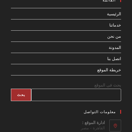
القائمة
الرئيسية
خدماتنا
من نحن
المدونة
اتصل بنا
خريطة الموقع
بحث فى الموقع
بحث
معلومات التواصل
ادارة الموقع :
القاهرة - مصر