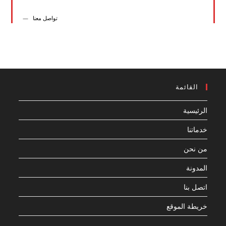
تواصل معنا
القائمة
الرئيسية
خدماتنا
من نحن
المدونة
اتصل بنا
خريطة الموقع