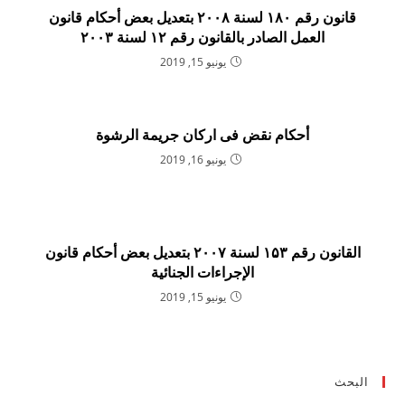
قانون رقم ۱۸۰ لسنة ۲۰۰۸ بتعديل بعض أحكام قانون
العمل الصادر بالقانون رقم ۱۲ لسنة ۲۰۰۳
يونيو 15, 2019
أحكام نقض فى اركان جريمة الرشوة
يونيو 16, 2019
القانون رقم ۱۵۳ لسنة ۲۰۰۷ بتعديل بعض أحكام قانون
الإجراءات الجنائية
يونيو 15, 2019
البحث