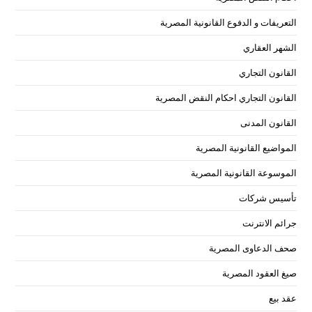
التعريفات و الدفوع القانونية المصرية
الشهر العقاري
القانون التجاري
القانون التجاري احكام النقض المصرية
القانون المدنى
المواضيع القانونية المصرية
الموسوعة القانونية المصرية
تأسيس شركات
جرائم الانترنت
صحف الدعاوى المصرية
صيغ العقود المصرية
عقد بيع