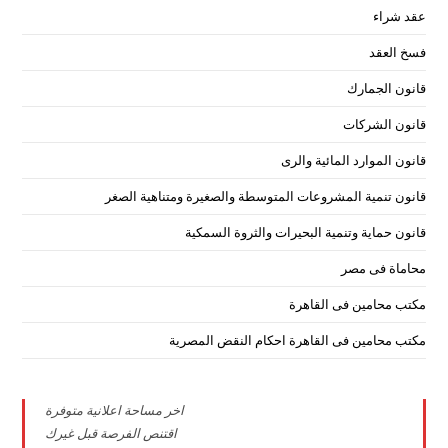
عقد شراء
فسخ العقد
قانون الجمارك
قانون الشركات
قانون الموارد المائية والرى
قانون تنمية المشروعات المتوسطة والصغيرة ومتناهية الصغر
قانون حماية وتنمية البحيرات والثروة السمكية
محاماة فى مصر
مكتب محامين فى القاهرة
مكتب محامين فى القاهرة احكام النقض المصرية
اخر مساحة اعلانية متوفرة
اقتنص الفرصة قبل غيرك