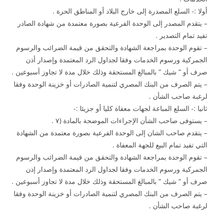
أولا :- السلع المصدرة إلى خارج البلاد أو المناطق الحرة .
– يتقدم المصدر إلى الوحدة الفرعية بصورة معتمدة من شهادة الصادر
تفيد تمام التصدير .
– تقوم الوحدة بمراجعة الشهادة والتحقق من قيمة الضرائب والرسوم
الجمركية ورسوم الخدمات وفقا لجداول الرد المعتمدة وإصدار أذن
صرف أو ” شيك ” بالمبالغ المستحقة وذلك خلال مدة لا تجاوز أسبوعين .
– يتم الصرف من البنك المصري لتنمية الصادرات أو خزينة الوحدة وفقا
لرغبة صاحب الشأن .
ثانيا :- السلع المباعة لجهات معفاة كليا أو جزيئا :-
– يستوفى صاحب الشأن الإجراءات الموضحة بالمادة (۷ .
– يتقدم صاحب الشان إلى الوحدة الفرعية بصورة معتمدة من الشهادة
التي تفيد تمام البيع للجهة المعفاة .
– تقوم الوحدة بمراجعة الشهادة والتحقق من قيمة الضرائب والرسوم
الجمركية ورسوم الخدمات وفقا لجداول الرد المعتمدة وإصدار إذن
صرف أو ” شيك ” بالمبالغ المستحقة وذلك خلال مدة لا تجاوز أسبوعين .
– يتم الصرف من البنك المصري لتنمية الصادرات أو خزينة الوحدة وفقا
لرغبة صاحب الشأن .