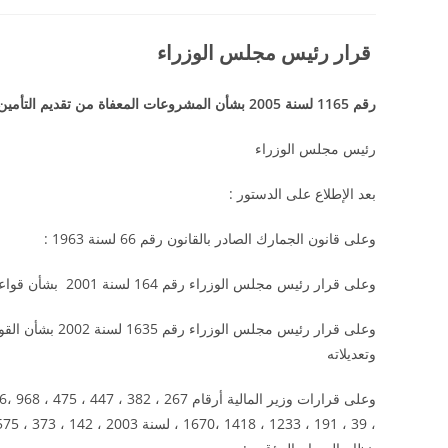
category:
قرار رئيس مجلس الوزراء
رقم 1165 لسنة 2005 بشأن المشروعات المعفاة من تقديم التأمين أو الضمان عند التمتع بنظام
رئيس مجلس الوزراء
بعد الإطلاع على الدستور :
وعلى قانون الجمارك الصادر بالقانون رقم 66 لسنة 1963 :
وعلى قرار رئيس مجلس الوزراء رقم 164 لسنة 2001 بشأن قواعد التعامل مع بعض المصدرين :
وعلى قرار رئيس 
وتعديلاته