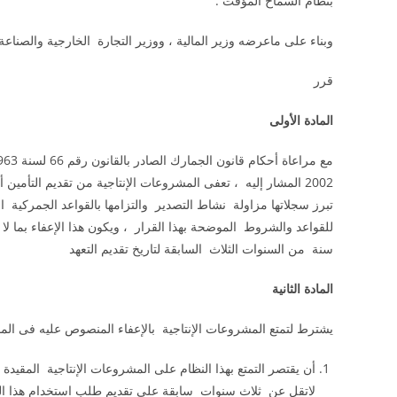
بنظام السماح المؤقت :
وبناء على ماعرضه وزير المالية ، ووزير التجارة الخارجية والصناعة 
قرر
المادة الأولى
تبرز سجلاتها مزاولة نشاط التصدير والتزامها بالقواعد الجمركية ا
سنة من السنوات الثلاث السابقة لتاريخ تقديم التعهد
المادة الثانية
يشترط لتمتع المشروعات الإنتاجية بالإعفاء المنصوص عليه فى الماد
أن يقتصر التمتع بهذا النظام على المشروعات الإنتاجية المقيد
لاتقل عن ثلاث سنوات سابقة على تقديم طلب استخدام هذا ال