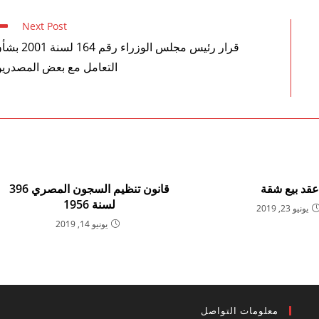
Next Post
قرار رئيس مجلس الوزراء رقم 164 لسنة
التعامل مع بعض المصدري
قد بيع شقة
قانون تنظيم السجون المصري 396
لسنة 1956
يونيو 23, 2019
يونيو 14, 2019
معلومات التواصل