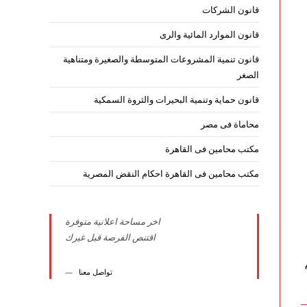
قانون الشركات
قانون الموارد المائية والرى
قانون تنمية المشروعات المتوسطة والصغيرة ومتناهية
الصغر
قانون حماية وتنمية البحيرات والثروة السمكية
محاماة فى مصر
مكتب محامين فى القاهرة
مكتب محامين فى القاهرة احكام النقض المصرية
اخر مساحة اعلانية متوفرة
اقتنص الفرصة قبل غيرك
تواصل معنا