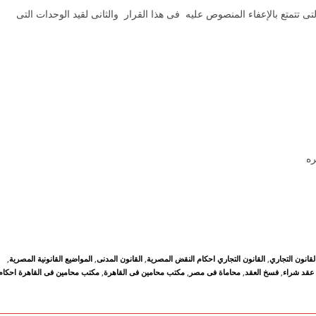
 تتمتع بالإعفاء المنصوص عليه فى هذا القرار والثانى لقيد الوحدات التى
ره
لقانون التجاري
,
القانون التجاري احكام النقض المصرية
,
القانون المدنى
,
المواضيع القانونية المصرية
,
عقد شراء
,
فسخ العقد
,
محاماة فى مصر
,
مكتب محامين فى القاهرة
,
مكتب محامين فى القاهرة احكام