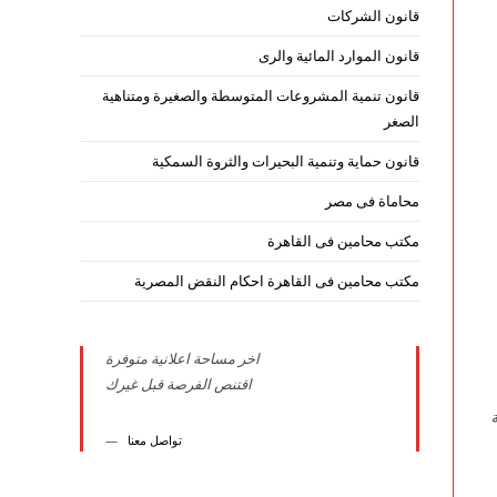
قانون الشركات
قانون الموارد المائية والرى
قانون تنمية المشروعات المتوسطة والصغيرة ومتناهية
الصغر
قانون حماية وتنمية البحيرات والثروة السمكية
محاماة فى مصر
مكتب محامين فى القاهرة
مكتب محامين فى القاهرة احكام النقض المصرية
اخر مساحة اعلانية متوفرة
اقتنص الفرصة قبل غيرك
تواصل معنا