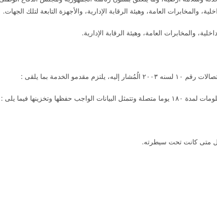
ية، والمخابرات العامة، وهيئة الرقابة الإدارية، والأجهزة التابعة لتلك الجهات.
خلية، والمخابرات العامة، وهيئة الرقابة الإدارية.
دمو الخدمة بما يلقى :
امل متى كانت تحت سيطرته.