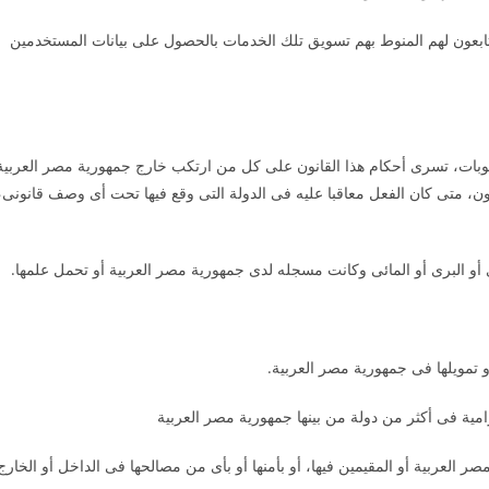
التابعون لهم المنوط بهم تسويق تلك الخدمات بالحصول على بيانات المستخدمين
لعقوبات، تسرى أحكام هذا القانون على كل من ارتكب خارج جمهورية مصر العربية
ن، متى كان الفعل معاقبا عليه فى الدولة التى وقع فيها تحت أى وصف قانونى،