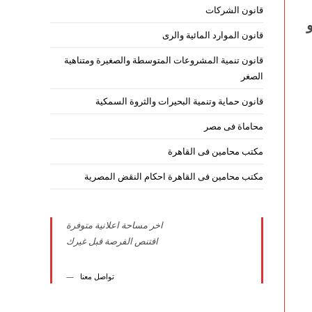
قانون الشركات
قانون الموارد المائية والرى
قانون تنمية المشروعات المتوسطة والصغيرة ومتناهية
الصغر
قانون حماية وتنمية البحيرات والثروة السمكية
محاماة فى مصر
مكتب محامين فى القاهرة
مكتب محامين فى القاهرة احكام النقض المصرية
اخر مساحة اعلانية متوفرة
اقتنص الفرصة قبل غيرك
تواصل معنا