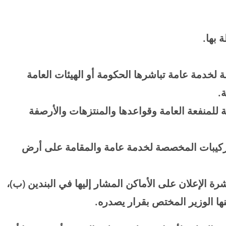
ة بها
.
 لخدمة عامة تباشرها الحكومة أو الهيئات العامة
ة
.
للمنفعة العامة وقواعدها والمنتزهات والأرصفة
لتركيبات المخصصة لخدمة عامة والمقامة على أرض
الإعلان على الأماكن المشار إليها في البندين (ب)،
نها الوزير المختص بقرار يصدره
.