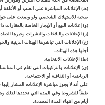
(
هـ) الإعلانات المباشرة على العلب أو الأغلفة 
صحية للاستهلاك الشخصي ولو وضعت على جوانب
(
و) إعلانات البيع أو الإيجار الخاصة بالعقارات ذات
(
ز) الإعلانات والبلاغات والنشرات وغيرها الصاد
(
ح) الإعلانات التي تباشرها الهيئات الدينية وال
أجلها هذه الهيئات
.
(
ط) الإعلانات الانتخابية
.
(
ي) الإعلانات والتركيبات التي تقام في المناسبات
الرياضية أو الثقافية أو الاجتماعية
.
على أنه لا يجوز مباشرة الإعلانات المشار إليها ف
طبقاً للشروط وفي المدة التي تحددها لذلك ويتعي
أيام من انتهاء المدة المحددة
.