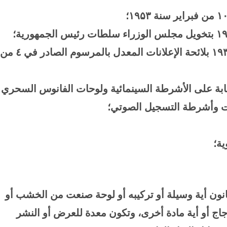
۱
من فبراير سنة
۱۹۵۳
؛
۱
۱۹
بلائحة الإعلانات المعدل بالمرسوم الصادر في ٤ من
ابة على الأشرطة السينمائية ولوحات الفانوس السحري
ات وأشرطة التسجيل الصوتي؛
ية؛
انون أية وسيلة أو تركيبه أو لوحة صنعت من الخشب أو
زجاج أو أية مادة أخرى، وتكون معدة للعرض أو النشر