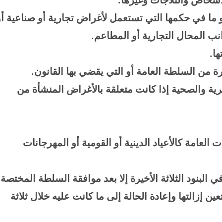
أو ما في حكمها التي تستعمل لأغراض تجارية أو صناعية أو
 المحال التجارية أو المطاعم
.
ها
.
رة من السلطة العامة أو التي يقضي بها القانون
.
خيرية والصحية إذا كانت متعلقة بالأغراض المنشأة من
 العامة كالأعياد الدينية أو القومية أو المهرجانات
ي البنود الثلاثة الأخيرة إلا بعد موافقة السلطة المختصة
ن إزالتها وإعادة الحالة إلى ما كانت عليه خلال ثلاثة