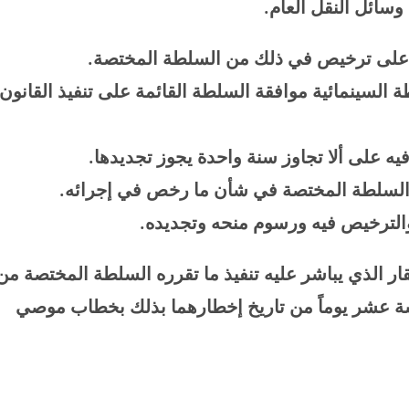
وسائل النقل العام
.
ول على ترخيص في ذلك من السلطة المختصة
.
السينمائية موافقة السلطة القائمة على تنفيذ القانون
يه على ألا تجاوز سنة واحدة يجوز تجديدها
.
ى السلطة المختصة في شأن ما رخص في إجرائه
.
 والترخيص فيه ورسوم منحه وتجديده
.
ر الذي يباشر عليه تنفيذ ما تقرره السلطة المختصة من
مسة عشر يوماً من تاريخ إخطارهما بذلك بخطاب موصي