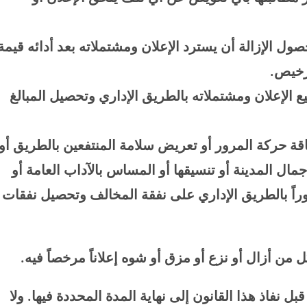
 الإزالة أن يسترد الإعلان ومشتملاته بعد أدائه قيمة
ترخيص
.
ع الإعلان ومشتملاته بالطريق الإداري وتحصيل المبالغ
قة حركة المرور أو تعريض سلامة المنتفعين بالطريق أو
ال المدينة أو تنسيقها أو المساس بالآداب العامة أو
فوراً بالطريق الإداري على نفقة المخالف وتحصيل نفقات
من أزال أو نزع أو مزق أو شوه إعلاناً مرخصاً فيه
.
نفاذ هذا القانون إلى نهاية المدة المحددة فيها. ولا