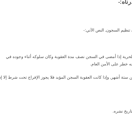
ناه:-
للحرية إذا أمضى في السجن نصف مدة العقوبة وكان سلوكه أثناء وجوده في
نه خطر على الأمن العام.
ستة أشهر, وإذا كانت العقوبة السجن المؤبد فلا يجوز الإفراج تحت شرط إلا إذ
تاريخ نشره.