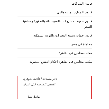
قانون الشركات
قانون الموارد المائية والرى
قانون تنمية المشروعات المتوسطة والصغيرة ومتناهية
الصغر
قانون حماية وتنمية البحيرات والثروة السمكية
محاماة فى مصر
مكتب محامين فى القاهرة
مكتب محامين فى القاهرة احكام النقض المصرية
اخر مساحة اعلانية متوفرة
اقتنص الفرصة قبل غيرك
تواصل معنا