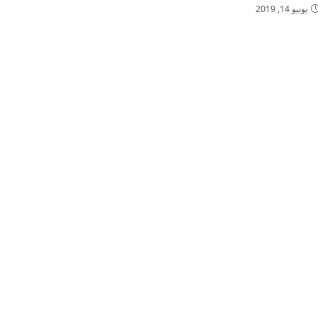
يونيو 14, 2019