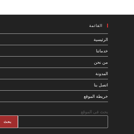
القائمة
الرئيسية
خدماتنا
من نحن
المدونة
اتصل بنا
خريطة الموقع
بحث فى الموقع
بحث