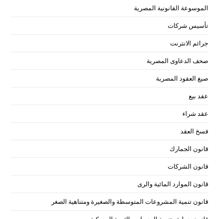
الموسوعة القانونية المصرية
تأسيس شركات
جرائم الانترنت
صحف الدعاوى المصرية
صيغ العقود المصرية
عقد بيع
عقد شراء
فسخ العقد
قانون الجمارك
قانون الشركات
قانون الموارد المائية والرى
قانون تنمية المشروعات المتوسطة والصغيرة ومتناهية الصغر