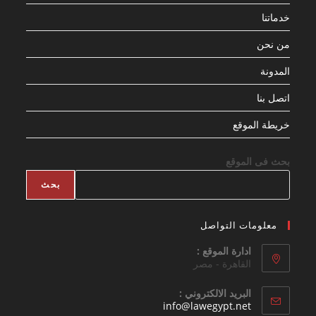
خدماتنا
من نحن
المدونة
اتصل بنا
خريطة الموقع
بحث فى الموقع
بحث
معلومات التواصل
ادارة الموقع :
القاهرة - مصر
البريد الالكتروني :
Opens
info@lawegypt.net