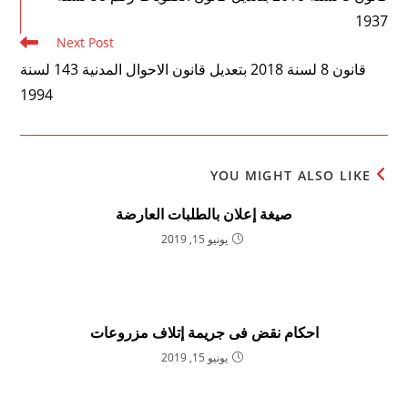
articles
1937
Next Post
قانون 8 لسنة 2018 بتعديل قانون الاحوال المدنية 143 لسنة
1994
YOU MIGHT ALSO LIKE
صيغة إعلان بالطلبات العارضة
يونيو 15, 2019
احكام نقض فى جريمة إتلاف مزروعات
يونيو 15, 2019