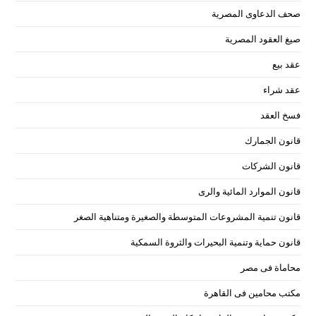
صحف الدعاوى المصرية
صيغ العقود المصرية
عقد بيع
عقد شراء
فسخ العقد
قانون الجمارك
قانون الشركات
قانون الموارد المائية والرى
قانون تنمية المشروعات المتوسطة والصغيرة ومتناهية الصغر
قانون حماية وتنمية البحيرات والثروة السمكية
محاماة فى مصر
مكتب محامين فى القاهرة