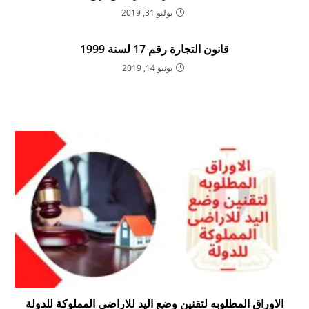
يوليو 31, 2019
قانون التجارة رقم 17 لسنة 1999
يونيو 14, 2019
الاوراق المطلوبه لتقنين وضع اليد للاراضى المملوكة للدولة