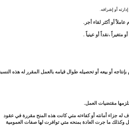
ارته أو إشرافه
.
لاً أو أكثر لقاء أجر.
تغيراً ،نقداً أو عينياً .
 بإنتاجه أو بيعه أو تحصيله طوال قيامه بالعمل المقرر له هذه النسبة
ف له جزاء أمانته أو كفاءته متي كانت هذه المنح مقررة في عقود
عمل وكذلك ما جرت العادة بمنحه متي توافرت لها صفات العمومية