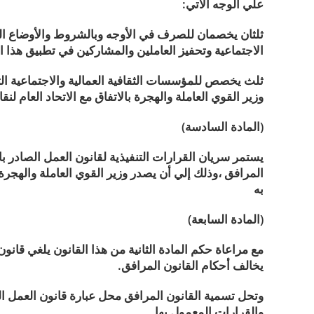
علي الوجه الآتي:
ثلثان يخصمان للصرف في الأوجه وبالشروط والأوضاع التي
الاجتماعية وتحفيز العاملين والمشاركين في تطبيق هذا ال
ثلث يخصص للمؤسسات الثقافية العمالية والاجتماعية التا
وزير القوي العاملة والهجرة بالاتفاق مع الاتحاد العام ل
(المادة السادسة)
المرافق ،وذلك إلي أن يصدر وزير القوي العاملة والهجرة 
به
(المادة السابعة)
يخالف أحكام القانون المرافق.
والقرارات المعمول بها