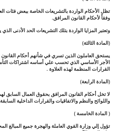
تظل الأحكام الواردة بالتشريعات الخاصة ببعض فئات العما
وفقاً لأحكام القانون المرافق.
وتعتبر المزايا الواردة بتلك التشريعات الحد الأدنى الذي
(المادة الثالثة)
الأجر الأساسي الذي تحسب علي أساسه اشتراكات التأمي
القرارات المنظمة لهذه العلاوة .
(المادة الرابعة)
لا تخل أحكام القانون المرافق بحقوق العمال السابق له
واللوائح والنظم والاتفاقيات والقرارات الداخلية السابقة
( المادة الخامسة )
تؤول إلي وزارة القوي العاملة والهجرة جميع المبالغ ال