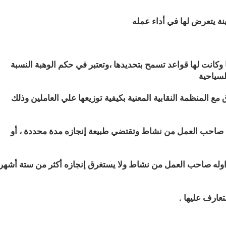
ا وكانت لها قواعد تسمح بتحديدها ،وتعتبر في حكم الوهبة النسبة
لسياحية
مع المنظمة النقابية المعنية بكيفية توزيعها علي العاملين وذلك
له صاحب العمل من نشاط وتقتضي طبيعة إنجازه مدة محددة ، أو
يزاوله صاحب العمل من نشاط ولا يستغرق إنجازه أكثر من ستة أشهر
عارف عليها .