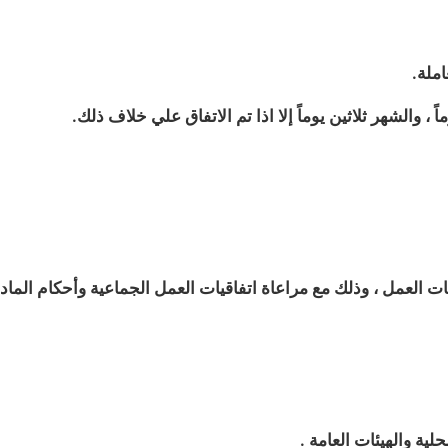
ملة.
م علاقات العمل ، وذلك مع مراعاة اتفاقيات العمل الجماعية وأحكام الماد
لية والهيئات العامة .