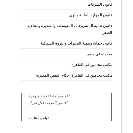
قانون الشركات
قانون الموارد المائية والرى
قانون تنمية المشروعات المتوسطة والصغيرة ومتناهية
الصغر
قانون حماية وتنمية البحيرات والثروة السمكية
محاماة فى مصر
مكتب محامين فى القاهرة
مكتب محامين فى القاهرة احكام النقض المصرية
اخر مساحة اعلانية متوفرة
اقتنص الفرصة قبل غيرك
تواصل معنا