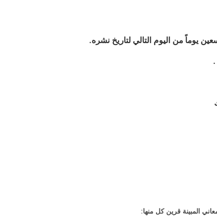
ين يوماً من اليوم التالي لتاريخ نشره.
.
معاني المبينة قرين كل منها
: