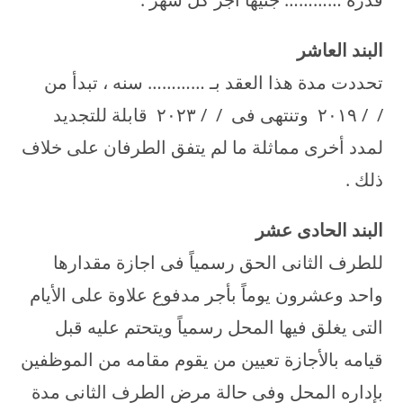
البند العاشر
تحددت مدة هذا العقد بـ ………… سنه ، تبدأ من
/ / ۲۰۱۹ وتنتهى فى / / ۲۰۲۳ قابلة للتجديد
لمدد أخرى مماثلة ما لم يتفق الطرفان على خلاف
ذلك .
البند الحادى عشر
للطرف الثانى الحق رسمياً فى اجازة مقدارها
واحد وعشرون يوماً بأجر مدفوع علاوة على الأيام
التى يغلق فيها المحل رسمياً ويتحتم عليه قبل
قيامه بالأجازة تعيين من يقوم مقامه من الموظفين
بإداره المحل وفى حالة مرض الطرف الثانى مدة