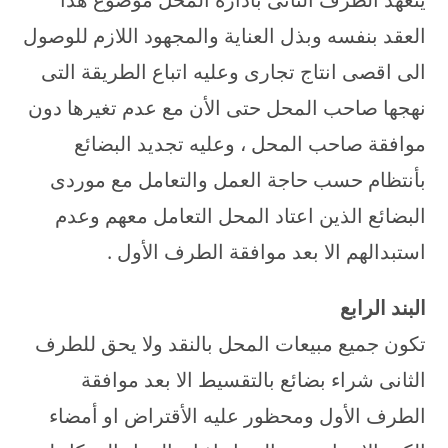
العقد بنفسه وبذل العناية والمجهود اللازم للوصول
الى اقصى انتاج تجارى وعليه اتباع الطريقة التى
نهجها صاحب المحل حتى الأن مع عدم تغيرها دون
موافقة صاحب المحل ، وعليه تجديد البضائع
بأنتظام حسب حاجة العمل والتعامل مع موردى
البضائع الذين اعتاد المحل التعامل معهم وعدم
استبدالهم الا بعد موافقة الطرف الأول .
البند الرابع
تكون جميع مبيعات المحل بالنقد ولا يحق للطرف
الثانى شراء بضائع بالتقسيط الا بعد موافقة
الطرف الأول ومحظور عليه الأقتراض او أمضاء