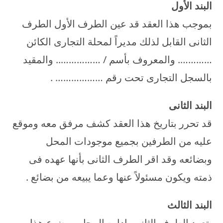
البند الأول
بموجب هذا العقد قد عين الطرف الأول الطرف
الثانى القابل لذلك مديراً لمحلة التجارى الكائن
…………. والمعروف بأسم / …………….. والمقيد
بالسجل التجارى تحت رقم ……………… .
البند الثانى
قد تحرر بتاريخ هذا العقد كشف مرفق معه وموقع
عليه من الطرفين بجميع موجودات المحل
وبضائعه وقد اقر الطرف الثانى بأنها عهده فى
ذمته ويكون مسئولاً عنها وعما يبيعه من بضائع .
البند الثالث
يتعهد الطرف الثانى باداره المحل موضوع هذا