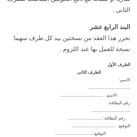
الثانى .
البند الرابع عشر
تحرر هذا العقد من نسختين بيد كل طرف منهما
نسخة للعمل بها عند اللزوم .
الطرف الأول
الطرف الثانى
الاسم:
……………………………….
الاسم: ………………………………..
رقم البطاقة:
……………………………..
رقم البطاقة: ………………………….
التوقيع: …………………………………
التوقيع:…………………………….