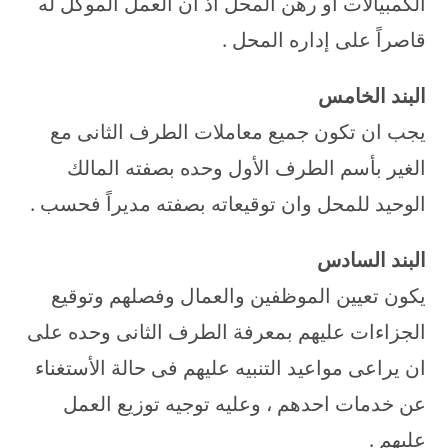
الكمبيالات او رهن المحل اذ ان العمل الموكل له
قاصراً على إداره المحل .
البند الخامس
يجب ان تكون جميع معاملات الطرف الثانى مع
الغير بأسم الطرف الأول وحده بصفته المالك
الوحيد للمحل وان توقيعاته بصفته مديراً فحسب .
البند السادس
يكون تعيين الموظفين والعمال وفصلهم وتوقيع
الجزاءات عليهم بمعرفة الطرف الثانى وحده على
ان يراعى مواعيد التنبيه عليهم فى حالة الأستغناء
عن خدمات احدهم ، وعليه توجيه توزيع العمل
عليهم .