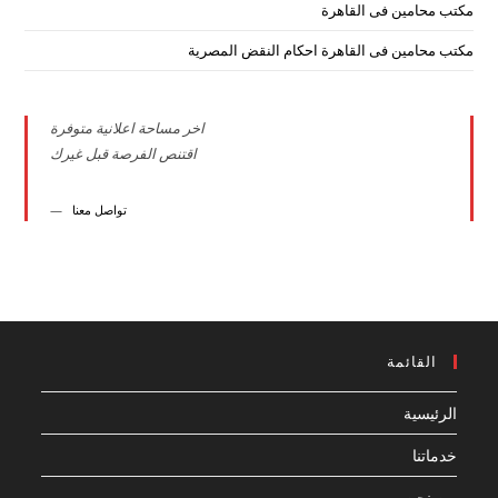
مكتب محامين فى القاهرة
مكتب محامين فى القاهرة احكام النقض المصرية
اخر مساحة اعلانية متوفرة
اقتنص الفرصة قبل غيرك
تواصل معنا
القائمة
الرئيسية
خدماتنا
من نحن