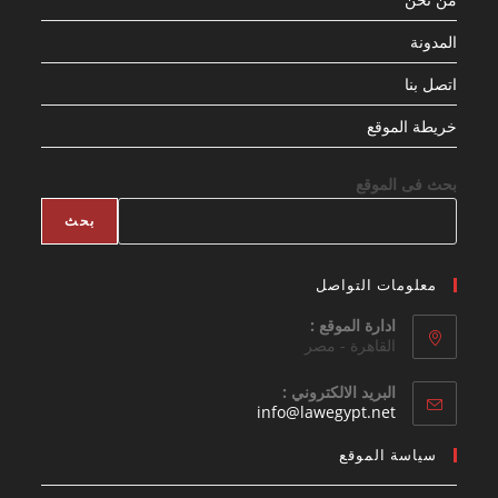
المدونة
اتصل بنا
خريطة الموقع
بحث فى الموقع
بحث
معلومات التواصل
ادارة الموقع :
القاهرة - مصر
البريد الالكتروني :
Opens
info@lawegypt.net
in
your
سياسة الموقع
application