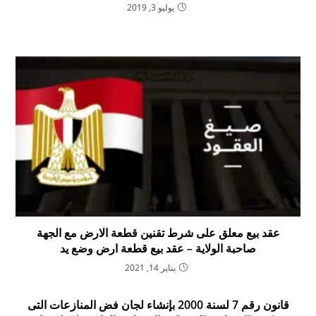
يوليو 3, 2019
عقد بيع معلق على شرط تقنين قطعة الارض مع الجهة
صاحبة الولاية – عقد بيع قطعة ارض وضع يد
يناير 14, 2021
قانون رقم 7 لسنة 2000 بإنشاء لجان فض المنازعات التى