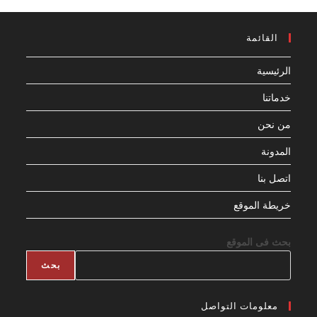
القائمة
الرئيسية
خدماتنا
من نحن
المدونة
اتصل بنا
خريطة الموقع
بحث فى الموقع
بحث
معلومات التواصل