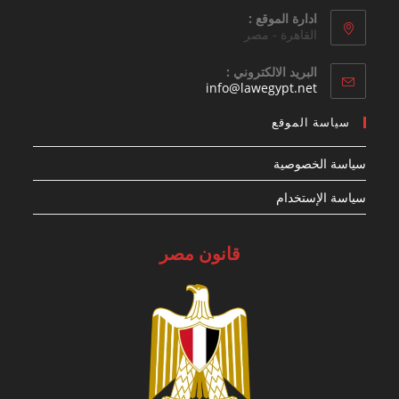
ادارة الموقع :
القاهرة - مصر
البريد الالكتروني :
Opens
info@lawegypt.net
in
your
سياسة الموقع
application
سياسة الخصوصية
سياسة الإستخدام
قانون مصر