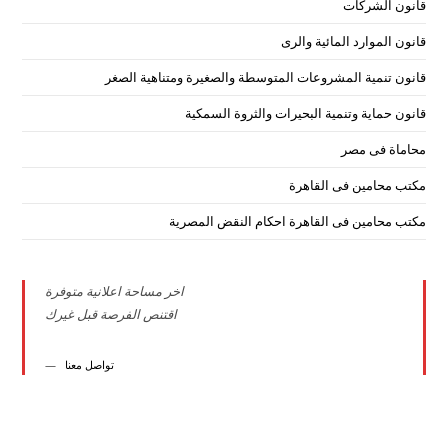
قانون الشركات
قانون الموارد المائية والرى
قانون تنمية المشروعات المتوسطة والصغيرة ومتناهية الصغر
قانون حماية وتنمية البحيرات والثروة السمكية
محاماة فى مصر
مكتب محامين فى القاهرة
مكتب محامين فى القاهرة احكام النقض المصرية
اخر مساحة اعلانية متوفرة
اقتنص الفرصة قبل غيرك
تواصل معنا