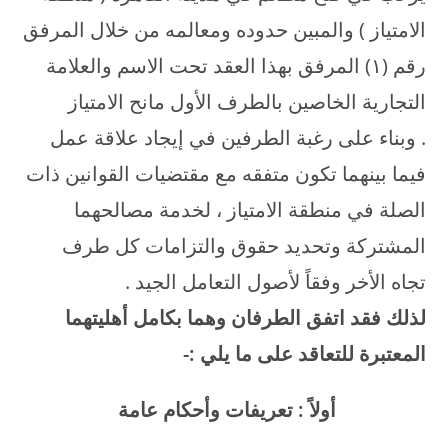
الامتياز ) والمبين حدوده ومعالمه من خلال المرفق
رقم (۱) المرفق بهذا العقد تحت الاسم والعلامة
التجارية الخاصين بالطرف الأول مانح الامتياز
. وبناء على رغبة الطرفين في إيجاد علاقة عمل
فيما بينهما تكون متفقه مع مقتضيات القوانين ذات
الصلة في منطقة الامتياز ، لخدمة مصالحهما
المشتركة وتحديد حقوق والتزامات كل طرف
تجاه الأخر وفقاً لأصول التعامل الجيد .
لذلك فقد اتفق الطرفان وهما بكامل أهليتهما
المعتبرة للتعاقد على ما يلي :-
أولاً : تعريفات وأحكام عامة