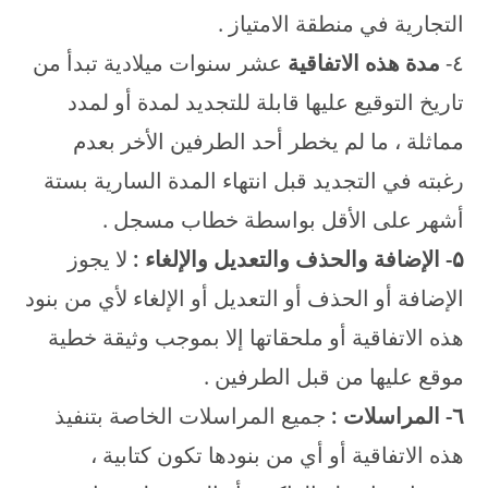
التجارية في منطقة الامتياز .
٤-
مدة هذه الاتفاقية
عشر سنوات ميلادية تبدأ من
تاريخ التوقيع عليها قابلة للتجديد لمدة أو لمدد
مماثلة ، ما لم يخطر أحد الطرفين الأخر بعدم
رغبته في التجديد قبل انتهاء المدة السارية بستة
أشهر على الأقل بواسطة خطاب مسجل .
۵- الإضافة والحذف والتعديل والإلغاء :
لا يجوز
الإضافة أو الحذف أو التعديل أو الإلغاء لأي من بنود
هذه الاتفاقية أو ملحقاتها إلا بموجب وثيقة خطية
موقع عليها من قبل الطرفين .
٦- المراسلات :
جميع المراسلات الخاصة بتنفيذ
هذه الاتفاقية أو أي من بنودها تكون كتابية ،