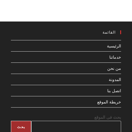
القائمة
الرئيسية
خدماتنا
من نحن
المدونة
اتصل بنا
خريطة الموقع
بحث فى الموقع
بحث