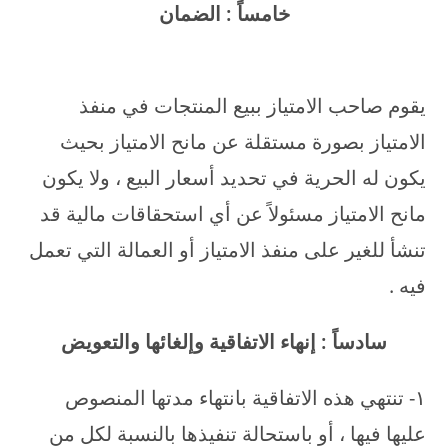
خامساً : الضمان
يقوم صاحب الامتياز ببيع المنتجات في منفذ
الامتياز بصورة مستقلة عن مانح الامتياز بحيث
يكون له الحرية في تحديد أسعار البيع ، ولا يكون
مانح الامتياز مسئولاً عن أي استحقاقات مالية قد
تنشأ للغير على منفذ الامتياز أو العمالة التي تعمل
فيه .
سادساً : إنهاء الاتفاقية وإلغائها والتعويض
۱- تنتهي هذه الاتفاقية بانتهاء مدتها المنصوص
عليها فيها ، أو باستحالة تنفيذها بالنسبة لكل من