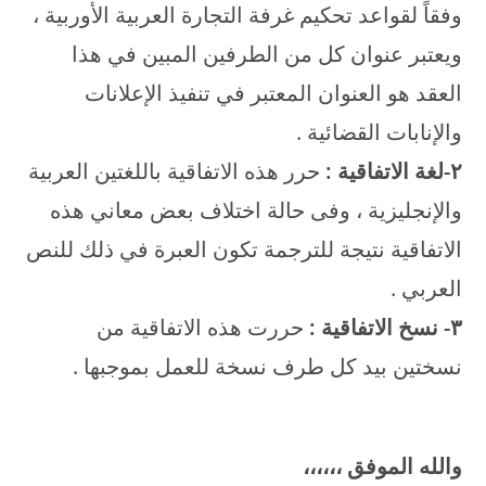
وفقاً لقواعد تحكيم غرفة التجارة العربية الأوربية ،
ويعتبر عنوان كل من الطرفين المبين في هذا
العقد هو العنوان المعتبر في تنفيذ الإعلانات
والإنابات القضائية .
۲-لغة الاتفاقية :
حرر هذه الاتفاقية باللغتين العربية
والإنجليزية ، وفى حالة اختلاف بعض معاني هذه
الاتفاقية نتيجة للترجمة تكون العبرة في ذلك للنص
العربي .
۳- نسخ الاتفاقية :
حررت هذه الاتفاقية من
نسختين بيد كل طرف نسخة للعمل بموجبها .
والله الموفق ،،،،،،