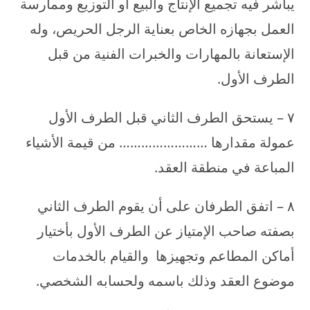
يباشر فيه تجميع الإنتاج والبيع أو التوزيع وممارسة
العمل بجهازه الخاص بعناية الرجل الحريص، وله
الإستعانة بالمهارات والخبرات الفنية من قبل
الطرف الأول.
۷ – يستحق الطرف الثاني قبل الطرف الأول
عمولة مقدارها …………………… من قيمة الأشياء
المباعة في منطقة العقد.
۸ – اتفق الطرفان على أن يقوم الطرف الثاني
بصفته صاحب الإمتياز عن الطرف الأول بأختيار
أماكن المطاعم وتجهيزها والقيام بالخدمات
موضوع العقد وذلك باسمه ولحسابه الشخصي.