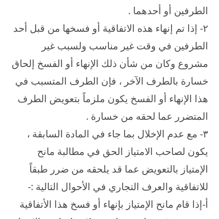
الطرفين أو أحدهما .
۲- إذا تم إنهاء هذه الاتفاقية أو فسخها من قبل أحد
الطرفين في وقت غير مناسب ولسبب غير
مشروع وكان من شأن ذلك الإنهاء أو الفسخ إلحاق
خسارة بالطرف الآخر ، فإن الطرف المتسبب في
هذا الإنهاء أو الفسخ يكون ملزماً بتعويض الطرف
المتضرر عما لحقه من خسارة .
۳- مع عدم الإخلال بما جاء في المادة السابقة ،
يكون لصاحب الامتياز الحق في مطالبة مانح
الإمتياز بالتعويض عما قد يلحقه من ضرر طبقاً
للاتفاقية والعرف التجاري في الأحوال التالية :-
أ‌-إذا قام مانح الإمتياز بإنهاء أو فسخ هذا الأتفاقية