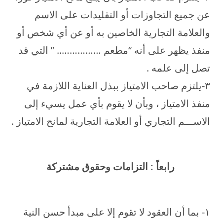
عن جميع التجاوزات أو التقليدات على الاسم
والعلامة التجارية الخاصين به أو عن أي شخص أو
منفذ يظهر على أنه “مطعم …………….. ” التي قد
تصل إلى علمه .
۳-يلتزم صاحب الامتياز ببذل العناية اللازمة في
منفذ الامتياز ، وبأن لا يقوم بأي عمل يسيء إلى
الاســـم التجاري أو العلامة التجارية لمانح الامتياز .
رابعاً : التزامات وحقوق مشتركة
۱- بما أن العقود لا تقوم إلا على مبدأ حسن النية