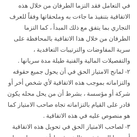
في التعامل فقد التزما الطرفان من خلال هذه
الاتفاقية بتنفيذ ما جاءت به وملحقاتها وفقاً للعرف
التجاري بما يتفق مع ذلك المبدأ ، كما التزما
الطرفان من خلال هذا الاتفاقية بالمحافظة على
سرية المفاوضات والترتيبات التعاقدية ،
والتفصيلات المالية والفنية طيلة مدة سريانها .
۲- لمانح الامتياز الحق في أن يحول جميع حقوقه
والتزاماته بموجب هذه الاتفاقية لأي شخص أخر أو
شركة أو مؤسسة ، بشرط أن من يحل محله يكون
قادر على القيام بالتزاماته تجاه صاحب الامتياز كما
هو منصوص عليه في هذه الاتفاقية .
۳- لصاحب الامتياز الحق في تحويل هذه الاتفاقية