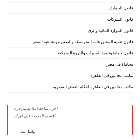
قانون الجمارك
قانون الشركات
قانون الموارد المائية والرى
قانون تنمية المشروعات المتوسطة والصغيرة ومتناهية الصغر
قانون حماية وتنمية البحيرات والثروة السمكية
محاماة فى مصر
مكتب محامين فى القاهرة
مكتب محامين فى القاهرة احكام النقض المصرية
اخر مساحة اعلانية متوفرة
اقتنص الفرصة قبل غيرك
تواصل معنا