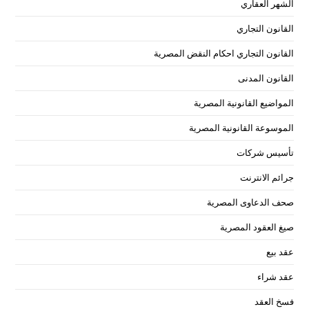
الشهر العقاري
القانون التجاري
القانون التجاري احكام النقض المصرية
القانون المدنى
المواضيع القانونية المصرية
الموسوعة القانونية المصرية
تأسيس شركات
جرائم الانترنت
صحف الدعاوى المصرية
صيغ العقود المصرية
عقد بيع
عقد شراء
فسخ العقد