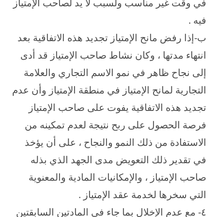
في وقت غير مناسب ولسبب لا يد لصاحب الإمتياز
فيه .
ب‌-إذا رفض مانح الإمتياز تجديد هذه الاتفاقية بعد
انتهاء مدتها ، وكان نشاط صاحب الإمتياز قد أدى
إلى نجاح ظاهر في نمو الاسم التجاري والعلامة
التجارية لمانح الإمتياز في منطقة الإمتياز وأن عدم
تجديد هذه الاتفاقية يفوت على صاحب الإمتياز
فرصة الحصول على ربح نتيجة لعدم تمكينه من
الاستفادة من ذلك النمو والنجاح ، على أن يؤخذ
في تقدير ذلك التعويض مدى الجهد الذي بذله
صاحب الإمتياز ، والإمكانيات المادية والمعنوية
التي سخرها لخدمة عقد الإمتياز .
٤- مع عدم الإخلال بما جاء في المادتين السابقتين