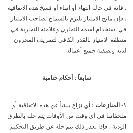
، فإنه في حالة انتهاء أو إنهاء أو فسخ هذه الاتفاقية
، فإن مانح الامتياز يلتزم بالسماح لصاحب الامتياز
في استخدام اسمه التجاري وعلامته التجارية في
منطقة الامتياز بالقدر الكافي لتصريف المخزون
لديه وتصفية جميع أعماله .
سابعاً : أحكام ختامية
۱- المنازعات :
أي نزاع ينشأ عن هذه الاتفاقية أو
ملحقاتها في أي وقت من الأوقات يتم حله بالطرق
الودية ، فإذا تعذر ذلك يتم حله عن طريق التحكيم