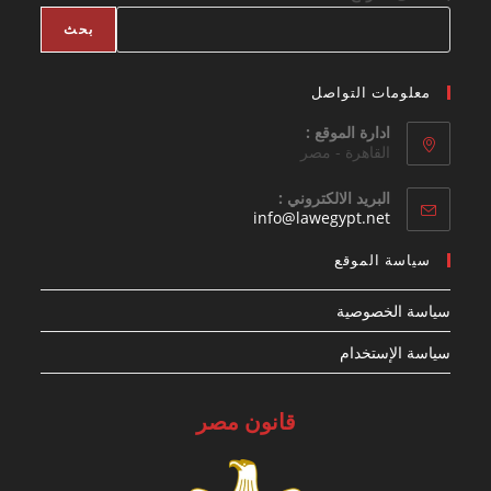
بحث
معلومات التواصل
ادارة الموقع :
القاهرة - مصر
البريد الالكتروني :
Opens
info@lawegypt.net
in
your
سياسة الموقع
application
سياسة الخصوصية
سياسة الإستخدام
قانون مصر