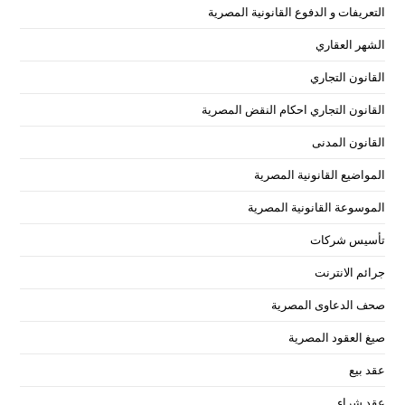
التعريفات و الدفوع القانونية المصرية
الشهر العقاري
القانون التجاري
القانون التجاري احكام النقض المصرية
القانون المدنى
المواضيع القانونية المصرية
الموسوعة القانونية المصرية
تأسيس شركات
جرائم الانترنت
صحف الدعاوى المصرية
صيغ العقود المصرية
عقد بيع
عقد شراء