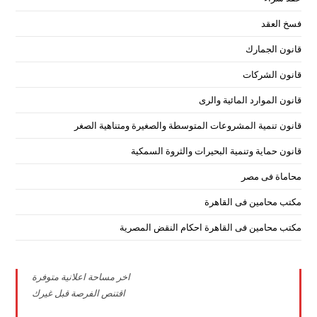
فسخ العقد
قانون الجمارك
قانون الشركات
قانون الموارد المائية والرى
قانون تنمية المشروعات المتوسطة والصغيرة ومتناهية الصغر
قانون حماية وتنمية البحيرات والثروة السمكية
محاماة فى مصر
مكتب محامين فى القاهرة
مكتب محامين فى القاهرة احكام النقض المصرية
اخر مساحة اعلانية متوفرة
اقتنص الفرصة قبل غيرك