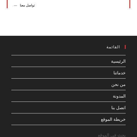
تواصل معنا
القائمة
الرئيسية
خدماتنا
من نحن
المدونة
اتصل بنا
خريطة الموقع
بحث فى الموقع