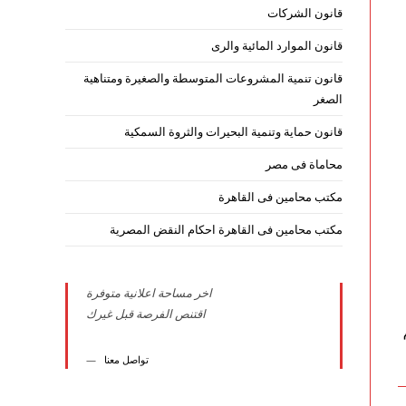
قانون الشركات
قانون الموارد المائية والرى
قانون تنمية المشروعات المتوسطة والصغيرة ومتناهية
الصغر
قانون حماية وتنمية البحيرات والثروة السمكية
محاماة فى مصر
مكتب محامين فى القاهرة
مكتب محامين فى القاهرة احكام النقض المصرية
اخر مساحة اعلانية متوفرة
اقتنص الفرصة قبل غيرك
تواصل معنا