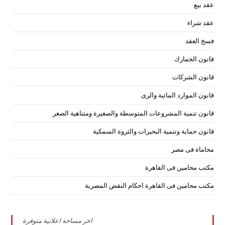
عقد بيع
عقد شراء
فسخ العقد
قانون الجمارك
قانون الشركات
قانون الموارد المائية والرى
قانون تنمية المشروعات المتوسطة والصغيرة ومتناهية الصغر
قانون حماية وتنمية البحيرات والثروة السمكية
محاماة فى مصر
مكتب محامين فى القاهرة
مكتب محامين فى القاهرة احكام النقض المصرية
اخر مساحة اعلانية متوفرة