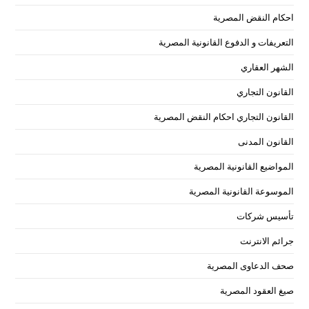
احكام النقض المصرية
التعريفات و الدفوع القانونية المصرية
الشهر العقاري
القانون التجاري
القانون التجاري احكام النقض المصرية
القانون المدنى
المواضيع القانونية المصرية
الموسوعة القانونية المصرية
تأسيس شركات
جرائم الانترنت
صحف الدعاوى المصرية
صيغ العقود المصرية