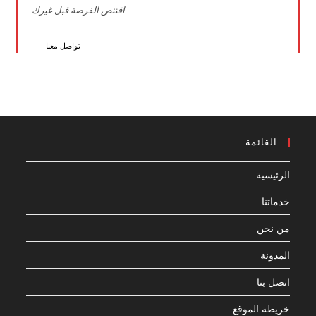
اقتنص الفرصة قبل غيرك
تواصل معنا
القائمة
الرئيسية
خدماتنا
من نحن
المدونة
اتصل بنا
خريطة الموقع