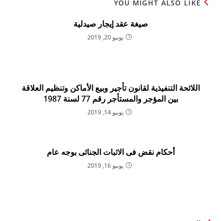
YOU MIGHT ALSO LIKE
صيغة عقد إيجار صيدلية
يونيو 20, 2019
اللائحة التنفيذية لقانون تأجير وبيع الأماكن وتنظيم العلاقة
بين المؤجر والمستأجر رقم 77 لسنة 1987
يونيو 14, 2019
أحكام نقض فى الاثبات الجنائى بوجه عام
يونيو 16, 2019