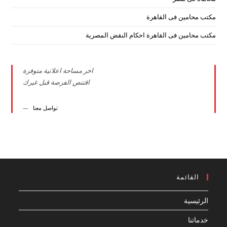
مكتب محامين فى القاهرة
مكتب محامين فى القاهرة احكام النقض المصرية
اخر مساحة اعلانية متوفرة
اقتنص الفرصة قبل غيرك
تواصل معنا
القائمة
الرئيسية
خدماتنا