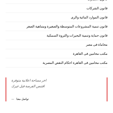
قانون الشركات
قانون الموارد المائية والرى
قانون تنمية المشروعات المتوسطة والصغيرة ومتناهية الصغر
قانون حماية وتنمية البحيرات والثروة السمكية
محاماة فى مصر
مكتب محامين فى القاهرة
مكتب محامين فى القاهرة احكام النقض المصرية
اخر مساحة اعلانية متوفرة
اقتنص الفرصة قبل غيرك
تواصل معنا