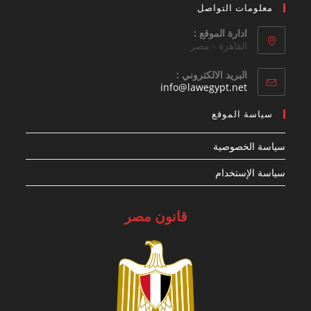
معلومات التواصل
ادارة الموقع :
القاهرة - مصر
البريد الالكتروني :
Opens
info@lawegypt.net
in
your
سياسة الموقع
application
سياسة الخصوصية
سياسة الإستخدام
قانون مصر