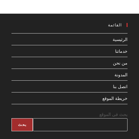
القائمة
الرئيسية
خدماتنا
من نحن
المدونة
اتصل بنا
خريطة الموقع
بحث فى الموقع
بحث