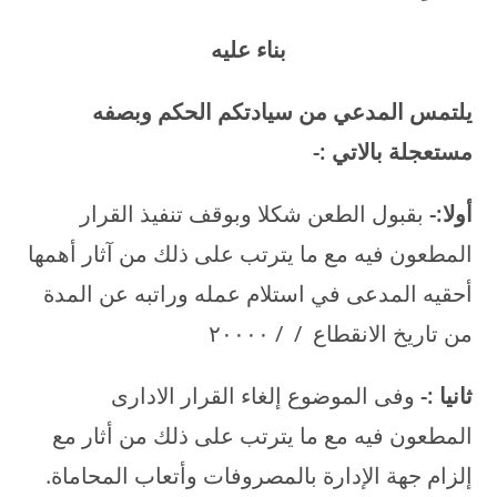
بناء عليه
يلتمس المدعي من سيادتكم الحكم وبصفه
مستعجلة بالاتي
:-
أولا
:-
بقبول الطعن شكلا وبوقف تنفيذ القرار
المطعون فيه مع ما يترتب على ذلك من آثار أهمها
أحقيه المدعى في استلام عمله وراتبه عن المدة
من تاريخ الانقطاع / / ۲۰۰۰۰
ثانيا
:-
وفى الموضوع إلغاء القرار الادارى
المطعون فيه مع ما يترتب على ذلك من أثار مع
إلزام جهة الإدارة بالمصروفات وأتعاب المحاماة.