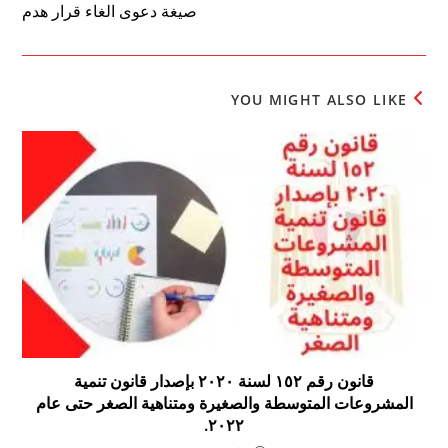
صيغة دعوى الغاء قرار هدم
YOU MIGHT ALSO LIKE
قانون رقم ١٥٢ لسنة ٢٠٢٠ بإصدار قانون تنمية
المشروعات المتوسطة والصغيرة ومتناهية الصغر حتى عام
٢٠٢٢.