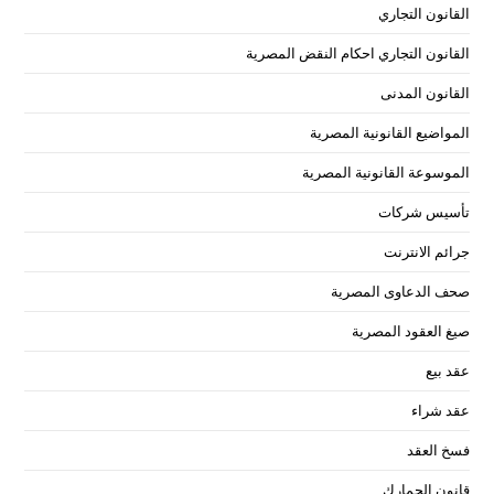
القانون التجاري
القانون التجاري احكام النقض المصرية
القانون المدنى
المواضيع القانونية المصرية
الموسوعة القانونية المصرية
تأسيس شركات
جرائم الانترنت
صحف الدعاوى المصرية
صيغ العقود المصرية
عقد بيع
عقد شراء
فسخ العقد
قانون الجمارك