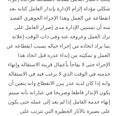
شكلي مؤداه إلزام الإدارة بإنذار العامل كتابه بعد
انقطاعه عن العمل وهذا الإجراء الجوهري القصد
منه أن تستبين الإدارة مدى إصرار العامل على
ترك العمل وعزوفه عنه وفى ذات الوقت إعلانه
بما يراد اتخاذه من إجراء حياله بسبب انقطاعه عن
العمل و تمكينه من إبداء عذره قبل اتخاذ هذا
الإجراء حتى لا يفاجأ بأعمال قرينة الاستقالة وإنهاء
خدمته في الوقت الذي لا يرغب فيه في الاستقالة
وانه إذا كان لديه عذر يبرر الانقطاع وانه يتعين أن
يكون الإنذار قاطعا وصريحا في عباراته بأنه سيتم
إنهاء خدمة العامل إذا لم يعد إلى عمله حتى يكون
على بصيرة بالآثار الخطيرة التي تترتب على