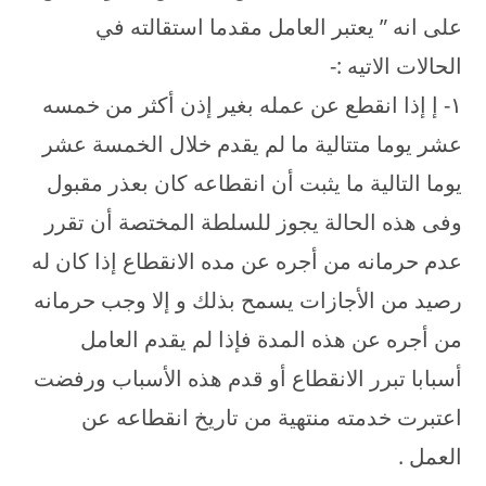
على انه ” يعتبر العامل مقدما استقالته في
الحالات الاتيه :-
۱- إ إذا انقطع عن عمله بغير إذن أكثر من خمسه
عشر يوما متتالية ما لم يقدم خلال الخمسة عشر
يوما التالية ما يثبت أن انقطاعه كان بعذر مقبول
وفى هذه الحالة يجوز للسلطة المختصة أن تقرر
عدم حرمانه من أجره عن مده الانقطاع إذا كان له
رصيد من الأجازات يسمح بذلك و إلا وجب حرمانه
من أجره عن هذه المدة فإذا لم يقدم العامل
أسبابا تبرر الانقطاع أو قدم هذه الأسباب ورفضت
اعتبرت خدمته منتهية من تاريخ انقطاعه عن
العمل .