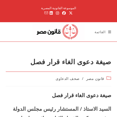
Ski
الموسوعة القانونية المصرية
t
conten
القائمة
صيغة دعوى الغاء قرار فصل
Post
قانون مصر
/
صحف الدعاوى
category:
صيغة دعوى الغاء قرار فصل
السيد الاستاذ / المستشار رئيس مجلس الدولة