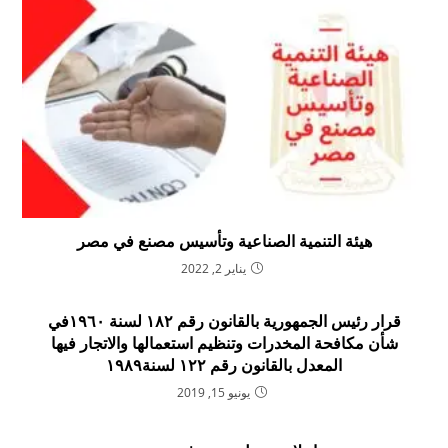
هيئة التنمية الصناعية وتأسيس مصنع في مصر
يناير 2, 2022
قرار رئيس الجمهورية بالقانون رقم ۱۸۲ لسنة ۱۹٦۰في
شأن مكافحة المخدرات وتنظيم استعمالها والاتجار فيها
المعدل بالقانون رقم ۱۲۲ لسنة۱۹۸۹
يونيو 15, 2019