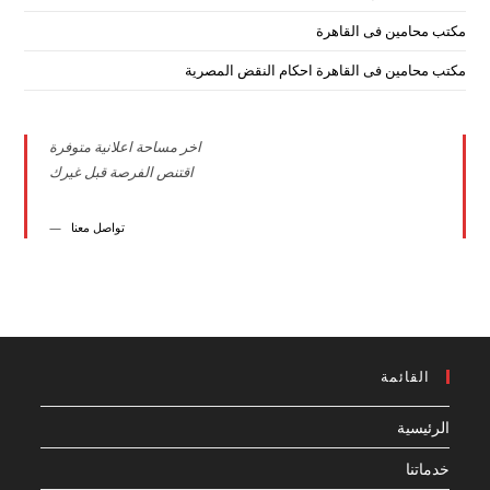
مكتب محامين فى القاهرة
مكتب محامين فى القاهرة احكام النقض المصرية
اخر مساحة اعلانية متوفرة
اقتنص الفرصة قبل غيرك
تواصل معنا
القائمة
الرئيسية
خدماتنا