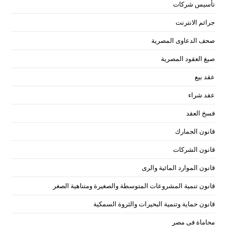
تأسيس شركات
جرائم الانترنت
صحف الدعاوى المصرية
صيغ العقود المصرية
عقد بيع
عقد شراء
فسخ العقد
قانون الجمارك
قانون الشركات
قانون الموارد المائية والرى
قانون تنمية المشروعات المتوسطة والصغيرة ومتناهية الصغر
قانون حماية وتنمية البحيرات والثروة السمكية
محاماة فى مصر