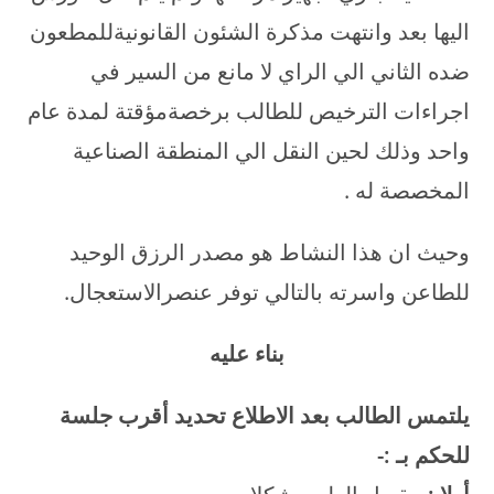
اليها بعد وانتهت مذكرة الشئون القانونيةللمطعون
ضده الثاني الي الراي لا مانع من السير في
اجراءات الترخيص للطالب برخصةمؤقتة لمدة عام
واحد وذلك لحين النقل الي المنطقة الصناعية
المخصصة له .
وحيث ان هذا النشاط هو مصدر الرزق الوحيد
للطاعن واسرته بالتالي توفر عنصرالاستعجال.
بناء عليه
يلتمس الطالب بعد الاطلاع تحديد أقرب جلسة
للحكم بـ
:-