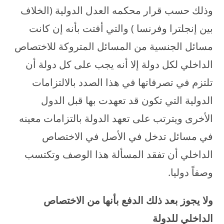
وذلك حسب قرار محكمه العدل الدولية (الخلاف
بين إنجلترا وفرنسا ) والتي أفتت بأنه إن كانت
مسائل الجنسية من المسائل المتروكة للاختصاص
الداخلي لكل دولة إلا أنه يجب على كل دولة أن
تلتزم في تصرفاتها في هذا الصدد بالالتزامات
الدولية التي تكون قد تعهدت بها قبل الدول
الأخرى ويترتب على تعهد الدولة بالتزامات معينه
في مسائل تدخل في الأصل في الاختصاص
الداخلي أن تفقد المسألة هذا الوصف وتكتسب
وصفاً دوليا.
ولا يجوز بعد ذلك الدفع بأنها من الاختصاص
الداخلي للدولة