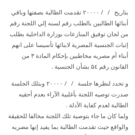
بتاريخ / / ۲۰۰۰۰ تقدمت الطالبة بصفتها وباقي
أبنائها الطالبين بالطلب رقم لسنه إلي اللجنة رقم
من لجان توفيق المنازعات بوزارة الداخلية بطلب
إثبات الجنسية المصرية لابنائها تأسيسا على انهم
أبناء أم مصريه مخاطبين بإحكام المادة ۳ من
القانون رقم ۵٤ بشأن الجنسية .
و تحدد لنظرها جلسة / / ۲۰۰۰۰ وبتلك الجلسة
صدرت توصيه اللجنة بأغلبية الآراء بعدم أحقيه
الطالبة لعدم كفاية الأدلة .
ولما كان ما جاء بتوصية تلك اللجنة مخالفا للحقيقة
والواقع حيث تقدمت الطالبة بما يفيد إنها مصريه