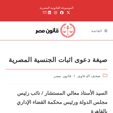
Ski
الموسوعة القانونية المصرية
t
conten
القائمة
صيغة دعوى اثبات الجنسية المصرية
Post
صحف الدعاوى
/
قانون مصر
category:
السيد الأستاذ معالي المستشار / نائب رئيس
مجلس الدولة ورئيس محكمة القضاء الإداري
بالقاهرة