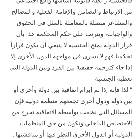
فالجنسية رابطة قانونية أساسها واقع اجتماعي
من الارتباط والتضامن والإقامة الفعلية والمصالح
والمشاعر متصلة بالمعاملة بالمثل في الحقوق
والواجبات، ويترتب على حكم المحكمة هذا بأن
قرار الدولة بمنح الجنسية لا ينبغي أن يكون قراراً
تحكميا فهو لا يسرى في مواجهه الدول الأخرى إلا
إذا جاء كترجمه حقيقية بين الفرد وبين الدولة التي
تعطيه الجنسية
” لذا فإنه إذا تم إبرام اتفاقية بين دولة وأخرى أو
بين دولة ودول أخرى تجمعهم منظمه دوليه فإن
المسائل التي نظمت بواسطة الاتفاقية تخرج من
الاختصاص الداخلي وتكون من حق المنظمات
الدولية أو الدول الأخرى النظر فيها أو مناقشتها .