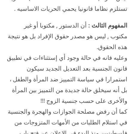
تستلزم نظاما قانونيا يحمي الحريات الاساسيه .
المفهوم الثالث
:
أن الدستور , مكتوبا أو غير
مكتوب , ليس هو مصدر حقوق الإفراد بل هو نتيجة
هذه الحقوق.
وعليه فانه في حالة وجود أي إستثناءات في تطبيق
قانون الجنسية بعد التعديل الجديد سيكون
استمرارا في سياسة التمييز ضد المرأة والطفل ،
بل أنه سيخلق حالة جديدة من التمييز بين المرأة
والأخرى على حسب جنسية الزوج !!!
كما أن رفض مصلحة الجوازات والهجرة والجنسية
في استلام الطلبات من الأمهات المتزوجات من
فلسطينيين منذ البدء في الإعلان عن فتح باب