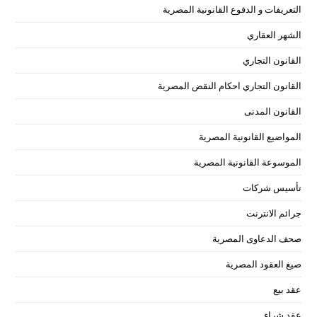
التعريفات و الدفوع القانونية المصرية
الشهر العقاري
القانون التجاري
القانون التجاري احكام النقض المصرية
القانون المدنى
المواضيع القانونية المصرية
الموسوعة القانونية المصرية
تأسيس شركات
جرائم الانترنت
صحف الدعاوى المصرية
صيغ العقود المصرية
عقد بيع
عقد شراء