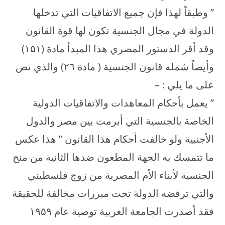
” وطبقاً لهذا فإن جميع الاتفاقيات التي تدخلها
الدولة في مجال الجنسية تكون لها قوة القانون
وقد أقر الدستور المصري هذا المبدأ مادة (۱۵۱)
وأيضاً شمله قانون الجنسية ( مادة ۲٦) والذي نص
على ما يلي : –
” يعمل بأحكام المعاهدات والاتفاقيات الدولية
الخاصة بالجنسية التي أبرمت بين مصر والدول
الأجنبية ولو خالفت أحكام هذا القانون ” هذا عكس
ما تتمسك به الجهة المطعون ضدها الثانية من منح
الجنسية لأبناء الأم المصرية من زوج فلسطيني
والتي ترفضه الدولة تحت مبررات مخالفة للحقيقة
فقد أصدرت الجامعة العربية توصية عام ۱۹۵۹