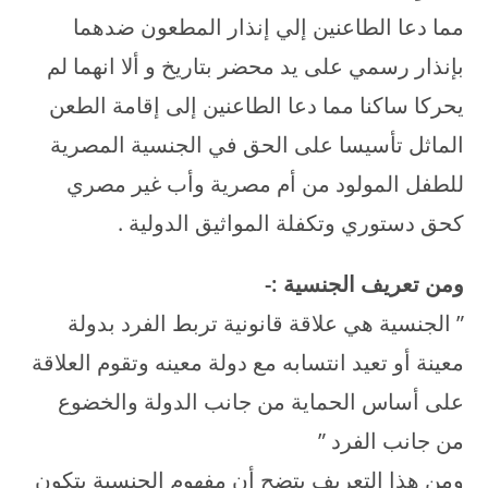
مما دعا الطاعنين إلي إنذار المطعون ضدهما
بإنذار رسمي على يد محضر بتاريخ و ألا انهما لم
يحركا ساكنا مما دعا الطاعنين إلى إقامة الطعن
الماثل تأسيسا على الحق في الجنسية المصرية
للطفل المولود من أم مصرية وأب غير مصري
كحق دستوري وتكفلة المواثيق الدولية .
ومن تعريف الجنسية
:-
” الجنسية هي علاقة قانونية تربط الفرد بدولة
معينة أو تعيد انتسابه مع دولة معينه وتقوم العلاقة
على أساس الحماية من جانب الدولة والخضوع
من جانب الفرد ”
ومن هذا التعريف يتضح أن مفهوم الجنسية يتكون