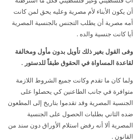
أب فلسطيني وغير فلسطيني فكل ما اشترطته
أن يكون الأبناء لأم مصرية وعليه يحق لمن كانت
أمه مصرية أن يطلب التجنس بالجنسية المصرية
أيا كانت جنسية والده .
وفى القول بغير ذلك تأويل بدون مأول ومخالفة
لقاعدة المساواة في الحقوق طبقاً للدستور
.
ولما كان ما تقدم وكانت جميع الشروط اللازمة
متوافرة في جانب الطاعنين كي يحصلوا على
الجنسية المصرية وقد تقدموا بتاريخ إلى المطعون
ضده الثاني بطلبات الحصول على الجنسية
المصرية ألا أنه رفض استلام الأوراق دون سند من
القانون .