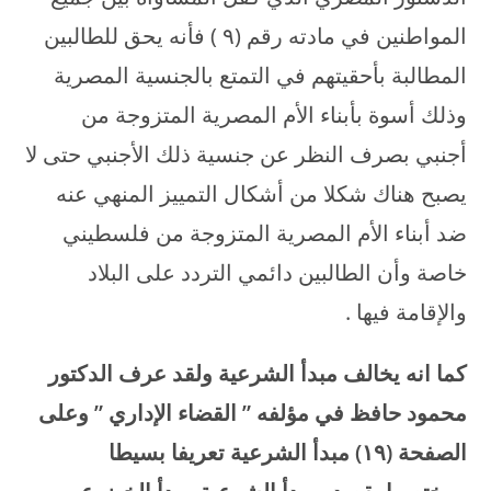
المواطنين في مادته رقم (۹ ) فأنه يحق للطالبين
المطالبة بأحقيتهم في التمتع بالجنسية المصرية
وذلك أسوة بأبناء الأم المصرية المتزوجة من
أجنبي بصرف النظر عن جنسية ذلك الأجنبي حتى لا
يصبح هناك شكلا من أشكال التمييز المنهي عنه
ضد أبناء الأم المصرية المتزوجة من فلسطيني
خاصة وأن الطالبين دائمي التردد على البلاد
والإقامة فيها .
كما انه يخالف مبدأ الشرعية ولقد عرف الدكتور
محمود حافظ في مؤلفه ” القضاء الإداري ” وعلى
الصفحة (
۱۹)
مبدأ الشرعية تعريفا بسيطا