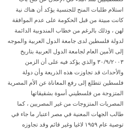
استلام طلبات المنح للجنسية يؤكد أن هناك نية
كانت مبيتة من قبل الحكومة على عدم الموافقة
لهن ، وذلك بالرغم من خطاب المندوبية الدائمة
لدولة فلسطين لدى جامعة الدول العربية والموجه
إلى الأمين العام لجامعة الدول العربية بتاريخ
۳۰/۹/۲۰۰۳ والذي يؤكد فيه على أن الزمن
والأحداث قد تجاوزت هذه الذريعة وأن دولة
فلسطين تتطلع إلى رفع المعاناة عن الأم المصرية
المتزوجة من فلسطيني أسوة بشقيقاتها
المصريات المتزوجات من غير المصريين ، كما
طالب الجهات المعنية في مصر اعتبار ما جاء في
توصية عام ۱۹۵۹ لاغيا وغير قائم وقد تجاوزه