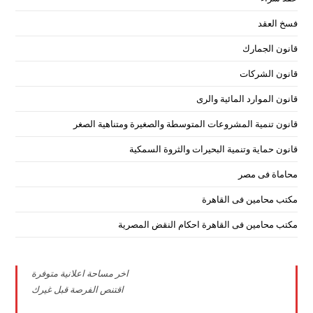
فسخ العقد
قانون الجمارك
قانون الشركات
قانون الموارد المائية والرى
قانون تنمية المشروعات المتوسطة والصغيرة ومتناهية الصغر
قانون حماية وتنمية البحيرات والثروة السمكية
محاماة فى مصر
مكتب محامين فى القاهرة
مكتب محامين فى القاهرة احكام النقض المصرية
اخر مساحة اعلانية متوفرة
اقتنص الفرصة قبل غيرك