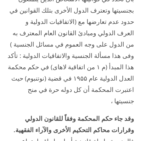
بجنسيتها وتعترف الدول الأخرى بتلك القوانين في
حدود عدم تعارضها مع (الاتفاقيات الدولية و
العرف الدولي ومبادئ القانون العام المعترف به
من الدول على وجه العموم في مسائل الجنسية )
وفى هذا مسألة الجنسية والاتفاقيات الدولية : تأكد
هذا المبدأ (م ۱ من اتفاقية لاهاى) في حكم محكمة
العدل الدولية عام ۱۹۵۵ في قضية (نوتنبوم) حيث
اعتبرت المحكمة أن كل دوله حرة في منح
جنسيتها ،
وقد جاء حكم المحكمة وفقاً للقانون الدولي
وقرارات محاكم التحكيم الأخرى والآراء الفقهية
.