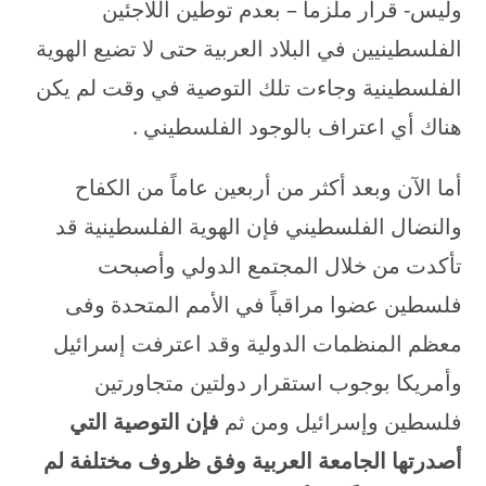
وليس- قرار ملزما – بعدم توطين اللاجئين
الفلسطينيين في البلاد العربية حتى لا تضيع الهوية
الفلسطينية وجاءت تلك التوصية في وقت لم يكن
هناك أي اعتراف بالوجود الفلسطيني .
أما الآن وبعد أكثر من أربعين عاماً من الكفاح
والنضال الفلسطيني فإن الهوية الفلسطينية قد
تأكدت من خلال المجتمع الدولي وأصبحت
فلسطين عضوا مراقباً في الأمم المتحدة وفى
معظم المنظمات الدولية وقد اعترفت إسرائيل
وأمريكا بوجوب استقرار دولتين متجاورتين
فلسطين وإسرائيل ومن ثم
فإن التوصية التي
أصدرتها الجامعة العربية وفق ظروف مختلفة لم