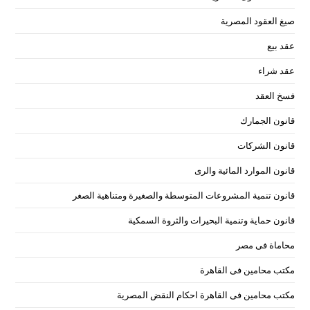
صيغ العقود المصرية
عقد بيع
عقد شراء
فسخ العقد
قانون الجمارك
قانون الشركات
قانون الموارد المائية والرى
قانون تنمية المشروعات المتوسطة والصغيرة ومتناهية الصغر
قانون حماية وتنمية البحيرات والثروة السمكية
محاماة فى مصر
مكتب محامين فى القاهرة
مكتب محامين فى القاهرة احكام النقض المصرية