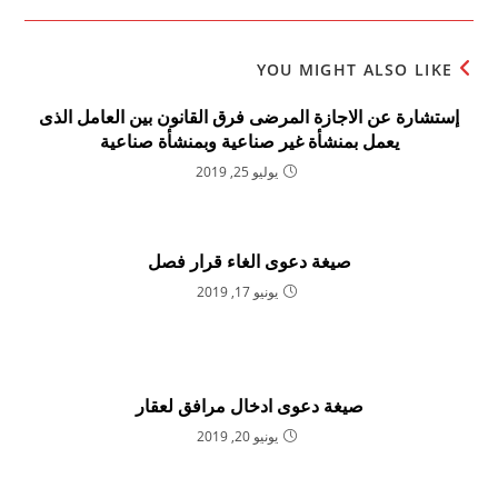
YOU MIGHT ALSO LIKE
إستشارة عن الاجازة المرضى فرق القانون بين العامل الذى
يعمل بمنشأة غير صناعية وبمنشأة صناعية
يوليو 25, 2019
صيغة دعوى الغاء قرار فصل
يونيو 17, 2019
صيغة دعوى ادخال مرافق لعقار
يونيو 20, 2019