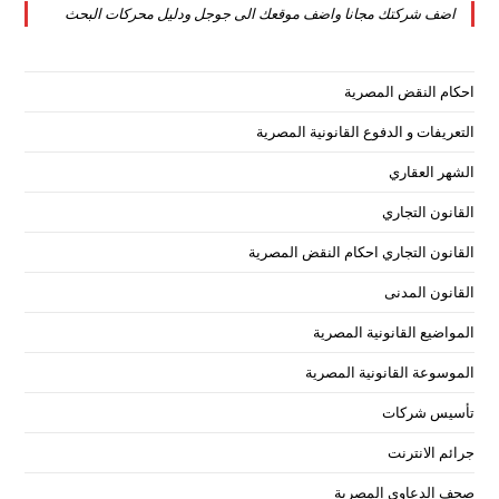
اضف شركتك مجانا واضف موقعك الى جوجل ودليل محركات البحث
tab
new
tab
احكام النقض المصرية
التعريفات و الدفوع القانونية المصرية
الشهر العقاري
القانون التجاري
القانون التجاري احكام النقض المصرية
القانون المدنى
المواضيع القانونية المصرية
الموسوعة القانونية المصرية
تأسيس شركات
جرائم الانترنت
صحف الدعاوى المصرية