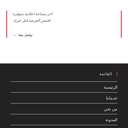
اخر مساحة اعلانية متوفرة
اقتنص الفرصة قبل غيرك
تواصل معنا
القائمة
الرئيسية
خدماتنا
من نحن
المدونة