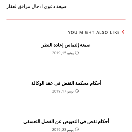
صيغة دعوى ادخال مرافق لعقار
YOU MIGHT ALSO LIKE
صيغة إلتماس إعادة النظر
يونيو 15, 2019
أحكام محكمة النقض فى عقد الوكالة
يونيو 17, 2019
أحكام نقض فى التعويض عن الفصل التعسفي
يونيو 23, 2019