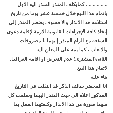
……………. كمايكلف المنذر المنذر اليه الاول
باتمام هذا البيع خلال خمسة عشر يوما من تاريخ
استلامه هذا الانذار والا فسوف يضطر المنذر إلى
إتخاذ كافة الإجراءات القانونية الازمة لإقامة دعوى
الشفعه مع الزام المنذر إليهما بالمصروفات
والاتعاب ، كما ينبه على المعلن اليه
الثانى(المشترى) عدم التعرض او اقامه العراقيل
لاتمام هذا البيع
.
بناء عليه
انا المحضر سالف الذكر قد انتقلت فى التاريخ
المذكور اعلاه الى حيث المنذر اليهما وسلمت كل
منهما صورة من هذا الانذار وكلفتهما العمل بما