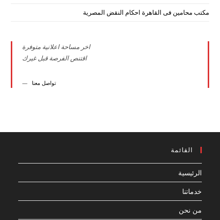
مكتب محامين فى القاهرة احكام النقض المصرية
اخر مساحة اعلانية متوفرة
اقتنص الفرصة قبل غيرك
تواصل معنا
القائمة
الرئيسية
خدماتنا
من نحن