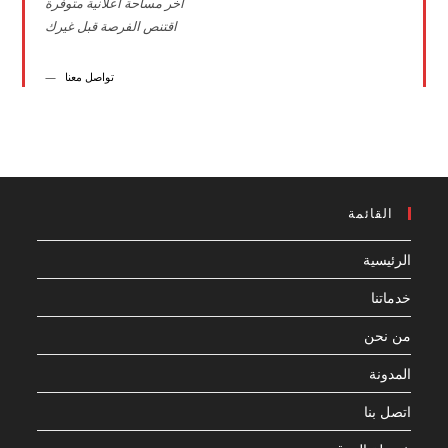
اخر مساحة اعلانية متوفرة
اقتنص الفرصة قبل غيرك
تواصل معنا
القائمة
الرئيسية
خدماتنا
من نحن
المدونة
اتصل بنا