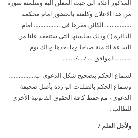
المذكور اعلاه الى حيث المعلن اليه وسلمته صورة
من هذا الاعلان وكلفته بالحضور امام محكمة
……………. الكائن مقرها فى ……………. امام
الدائرة ( ) وذلك بجلستها التى ستنعقد علنا من
الساعة الثامنة صباحا وما بعدها وذلك يوم
……….الموافق …./…./……..
لسماع الحكم بتصحيح شكل الدعوى ب…………….
وسماع الحكم بالطلبات الواردة بأصل صحيفة
الدعوى ، مع حفظ كافة الحقوق القانونية الأخرى
للطالب .
ولأجل العلم
/