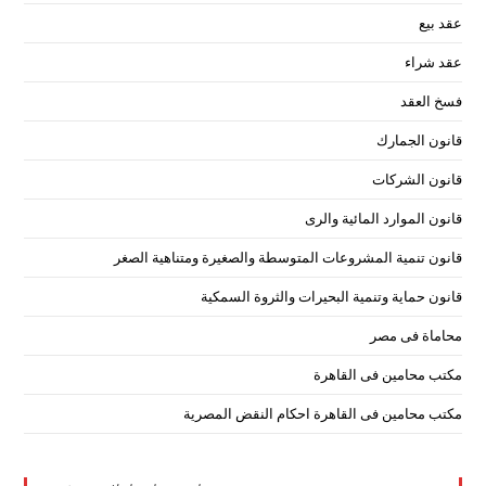
عقد بيع
عقد شراء
فسخ العقد
قانون الجمارك
قانون الشركات
قانون الموارد المائية والرى
قانون تنمية المشروعات المتوسطة والصغيرة ومتناهية الصغر
قانون حماية وتنمية البحيرات والثروة السمكية
محاماة فى مصر
مكتب محامين فى القاهرة
مكتب محامين فى القاهرة احكام النقض المصرية