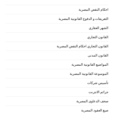
tab
احكام النقض المصرية
التعريفات و الدفوع القانونية المصرية
الشهر العقاري
القانون التجاري
القانون التجاري احكام النقض المصرية
القانون المدنى
المواضيع القانونية المصرية
الموسوعة القانونية المصرية
تأسيس شركات
جرائم الانترنت
صحف الدعاوى المصرية
صيغ العقود المصرية