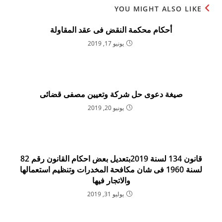
YOU MIGHT ALSO LIKE
أحكام محكمة النقض فى عقد المقاولة
يونيو 17, 2019
صيغة دعوى حل شركة وتعيين مصفى قضائى
يونيو 20, 2019
قانون 134 لسنة 2019بتعديل بعض احكام القانون رقم 82
لسنة 1960 فى شان مكافحة المخدرات وتنظيم استعمالها
والاتجار فيها
يوليو 31, 2019