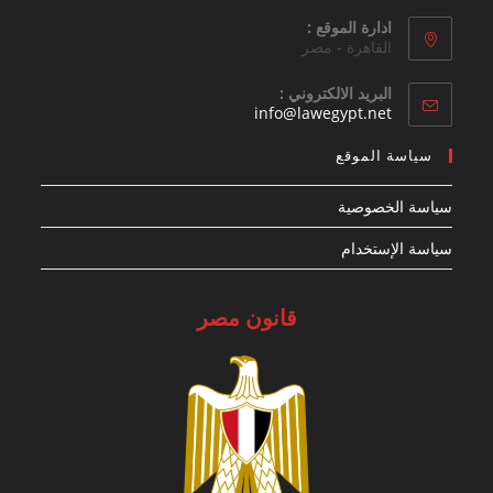
ادارة الموقع :
القاهرة - مصر
البريد الالكتروني :
Opens
info@lawegypt.net
in
your
سياسة الموقع
application
سياسة الخصوصية
سياسة الإستخدام
قانون مصر