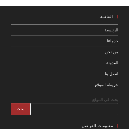
القائمة
الرئيسية
خدماتنا
من نحن
المدونة
اتصل بنا
خريطة الموقع
بحث فى الموقع
بحث
معلومات التواصل