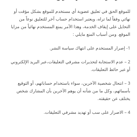
للموقع الحق في تعليق عضوية أي مستخدم للموقع بشكل مؤقت أو
نهائي وفقاً لما تراه، ويعتبر استخدام حساب آخر للتعليق نوعاً من
التحايل على إيقاف الخدمة، وهذا الأمر يمنع المستخدم نهائياً من مزايا
الموقع. ومن أسباب المنع مايلي :
1- إصرار المستخدم على انتهاك سياسة النشر.
2 – عدم الاستجابة لتحذيرات مشرفي التعليقات،عبر البريد الإلكتروني
أو عبر حائط التعليقات.
3 – انتحال شخصية الآخرين، سواء باستخدام حساباتهم، أو التوقيع
بأسمائهم، وكل ما من شأنه أن يوهم الآخرين بأن المشارك شخص
يختلف عن حقيقته.
4 – الاصرار على سب أو تهديد مشرفي التعليقات.