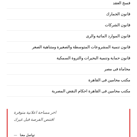
فسخ العقد
قانون الجمارك
قانون الشركات
قانون الموارد المائية والرى
قانون تنمية المشروعات المتوسطة والصغيرة ومتناهية الصغر
قانون حماية وتنمية البحيرات والثروة السمكية
محاماة فى مصر
مكتب محامين فى القاهرة
مكتب محامين فى القاهرة احكام النقض المصرية
اخر مساحة اعلانية متوفرة
اقتنص الفرصة قبل غيرك
تواصل معنا