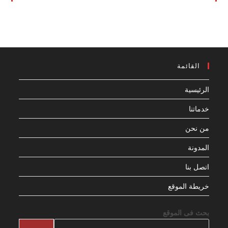
القائمة
الرئيسية
خدماتنا
من نحن
المدونة
اتصل بنا
خريطة الموقع
بحث فى الموقع