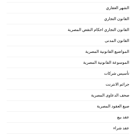
الشهر العقاري
القانون التجاري
القانون التجاري احكام النقض المصرية
القانون المدنى
المواضيع القانونية المصرية
الموسوعة القانونية المصرية
تأسيس شركات
جرائم الانترنت
صحف الدعاوى المصرية
صيغ العقود المصرية
عقد بيع
عقد شراء