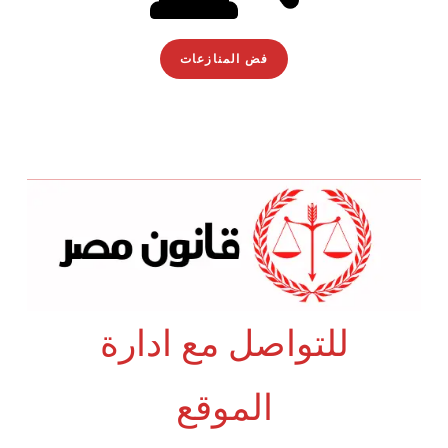
فض المنازعات
للتواصل مع ادارة
الموقع