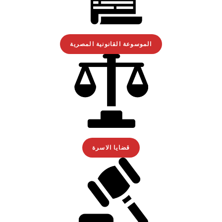
الموسوعة القانونية المصرية
قضايا الاسرة