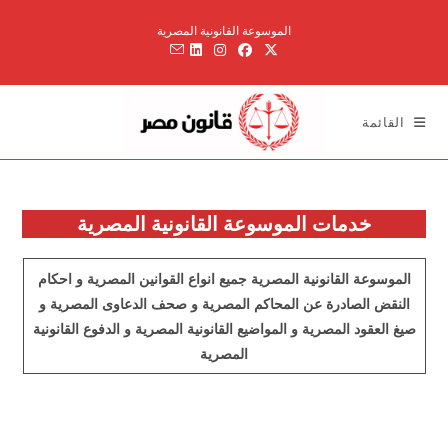
Ski
الموسوعة القانونية المصرية
t
conten
القائمة
خدمات الموسوعة القانونية المصرية
الموسوعة القانونية المصرية جميع انواع القوانين المصرية و احكام
النقض الصادرة عن المحاكم المصرية و صحف الدعاوى المصرية و
صيغ العقود المصرية و المواضيع القانونية المصرية و الدفوع القانونية
المصرية