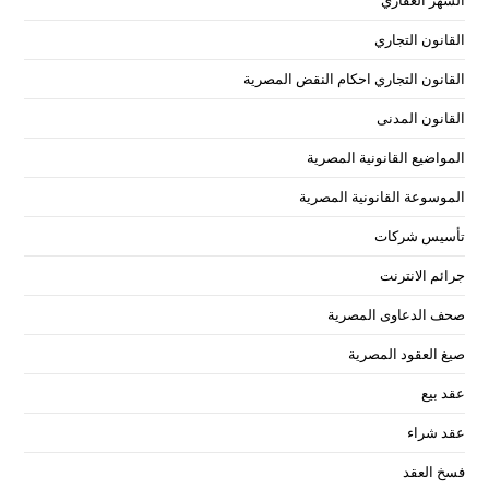
الشهر العقاري
القانون التجاري
القانون التجاري احكام النقض المصرية
القانون المدنى
المواضيع القانونية المصرية
الموسوعة القانونية المصرية
تأسيس شركات
جرائم الانترنت
صحف الدعاوى المصرية
صيغ العقود المصرية
عقد بيع
عقد شراء
فسخ العقد