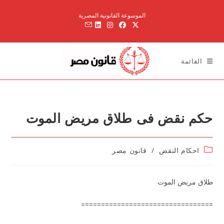
Ski
الموسوعة القانونية المصرية
t
conten
القائمة
حكم نقض فى طلاق مريض الموت
Post
احكام النقض
/
قانون مصر
category:
طلاق مريض الموت
=================================