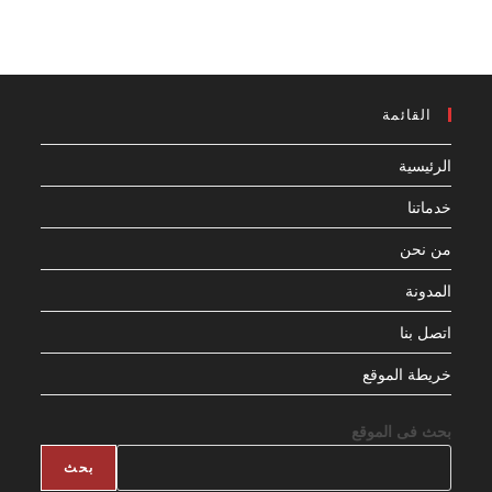
القائمة
الرئيسية
خدماتنا
من نحن
المدونة
اتصل بنا
خريطة الموقع
بحث فى الموقع
بحث