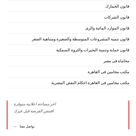
قانون الجمارك
قانون الشركات
قانون الموارد المائية والرى
قانون تنمية المشروعات المتوسطة والصغيرة ومتناهية الصغر
قانون حماية وتنمية البحيرات والثروة السمكية
محاماة فى مصر
مكتب محامين فى القاهرة
مكتب محامين فى القاهرة احكام النقض المصرية
اخر مساحة اعلانية متوفرة
اقتنص الفرصة قبل غيرك
تواصل معنا