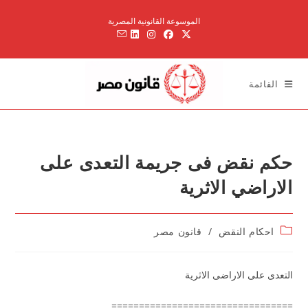
Ski
الموسوعة القانونية المصرية
t
conten
القائمة
حكم نقض فى جريمة التعدى على
الاراضي الاثرية
Post
احكام النقض
/
قانون مصر
category:
التعدى على الاراضى الاثرية
=================================