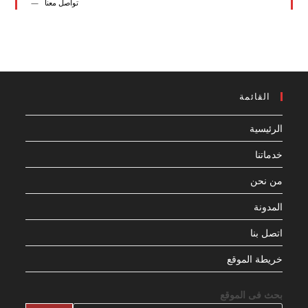
تواصل معنا
القائمة
الرئيسية
خدماتنا
من نحن
المدونة
اتصل بنا
خريطة الموقع
بحث فى الموقع