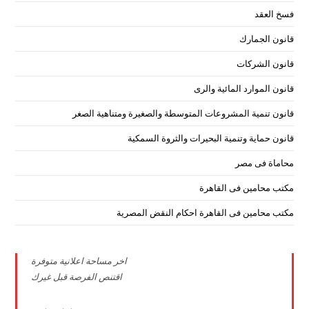
فسخ العقد
قانون الجمارك
قانون الشركات
قانون الموارد المائية والرى
قانون تنمية المشروعات المتوسطة والصغيرة ومتناهية الصغر
قانون حماية وتنمية البحيرات والثروة السمكية
محاماة فى مصر
مكتب محامين فى القاهرة
مكتب محامين فى القاهرة احكام النقض المصرية
اخر مساحة اعلانية متوفرة
اقتنص الفرصة قبل غيرك