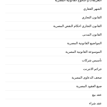
التعريفات و الدفوع القانونية المصرية
الشهر العقاري
القانون التجاري
القانون التجاري احكام النقض المصرية
القانون المدنى
المواضيع القانونية المصرية
الموسوعة القانونية المصرية
تأسيس شركات
جرائم الانترنت
صحف الدعاوى المصرية
صيغ العقود المصرية
عقد بيع
عقد شراء