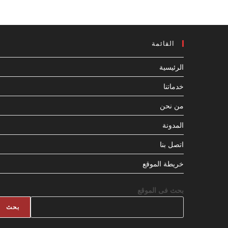
القائمة
الرئيسية
خدماتنا
من نحن
المدونة
اتصل بنا
خريطة الموقع
بحث فى الموقع
بحث