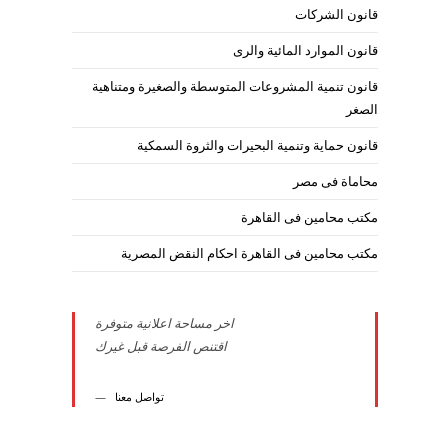
قانون الشركات
قانون الموارد المائية والرى
قانون تنمية المشروعات المتوسطة والصغيرة ومتناهية
الصغر
قانون حماية وتنمية البحيرات والثروة السمكية
محاماة فى مصر
مكتب محامين فى القاهرة
مكتب محامين فى القاهرة احكام النقض المصرية
اخر مساحة اعلانية متوفرة
اقتنص الفرصة قبل غيرك
تواصل معنا