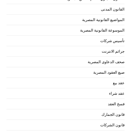
القانون المدنى
المواضيع القانونية المصرية
الموسوعة القانونية المصرية
تأسيس شركات
جرائم الانترنت
صحف الدعاوى المصرية
صيغ العقود المصرية
عقد بيع
عقد شراء
فسخ العقد
قانون الجمارك
قانون الشركات