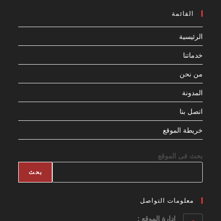
القائمة
الرئيسية
خدماتنا
من نحن
المدونة
اتصل بنا
خريطة الموقع
بحث فى الموقع
بحث
معلومات التواصل
ادارة الموقع :