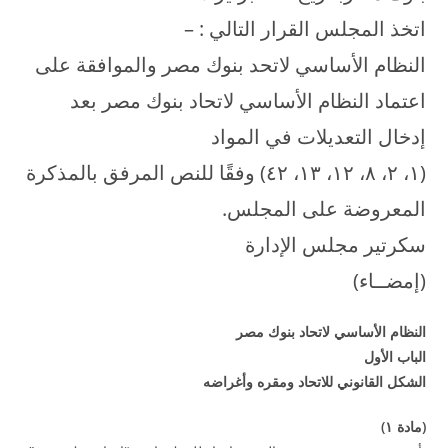
اتخذ المجلس القرار التالي : –
النظام الأساسي لاتحد بنوك مصر والموافقة على
اعتماد النظام الأساسي لاتحاد بنوك مصر بعد
إدخال التعديلات في المواد
(۱، ۲، ۸، ۱۲، ۱۳، ٤۲) وفقًا للنص المرفق بالمذكرة
المعروضة على المجلس.
سكرتير مجلس الإدارة
(إمضــاء)
النظام الأساسي لاتحاد بنوك مصر
الباب الأول
الشكل القانوني للاتحاد ومقره وأغراضه
(
مادة
۱
)