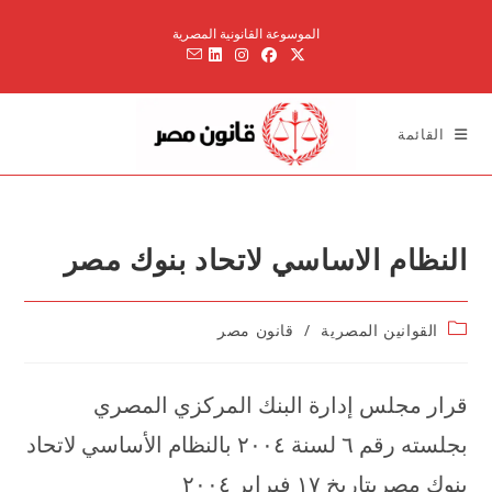
Ski
الموسوعة القانونية المصرية
t
conten
القائمة
النظام الاساسي لاتحاد بنوك مصر
Post
القوانين المصرية
/
قانون مصر
category:
قرار مجلس إدارة البنك المركزي المصري
بجلسته رقم ٦ لسنة ۲۰۰٤ بالنظام الأساسي لاتحاد
بنوك مصربتاريخ ۱۷ فبراير ۲۰۰٤